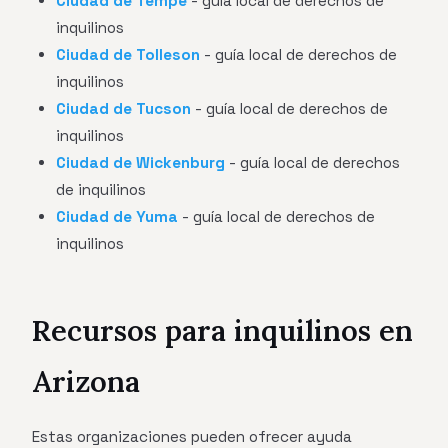
Ciudad de Tempe
- guía local de derechos de
inquilinos
Ciudad de Tolleson
- guía local de derechos de
inquilinos
Ciudad de Tucson
- guía local de derechos de
inquilinos
Ciudad de Wickenburg
- guía local de derechos
de inquilinos
Ciudad de Yuma
- guía local de derechos de
inquilinos
Recursos para inquilinos en
Arizona
Estas organizaciones pueden ofrecer ayuda