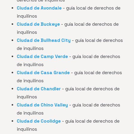
Ciudad de Avondale
- guía local de derechos de
inquilinos
Ciudad de Buckeye
- guía local de derechos de
inquilinos
Ciudad de Bullhead City
- guía local de derechos
de inquilinos
Ciudad de Camp Verde
- guía local de derechos
de inquilinos
Ciudad de Casa Grande
- guía local de derechos
de inquilinos
Ciudad de Chandler
- guía local de derechos de
inquilinos
Ciudad de Chino Valley
- guía local de derechos
de inquilinos
Ciudad de Coolidge
- guía local de derechos de
inquilinos