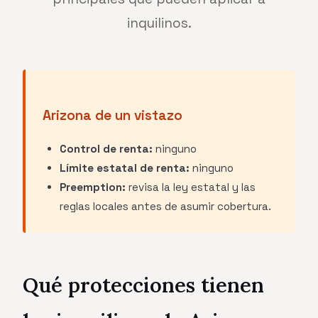
inquilinos.
Arizona de un vistazo
Control de renta:
ninguno
Límite estatal de renta:
ninguno
Preemption:
revisa la ley estatal y las
reglas locales antes de asumir cobertura.
Qué protecciones tienen