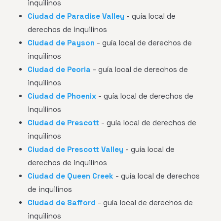
inquilinos
Ciudad de Paradise Valley
- guía local de
derechos de inquilinos
Ciudad de Payson
- guía local de derechos de
inquilinos
Ciudad de Peoria
- guía local de derechos de
inquilinos
Ciudad de Phoenix
- guía local de derechos de
inquilinos
Ciudad de Prescott
- guía local de derechos de
inquilinos
Ciudad de Prescott Valley
- guía local de
derechos de inquilinos
Ciudad de Queen Creek
- guía local de derechos
de inquilinos
Ciudad de Safford
- guía local de derechos de
inquilinos