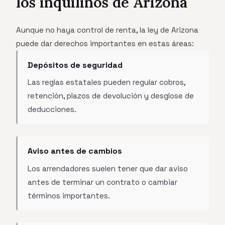
los inquilinos de Arizona
Aunque no haya control de renta, la ley de Arizona
puede dar derechos importantes en estas áreas:
Depósitos de seguridad
Las reglas estatales pueden regular cobros,
retención, plazos de devolución y desglose de
deducciones.
Aviso antes de cambios
Los arrendadores suelen tener que dar aviso
antes de terminar un contrato o cambiar
términos importantes.