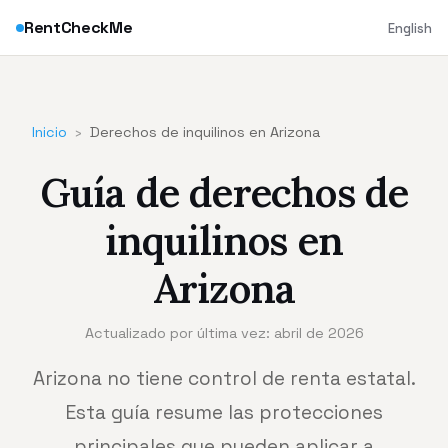
RentCheckMe
English
Inicio
›
Derechos de inquilinos en Arizona
Guía de derechos de
inquilinos en
Arizona
Actualizado por última vez: abril de 2026
Arizona no tiene control de renta estatal.
Esta guía resume las protecciones
principales que pueden aplicar a