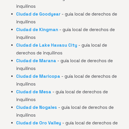
inquilinos
Ciudad de Goodyear
- guía local de derechos de
inquilinos
Ciudad de Kingman
- guía local de derechos de
inquilinos
Ciudad de Lake Havasu City
- guía local de
derechos de inquilinos
Ciudad de Marana
- guía local de derechos de
inquilinos
Ciudad de Maricopa
- guía local de derechos de
inquilinos
Ciudad de Mesa
- guía local de derechos de
inquilinos
Ciudad de Nogales
- guía local de derechos de
inquilinos
Ciudad de Oro Valley
- guía local de derechos de