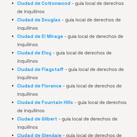
Ciudad de Cottonwood
- guía local de derechos
de inquilinos
Ciudad de Douglas
- guía local de derechos de
inquilinos
Ciudad de El Mirage
- guía local de derechos de
inquilinos
Ciudad de Eloy
- guía local de derechos de
inquilinos
Ciudad de Flagstaff
- guía local de derechos de
inquilinos
Ciudad de Florence
- guía local de derechos de
inquilinos
Ciudad de Fountain Hills
- guía local de derechos
de inquilinos
Ciudad de Gilbert
- guía local de derechos de
inquilinos
Ciudad de Glendale
- guía local de derechos de