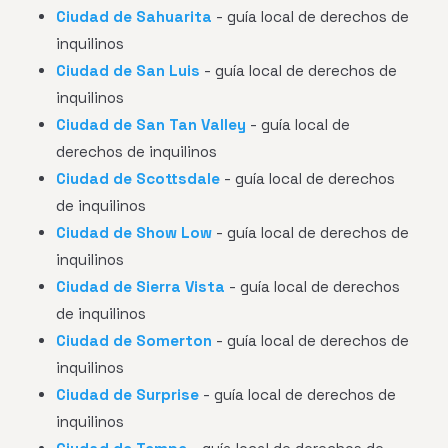
Ciudad de Sahuarita
- guía local de derechos de
inquilinos
Ciudad de San Luis
- guía local de derechos de
inquilinos
Ciudad de San Tan Valley
- guía local de
derechos de inquilinos
Ciudad de Scottsdale
- guía local de derechos
de inquilinos
Ciudad de Show Low
- guía local de derechos de
inquilinos
Ciudad de Sierra Vista
- guía local de derechos
de inquilinos
Ciudad de Somerton
- guía local de derechos de
inquilinos
Ciudad de Surprise
- guía local de derechos de
inquilinos