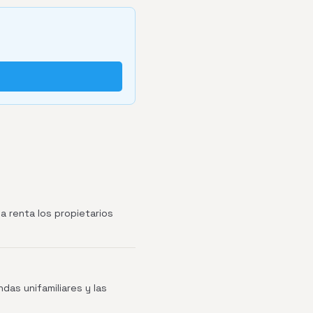
a renta los propietarios
das unifamiliares y las