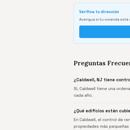
Verifica tu dirección
Averigua si tu vivienda está 
Preguntas Frecue
¿Caldwell, NJ tiene contr
Sí, Caldwell tiene una orden
cada año.
¿Qué edificios están cubie
En Caldwell, el control de re
propiedades más pequeñas 