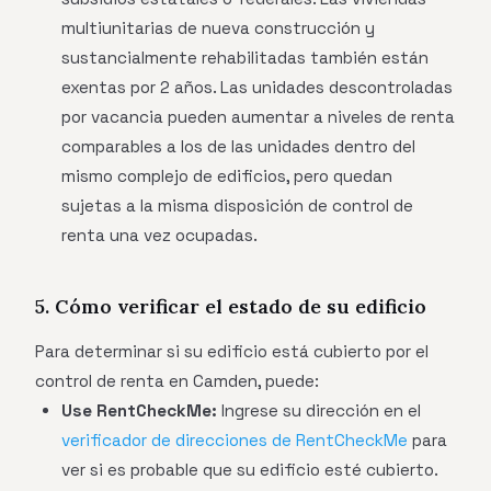
multiunitarias de nueva construcción y
sustancialmente rehabilitadas también están
exentas por 2 años. Las unidades descontroladas
por vacancia pueden aumentar a niveles de renta
comparables a los de las unidades dentro del
mismo complejo de edificios, pero quedan
sujetas a la misma disposición de control de
renta una vez ocupadas.
5. Cómo verificar el estado de su edificio
Para determinar si su edificio está cubierto por el
control de renta en Camden, puede:
Use RentCheckMe:
Ingrese su dirección en el
verificador de direcciones de RentCheckMe
para
ver si es probable que su edificio esté cubierto.