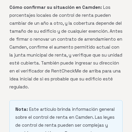
Cómo confirmar su situación en Camden:
Los
porcentajes locales de control de renta pueden
cambiar de un año a otro, y la cobertura depende del
tamaño de su edificio y de cualquier exención. Antes
de firmar o renovar un contrato de arrendamiento en
Camden, confirme el aumento permitido actual con
la junta municipal de renta, y verifique que su unidad
esté cubierta. También puede ingresar su dirección
en el verificador de RentCheckMe de arriba para una
idea inicial de si es probable que su edificio esté
regulado.
Nota:
Este artículo brinda información general
sobre el control de renta en Camden. Las leyes
de control de renta pueden ser complejas y