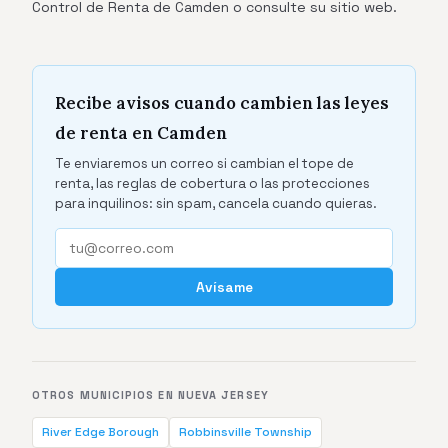
Control de Renta de Camden o consulte su sitio web.
Recibe avisos cuando cambien las leyes
de renta en Camden
Te enviaremos un correo si cambian el tope de
renta, las reglas de cobertura o las protecciones
para inquilinos: sin spam, cancela cuando quieras.
Avísame
OTROS MUNICIPIOS EN NUEVA JERSEY
River Edge Borough
Robbinsville Township