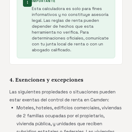
IMPORTANTE
!
Esta calculadora es solo para fines
informativos y no constituye asesoría
legal. Las reglas de renta pueden
depender de hechos que esta
herramienta no verifica. Para
determinaciones oficiales, comunícate
con tu junta local de renta o con un
abogado calificado.
4. Exenciones y excepciones
Las siguientes propiedades o situaciones pueden
estar exentas del control de renta en Camden:
Moteles, hoteles, edificios comerciales, viviendas
de 2 familias ocupadas por el propietario,
vivienda pública, y unidades que reciben
subsidios estatales o federales. Las viviendas