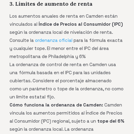
3. Límites de aumento de renta
Los aumentos anuales de renta en Camden están
vinculados al
Índice de Precios al Consumidor (IPC)
según la ordenanza local de nivelación de renta.
Consulte la
ordenanza oficial
para la fórmula exacta
y cualquier tope. El menor entre el IPC del área
metropolitana de Philadelphia y 6%
La ordenanza de control de renta en Camden usa
una fórmula basada en el IPC para las unidades
cubiertas. Considere el porcentaje almacenado
como un parámetro o tope de la ordenanza, no como
un límite estatal fijo.
Cómo funciona la ordenanza de Camden:
Camden
vincula los aumentos permitidos al Índice de Precios
al Consumidor (IPC) regional, sujeto a un
tope del 6%
según la ordenanza local. La ordenanza