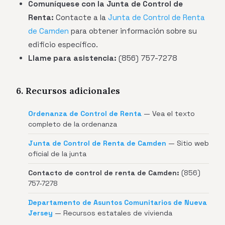
Comuníquese con la Junta de Control de
Renta:
Contacte a la
Junta de Control de Renta
de Camden
para obtener información sobre su
edificio específico.
Llame para asistencia:
(856) 757-7278
6. Recursos adicionales
Ordenanza de Control de Renta
— Vea el texto
completo de la ordenanza
Junta de Control de Renta de Camden
— Sitio web
oficial de la junta
Contacto de control de renta de Camden:
(856)
757-7278
Departamento de Asuntos Comunitarios de Nueva
Jersey
— Recursos estatales de vivienda