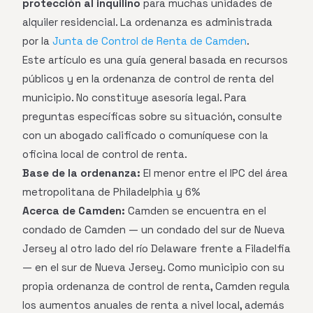
protección al inquilino
para muchas unidades de
alquiler residencial. La ordenanza es administrada
por la
Junta de Control de Renta de Camden
.
Este artículo es una guía general basada en recursos
públicos y en la ordenanza de control de renta del
municipio. No constituye asesoría legal. Para
preguntas específicas sobre su situación, consulte
con un abogado calificado o comuníquese con la
oficina local de control de renta.
Base de la ordenanza:
El menor entre el IPC del área
metropolitana de Philadelphia y 6%
Acerca de Camden:
Camden se encuentra en el
condado de Camden — un condado del sur de Nueva
Jersey al otro lado del río Delaware frente a Filadelfia
— en el sur de Nueva Jersey. Como municipio con su
propia ordenanza de control de renta, Camden regula
los aumentos anuales de renta a nivel local, además