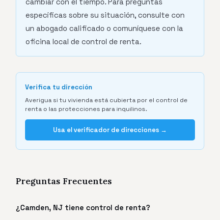
cambiar con el tiempo. Para preguntas
específicas sobre su situación, consulte con
un abogado calificado o comuníquese con la
oficina local de control de renta.
Verifica tu dirección
Averigua si tu vivienda está cubierta por el control de
renta o las protecciones para inquilinos.
Usa el verificador de direcciones →
Preguntas Frecuentes
¿Camden, NJ tiene control de renta?