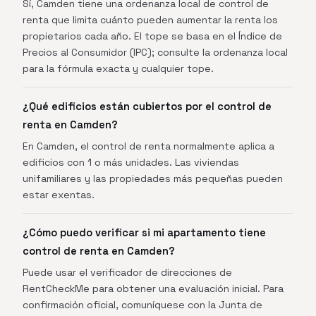
Sí, Camden tiene una ordenanza local de control de
renta que limita cuánto pueden aumentar la renta los
propietarios cada año. El tope se basa en el Índice de
Precios al Consumidor (IPC); consulte la ordenanza local
para la fórmula exacta y cualquier tope.
¿Qué edificios están cubiertos por el control de
renta en Camden?
En Camden, el control de renta normalmente aplica a
edificios con 1 o más unidades. Las viviendas
unifamiliares y las propiedades más pequeñas pueden
estar exentas.
¿Cómo puedo verificar si mi apartamento tiene
control de renta en Camden?
Puede usar el verificador de direcciones de
RentCheckMe para obtener una evaluación inicial. Para
confirmación oficial, comuníquese con la Junta de