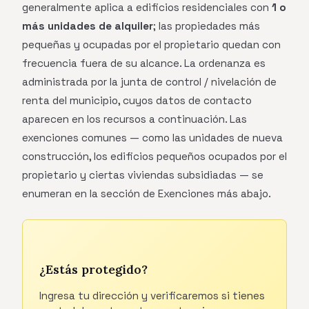
generalmente aplica a edificios residenciales con
1 o
más unidades de alquiler
; las propiedades más
pequeñas y ocupadas por el propietario quedan con
frecuencia fuera de su alcance. La ordenanza es
administrada por la junta de control / nivelación de
renta del municipio, cuyos datos de contacto
aparecen en los recursos a continuación. Las
exenciones comunes — como las unidades de nueva
construcción, los edificios pequeños ocupados por el
propietario y ciertas viviendas subsidiadas — se
enumeran en la sección de Exenciones más abajo.
¿Estás protegido?
Ingresa tu dirección y verificaremos si tienes