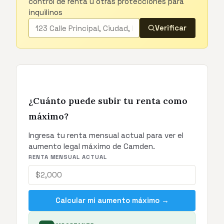
control de renta u otras protecciones para
inquilinos
Verificar
¿Cuánto puede subir tu renta como
máximo?
Ingresa tu renta mensual actual para ver el
aumento legal máximo de Camden.
RENTA MENSUAL ACTUAL
Calcular mi aumento máximo →