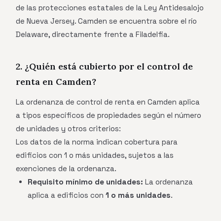
de las protecciones estatales de la Ley Antidesalojo
de Nueva Jersey. Camden se encuentra sobre el río
Delaware, directamente frente a Filadelfia.
2. ¿Quién está cubierto por el control de
renta en Camden?
La ordenanza de control de renta en Camden aplica
a tipos específicos de propiedades según el número
de unidades y otros criterios:
Los datos de la norma indican cobertura para
edificios con 1 o más unidades, sujetos a las
exenciones de la ordenanza.
Requisito mínimo de unidades:
La ordenanza
aplica a edificios con
1 o más unidades
.