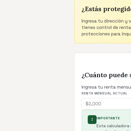
¿Estás protegid
Ingresa tu dirección y 
tienes control de renta
protecciones para inqui
¿Cuánto puede 
Ingresa tu renta mensu
RENTA MENSUAL ACTUAL
IMPORTANTE
!
Esta calculadora 