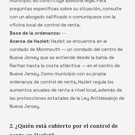
municipio. No constituye asesoría legal. Para
preguntas específicas sobre su situación, consulte
con un abogado calificado o comuníquese con la
oficina local de control de renta.
Base de la ordenanza:
--
Acerca de Hazlet:
Hazlet se encuentra en el
condado de Monmouth — un condado del centro de
Nueva Jersey que se extiende desde la bahía de
Raritan hasta la costa atlántica — en el centro de
Nueva Jersey. Como municipio con su propia
ordenanza de control de renta, Hazlet regula los
aumentos anuales de renta a nivel local, además de
las protecciones estatales de la Ley Antidesalojo de
Nueva Jersey.
2. ¿Quién está cubierto por el control de