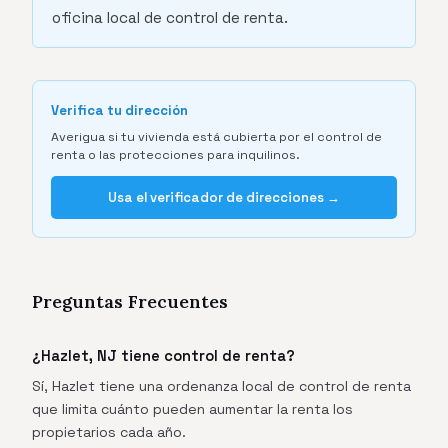
oficina local de control de renta.
Verifica tu dirección
Averigua si tu vivienda está cubierta por el control de
renta o las protecciones para inquilinos.
Usa el verificador de direcciones →
Preguntas Frecuentes
¿Hazlet, NJ tiene control de renta?
Sí, Hazlet tiene una ordenanza local de control de renta
que limita cuánto pueden aumentar la renta los
propietarios cada año.