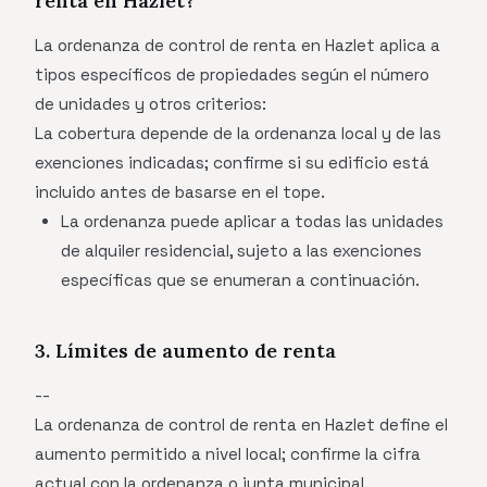
renta en Hazlet?
La ordenanza de control de renta en Hazlet aplica a
tipos específicos de propiedades según el número
de unidades y otros criterios:
La cobertura depende de la ordenanza local y de las
exenciones indicadas; confirme si su edificio está
incluido antes de basarse en el tope.
La ordenanza puede aplicar a todas las unidades
de alquiler residencial, sujeto a las exenciones
específicas que se enumeran a continuación.
3. Límites de aumento de renta
--
La ordenanza de control de renta en Hazlet define el
aumento permitido a nivel local; confirme la cifra
actual con la ordenanza o junta municipal.