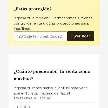
¿Estás protegido?
Ingresa tu dirección y verificaremos si tienes
control de renta u otras protecciones para
inquilinos
Verificar
¿Cuánto puede subir tu renta como
máximo?
Ingresa tu renta mensual actual para ver el
aumento legal máximo de Hazlet.
RENTA MENSUAL ACTUAL