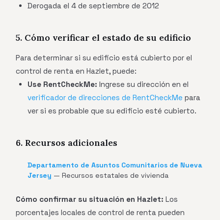
Derogada el 4 de septiembre de 2012
5. Cómo verificar el estado de su edificio
Para determinar si su edificio está cubierto por el
control de renta en Hazlet, puede:
Use RentCheckMe:
Ingrese su dirección en el
verificador de direcciones de RentCheckMe
para
ver si es probable que su edificio esté cubierto.
6. Recursos adicionales
Departamento de Asuntos Comunitarios de Nueva
Jersey
— Recursos estatales de vivienda
Cómo confirmar su situación en Hazlet:
Los
porcentajes locales de control de renta pueden