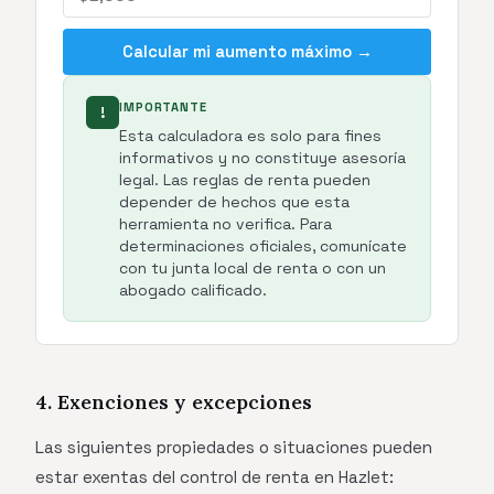
Calcular mi aumento máximo →
IMPORTANTE
!
Esta calculadora es solo para fines
informativos y no constituye asesoría
legal. Las reglas de renta pueden
depender de hechos que esta
herramienta no verifica. Para
determinaciones oficiales, comunícate
con tu junta local de renta o con un
abogado calificado.
4. Exenciones y excepciones
Las siguientes propiedades o situaciones pueden
estar exentas del control de renta en Hazlet: