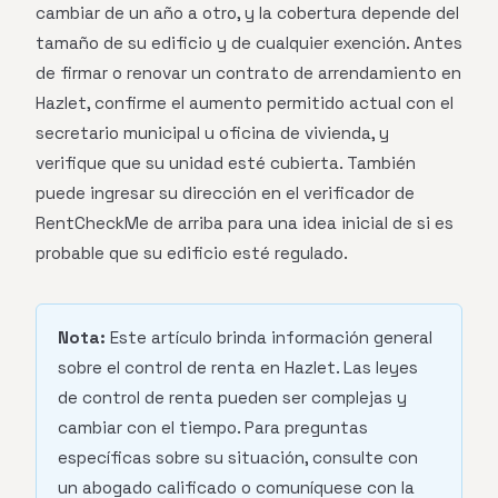
cambiar de un año a otro, y la cobertura depende del
tamaño de su edificio y de cualquier exención. Antes
de firmar o renovar un contrato de arrendamiento en
Hazlet, confirme el aumento permitido actual con el
secretario municipal u oficina de vivienda, y
verifique que su unidad esté cubierta. También
puede ingresar su dirección en el verificador de
RentCheckMe de arriba para una idea inicial de si es
probable que su edificio esté regulado.
Nota:
Este artículo brinda información general
sobre el control de renta en Hazlet. Las leyes
de control de renta pueden ser complejas y
cambiar con el tiempo. Para preguntas
específicas sobre su situación, consulte con
un abogado calificado o comuníquese con la