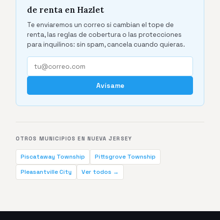
de renta en Hazlet
Te enviaremos un correo si cambian el tope de
renta, las reglas de cobertura o las protecciones
para inquilinos: sin spam, cancela cuando quieras.
Avísame
OTROS MUNICIPIOS EN NUEVA JERSEY
Piscataway Township
Pittsgrove Township
Pleasantville City
Ver todos →