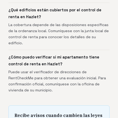
¿Qué edificios están cubiertos por el control de
renta en Hazlet?
La cobertura depende de las disposiciones específicas
de la ordenanza local. Comuníquese con la junta local de
control de renta para conocer los detalles de su
edificio.
¿Cómo puedo verificar si mi apartamento tiene
control de renta en Hazlet?
Puede usar el verificador de direcciones de
RentCheckMe para obtener una evaluación inicial. Para
confirmación oficial, comuníquese con la oficina de
vivienda de su municipio.
Recibe avisos cuando cambien las leyes