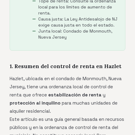
Tope de renta: Consulte la ordenanza
local para los límites de aumento de
renta.
Causa justa: La Ley Antidesalojo de NJ
exige causa justa en todo el estado.
Junta local: Condado de Monmouth,
Nueva Jersey
1. Resumen del control de renta en Hazlet
Hazlet, ubicada en el condado de Monmouth, Nueva
Jersey, tiene una ordenanza local de control de
renta que ofrece
estabilización de renta
y
protección al inquilino
para muchas unidades de
alquiler residencial.
Este artículo es una guía general basada en recursos
públicos y en la ordenanza de control de renta del