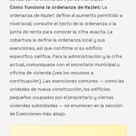
Cómo funciona la ordenanza de Hazlet:
La
ordenanza de Hazlet define el aumento permitido a
nivel local; consulte el texto de la ordenanza o la
junta de renta para conocer la cifra exacta. La
cobertura la define la ordenanza local y sus
exenciones, así que confirme si su edificio
específico califica. Para la administración y la cifra
actual, comuníquese con el secretario municipal u
oficina de vivienda (vea los recursos a
continuación). Las exenciones comunes — como las
unidades de nueva construcción, los edificios
pequeños ocupados por el propietario y ciertas
viviendas subsidiadas — se enumeran en la sección
de Exenciones más abajo.