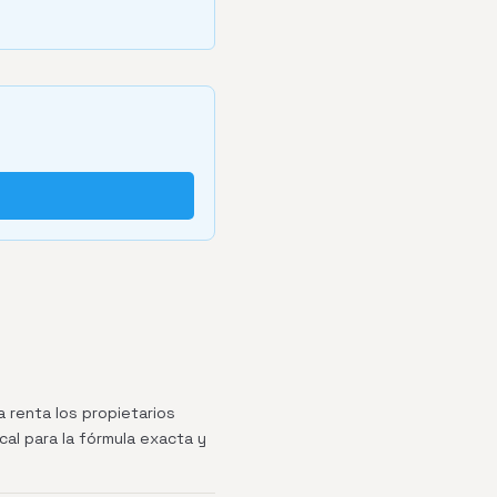
 renta los propietarios
cal para la fórmula exacta y