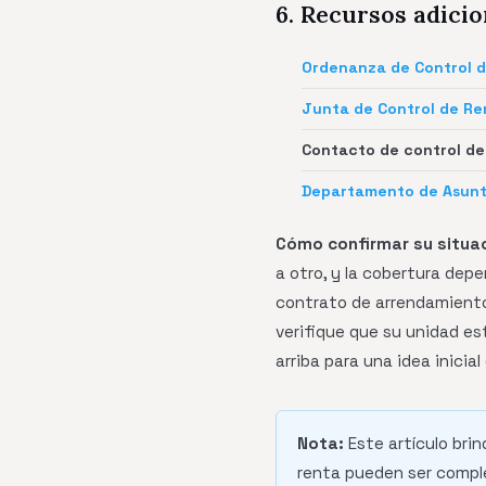
6. Recursos adicio
Ordenanza de Control 
Junta de Control de R
Contacto de control de
Departamento de Asunt
Cómo confirmar su situa
a otro, y la cobertura dep
contrato de arrendamiento
verifique que su unidad es
arriba para una idea inicial
Nota:
Este artículo brin
renta pueden ser comple