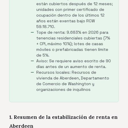
están cubiertos después de 12 meses;
unidades con primer certificado de
ocupación dentro de los últimos 12
años están exentas bajo RCW
59.18.710.
Tope de renta: 9.683% en 2026 para
tenencias residenciales cubiertas (7%
+ CPI, máximo 10%); lotes de casas
móviles o prefabricadas tienen límite
de 5%.
Aviso: Se requiere aviso escrito de 90
días antes de un aumento de renta.
Recursos locales: Recursos de
vivienda de Aberdeen, Departamento
de Comercio de Washington y
organizaciones de inquilinos
1. Resumen de la estabilización de renta en
Aberdeen