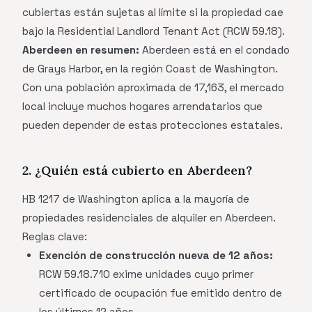
cubiertas están sujetas al límite si la propiedad cae
bajo la Residential Landlord Tenant Act (RCW 59.18).
Aberdeen en resumen:
Aberdeen está en el condado
de Grays Harbor, en la región Coast de Washington.
Con una población aproximada de 17,163, el mercado
local incluye muchos hogares arrendatarios que
pueden depender de estas protecciones estatales.
2. ¿Quién está cubierto en Aberdeen?
HB 1217 de Washington aplica a la mayoría de
propiedades residenciales de alquiler en Aberdeen.
Reglas clave:
Exención de construcción nueva de 12 años:
RCW 59.18.710 exime unidades cuyo primer
certificado de ocupación fue emitido dentro de
los últimos 12 años.