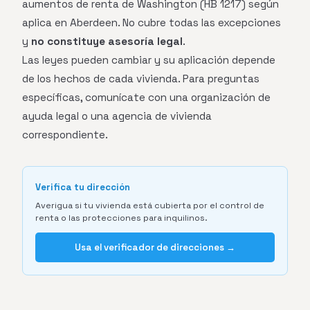
aumentos de renta de Washington (HB 1217) según
aplica en Aberdeen. No cubre todas las excepciones
y
no constituye asesoría legal
.
Las leyes pueden cambiar y su aplicación depende
de los hechos de cada vivienda. Para preguntas
específicas, comunícate con una organización de
ayuda legal o una agencia de vivienda
correspondiente.
Verifica tu dirección
Averigua si tu vivienda está cubierta por el control de
renta o las protecciones para inquilinos.
Usa el verificador de direcciones →