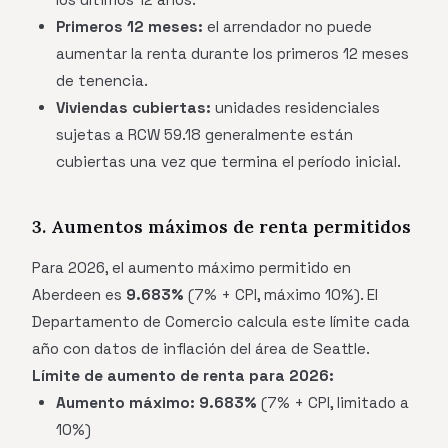
Primeros 12 meses:
el arrendador no puede
aumentar la renta durante los primeros 12 meses
de tenencia.
Viviendas cubiertas:
unidades residenciales
sujetas a RCW 59.18 generalmente están
cubiertas una vez que termina el período inicial.
3. Aumentos máximos de renta permitidos
Para 2026, el aumento máximo permitido en
Aberdeen es
9.683%
(7% + CPI, máximo 10%). El
Departamento de Comercio calcula este límite cada
año con datos de inflación del área de Seattle.
Límite de aumento de renta para 2026:
Aumento máximo:
9.683%
(7% + CPI, limitado a
10%)