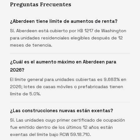
Preguntas Frecuentes
¿Aberdeen tiene límite de aumentos de renta?
Sí. Aberdeen está cubierto por HB 1217 de Washington
para unidades residenciales elegibles después de 12
meses de tenencia.
¿Cuál es el aumento máximo en Aberdeen para
2026?
El límite general para unidades cubiertas es 9.683% en
2026; lotes de casas móviles o prefabricadas tienen
límite de 5.0%.
¿Las construcciones nuevas están exentas?
Sí. Las unidades cuyo primer certificado de ocupación
fue emitido dentro de los últimos 12 años están
exentas del límite bajo RCW 59.18.710.