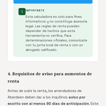
IMPORTANTE
!
Esta calculadora es solo para fines
informativos y no constituye asesoría
legal. Las reglas de renta pueden
depender de hechos que esta
herramienta no verifica. Para
determinaciones oficiales, comunícate
con tu junta local de renta o con un
abogado calificado.
4. Requisitos de aviso para aumentos de
renta
Antes de subir la renta, los arrendadores de
Aberdeen deben dar a los inquilinos
aviso por
escrito con al menos 90 días de anticipación
. Este