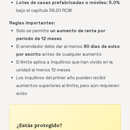
Lotes de casas prefabricadas o móviles:
5.0%
bajo el capítulo 59.20 RCW
Reglas importantes:
Solo se permite
un aumento de renta por
período de 12 meses
El arrendador debe dar al menos
90 días de aviso
por escrito
antes de cualquier aumento
El límite aplica a inquilinos que han vivido en la
unidad al menos 12 meses
Los inquilinos del primer año pueden recibir
aumentos superiores al límite, pero aún requieren
aviso
¿Estás protegido?