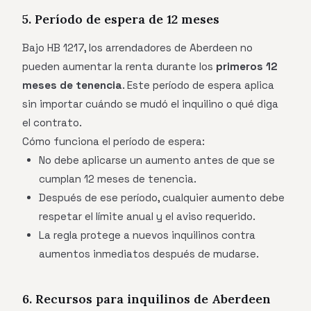
5. Período de espera de 12 meses
Bajo HB 1217, los arrendadores de Aberdeen no
pueden aumentar la renta durante los
primeros 12
meses de tenencia
. Este período de espera aplica
sin importar cuándo se mudó el inquilino o qué diga
el contrato.
Cómo funciona el período de espera:
No debe aplicarse un aumento antes de que se
cumplan 12 meses de tenencia.
Después de ese período, cualquier aumento debe
respetar el límite anual y el aviso requerido.
La regla protege a nuevos inquilinos contra
aumentos inmediatos después de mudarse.
6. Recursos para inquilinos de Aberdeen