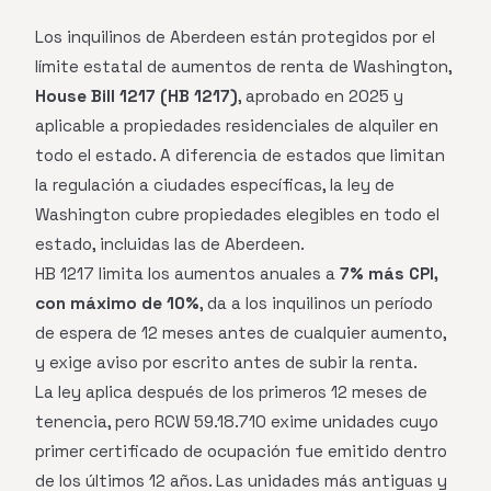
Los inquilinos de Aberdeen están protegidos por el
límite estatal de aumentos de renta de Washington,
House Bill 1217 (HB 1217)
, aprobado en 2025 y
aplicable a propiedades residenciales de alquiler en
todo el estado. A diferencia de estados que limitan
la regulación a ciudades específicas, la ley de
Washington cubre propiedades elegibles en todo el
estado, incluidas las de Aberdeen.
HB 1217 limita los aumentos anuales a
7% más CPI,
con máximo de 10%
, da a los inquilinos un período
de espera de 12 meses antes de cualquier aumento,
y exige aviso por escrito antes de subir la renta.
La ley aplica después de los primeros 12 meses de
tenencia, pero RCW 59.18.710 exime unidades cuyo
primer certificado de ocupación fue emitido dentro
de los últimos 12 años. Las unidades más antiguas y