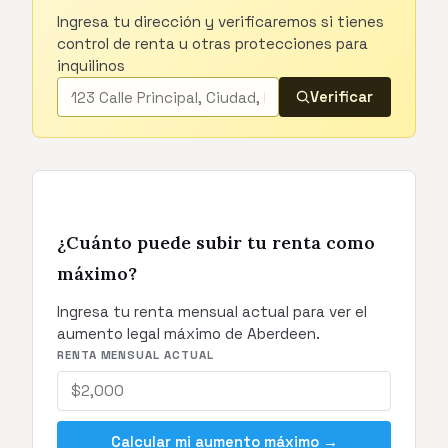
Ingresa tu dirección y verificaremos si tienes
control de renta u otras protecciones para
inquilinos
Verificar
¿Cuánto puede subir tu renta como
máximo?
Ingresa tu renta mensual actual para ver el
aumento legal máximo de Aberdeen.
RENTA MENSUAL ACTUAL
Calcular mi aumento máximo →