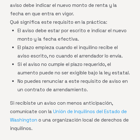
aviso debe indicar el nuevo monto de renta y la
fecha en que entra en vigor.
Qué significa este requisito en la práctica:
El aviso debe estar por escrito e indicar el nuevo
monto y la fecha efectiva.
El plazo empieza cuando el inquilino recibe el
aviso escrito, no cuando el arrendador lo envía.
Si el aviso no cumple el plazo requerido, el
aumento puede no ser exigible bajo la ley estatal.
No puedes renunciar a este requisito de aviso en
un contrato de arrendamiento.
Si recibiste un aviso con menos anticipación,
comunícate con la
Unión de Inquilinos del Estado de
Washington
o una organización local de derechos de
inquilinos.