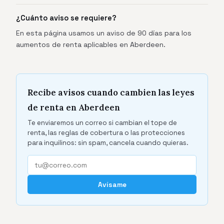
¿Cuánto aviso se requiere?
En esta página usamos un aviso de 90 días para los
aumentos de renta aplicables en Aberdeen.
Recibe avisos cuando cambien las leyes
de renta en Aberdeen
Te enviaremos un correo si cambian el tope de
renta, las reglas de cobertura o las protecciones
para inquilinos: sin spam, cancela cuando quieras.
Avísame