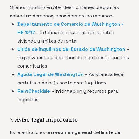
Si eres inquilino en Aberdeen y tienes preguntas
sobre tus derechos, considera estos recursos:
Departamento de Comercio de Washington -
HB 1217
– Información estatal oficial sobre
vivienda y límites de renta
Unión de Inquilinos del Estado de Washington
–
Organización de derechos de inquilinos y recursos
comunitarios
Ayuda Legal de Washington
– Asistencia legal
gratuita o de bajo costo para inquilinos
RentCheckMe
– Información y recursos para
inquilinos
7. Aviso legal importante
Este artículo es un
resumen general
del límite de