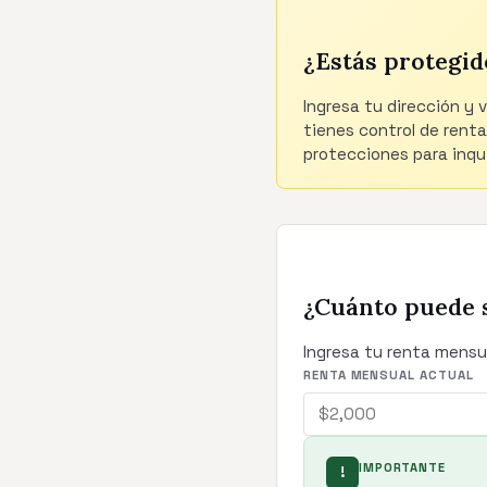
¿Estás protegid
Ingresa tu dirección y 
tienes control de renta
protecciones para inqui
¿Cuánto puede 
Ingresa tu renta mensu
RENTA MENSUAL ACTUAL
IMPORTANTE
!