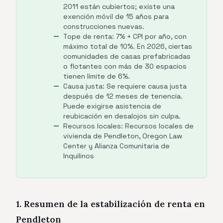
2011 están cubiertos; existe una
exención móvil de 15 años para
construcciones nuevas.
Tope de renta: 7% + CPI por año, con
máximo total de 10%. En 2026, ciertas
comunidades de casas prefabricadas
o flotantes con más de 30 espacios
tienen límite de 6%.
Causa justa: Se requiere causa justa
después de 12 meses de tenencia.
Puede exigirse asistencia de
reubicación en desalojos sin culpa.
Recursos locales: Recursos locales de
vivienda de Pendleton, Oregon Law
Center y Alianza Comunitaria de
Inquilinos
1. Resumen de la estabilización de renta en
Pendleton