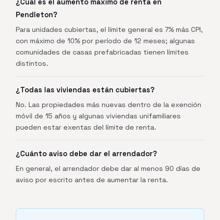
¿Cuál es el aumento máximo de renta en
Pendleton?
Para unidades cubiertas, el límite general es 7% más CPI,
con máximo de 10% por período de 12 meses; algunas
comunidades de casas prefabricadas tienen límites
distintos.
¿Todas las viviendas están cubiertas?
No. Las propiedades más nuevas dentro de la exención
móvil de 15 años y algunas viviendas unifamiliares
pueden estar exentas del límite de renta.
¿Cuánto aviso debe dar el arrendador?
En general, el arrendador debe dar al menos 90 días de
aviso por escrito antes de aumentar la renta.