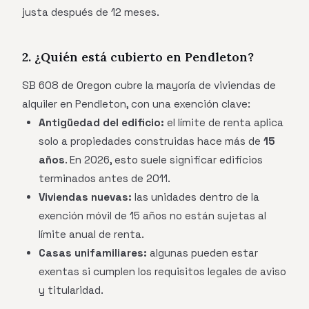
justa después de 12 meses.
2. ¿Quién está cubierto en Pendleton?
SB 608 de Oregon cubre la mayoría de viviendas de
alquiler en Pendleton, con una exención clave:
Antigüedad del edificio:
el límite de renta aplica
solo a propiedades construidas hace más de
15
años
. En 2026, esto suele significar edificios
terminados antes de 2011.
Viviendas nuevas:
las unidades dentro de la
exención móvil de 15 años no están sujetas al
límite anual de renta.
Casas unifamiliares:
algunas pueden estar
exentas si cumplen los requisitos legales de aviso
y titularidad.