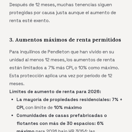
Después de 12 meses, muchas tenencias siguen
protegidas por causa justa aunque el aumento de
renta esté exento.
3. Aumentos máximos de renta permitidos
Para inquilinos de Pendleton que han vivido en su
unidad al menos 12 meses, los aumentos de renta
están limitados a 7% más CPI, o 10% como máximo.
Esta protección aplica una vez por período de 12
meses.
Límites de aumento de renta para 2026:
La mayoría de propiedades residenciales:
7% +
CPI
, con límite de
10% máximo
Comunidades de casas prefabricadas o
flotantes con más de 30 espacios:
6%
máximo
para 2026 bajo HB 3054; las