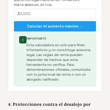
RENTA MENSUAL ACTUAL
Calcular mi aumento máximo →
IMPORTANTE
!
Esta calculadora es solo para fines
informativos y no constituye asesoría
legal. Las reglas de renta pueden
depender de hechos que esta
herramienta no verifica. Para
determinaciones oficiales, comunícate
con tu junta local de renta o con un
abogado calificado.
4. Protecciones contra el desalojo por