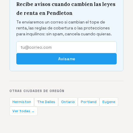
Recibe avisos cuando cambien las leyes
de renta en Pendleton
Te enviaremos un correo si cambian el tope de
renta, las reglas de cobertura o las protecciones
para inquilinos: sin spam, cancela cuando quieras.
Avísame
OTRAS CIUDADES DE OREGÓN
Hermiston
The Dalles
Ontario
Portland
Eugene
Ver todas →