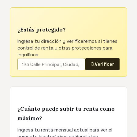
¿Estás protegido?
Ingresa tu dirección y verificaremos si tienes
control de renta u otras protecciones para
inquilinos
Verificar
¿Cuánto puede subir tu renta como
máximo?
Ingresa tu renta mensual actual para ver el
aumento legal máximo de Pendleton.