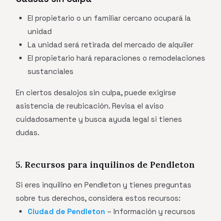
El propietario o un familiar cercano ocupará la
unidad
La unidad será retirada del mercado de alquiler
El propietario hará reparaciones o remodelaciones
sustanciales
En ciertos desalojos sin culpa, puede exigirse
asistencia de reubicación. Revisa el aviso
cuidadosamente y busca ayuda legal si tienes
dudas.
5. Recursos para inquilinos de Pendleton
Si eres inquilino en Pendleton y tienes preguntas
sobre tus derechos, considera estos recursos:
Ciudad de Pendleton
– Información y recursos