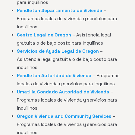
para inquilinos
Pendleton Departamento de Vivienda
–
Programas locales de vivienda y servicios para
inquilinos
Centro Legal de Oregon
– Asistencia legal
gratuita o de bajo costo para inquilinos
Servicios de Ayuda Legal de Oregon
–
Asistencia legal gratuita o de bajo costo para
inquilinos
Pendleton Autoridad de Vivienda
– Programas
locales de vivienda y servicios para inquilinos
Umatilla Condado Autoridad de Vivienda
–
Programas locales de vivienda y servicios para
inquilinos
Oregon Vivienda and Community Services
–
Programas locales de vivienda y servicios para
inquilinos