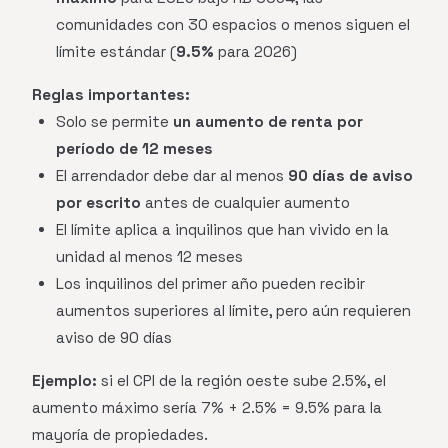
comunidades con 30 espacios o menos siguen el
límite estándar (
9.5%
para 2026)
Reglas importantes:
Solo se permite
un aumento de renta por
período de 12 meses
El arrendador debe dar al menos
90 días de aviso
por escrito
antes de cualquier aumento
El límite aplica a inquilinos que han vivido en la
unidad al menos 12 meses
Los inquilinos del primer año pueden recibir
aumentos superiores al límite, pero aún requieren
aviso de 90 días
Ejemplo:
si el CPI de la región oeste sube 2.5%, el
aumento máximo sería 7% + 2.5% = 9.5% para la
mayoría de propiedades.