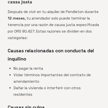
causa justa
Después de vivir en tu alquiler de Pendleton durante
12 meses
, tu arrendador solo puede terminar la
tenencia por una razón de causa justa especificada
por ORS 90.427. Estas razones se dividen en dos
categorías:
Causas relacionadas con conducta del
inquilino
No pagar la renta
Violar términos importantes del contrato de
arrendamiento
Dañar la vivienda o interferir con otros
residentes
Causas sin culpa