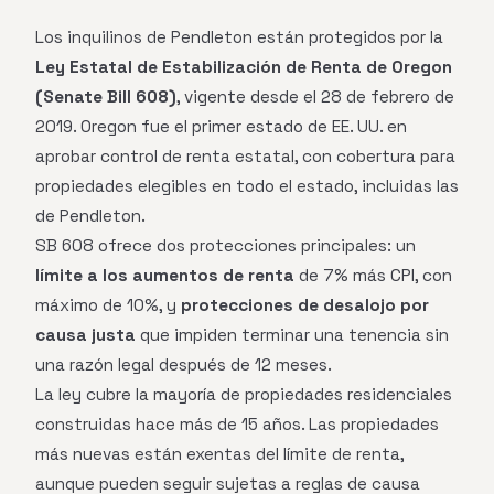
Los inquilinos de Pendleton están protegidos por la
Ley Estatal de Estabilización de Renta de Oregon
(Senate Bill 608)
, vigente desde el 28 de febrero de
2019. Oregon fue el primer estado de EE. UU. en
aprobar control de renta estatal, con cobertura para
propiedades elegibles en todo el estado, incluidas las
de Pendleton.
SB 608 ofrece dos protecciones principales: un
límite a los aumentos de renta
de 7% más CPI, con
máximo de 10%, y
protecciones de desalojo por
causa justa
que impiden terminar una tenencia sin
una razón legal después de 12 meses.
La ley cubre la mayoría de propiedades residenciales
construidas hace más de 15 años. Las propiedades
más nuevas están exentas del límite de renta,
aunque pueden seguir sujetas a reglas de causa