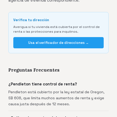
agencia de vivienda correspondiente.
Verifica tu dirección
Averigua si tu vivienda está cubierta por el control de
renta o las protecciones para inquilinos.
Usa el verificador de direcciones →
Preguntas Frecuentes
¿Pendleton tiene control de renta?
Pendleton está cubierto por la ley estatal de Oregon,
SB 608, que limita muchos aumentos de renta y exige
causa justa después de 12 meses.