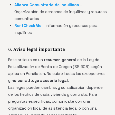
Alianza Comunitaria de Inquilinos
–
Organización de derechos de inquilinos y recursos
comunitarios
RentCheckMe
– Información y recursos para
inquilinos
6. Aviso legal importante
Este artículo es un
resumen general
de la Ley de
Estabilización de Renta de Oregon (SB 608) según
aplica en Pendleton. No cubre todas las excepciones
y
no constituye asesoría legal
.
Las leyes pueden cambiar, y su aplicación depende
de los hechos de cada vivienda y contrato. Para
preguntas específicas, comunícate con una
organización local de asistencia legal o con una