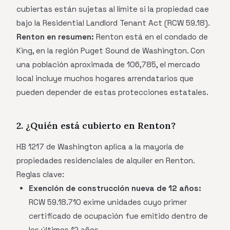
cubiertas están sujetas al límite si la propiedad cae
bajo la Residential Landlord Tenant Act (RCW 59.18).
Renton en resumen:
Renton está en el condado de
King, en la región Puget Sound de Washington. Con
una población aproximada de 106,785, el mercado
local incluye muchos hogares arrendatarios que
pueden depender de estas protecciones estatales.
2. ¿Quién está cubierto en Renton?
HB 1217 de Washington aplica a la mayoría de
propiedades residenciales de alquiler en Renton.
Reglas clave:
Exención de construcción nueva de 12 años:
RCW 59.18.710 exime unidades cuyo primer
certificado de ocupación fue emitido dentro de
los últimos 12 años.