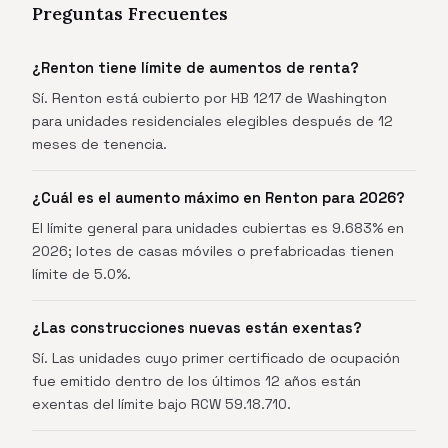
Preguntas Frecuentes
¿Renton tiene límite de aumentos de renta?
Sí. Renton está cubierto por HB 1217 de Washington
para unidades residenciales elegibles después de 12
meses de tenencia.
¿Cuál es el aumento máximo en Renton para 2026?
El límite general para unidades cubiertas es 9.683% en
2026; lotes de casas móviles o prefabricadas tienen
límite de 5.0%.
¿Las construcciones nuevas están exentas?
Sí. Las unidades cuyo primer certificado de ocupación
fue emitido dentro de los últimos 12 años están
exentas del límite bajo RCW 59.18.710.