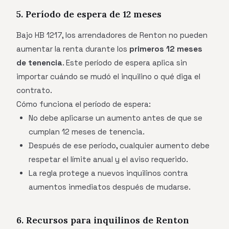
5. Período de espera de 12 meses
Bajo HB 1217, los arrendadores de Renton no pueden
aumentar la renta durante los
primeros 12 meses
de tenencia
. Este período de espera aplica sin
importar cuándo se mudó el inquilino o qué diga el
contrato.
Cómo funciona el período de espera:
No debe aplicarse un aumento antes de que se
cumplan 12 meses de tenencia.
Después de ese período, cualquier aumento debe
respetar el límite anual y el aviso requerido.
La regla protege a nuevos inquilinos contra
aumentos inmediatos después de mudarse.
6. Recursos para inquilinos de Renton