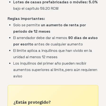
Lotes de casas prefabricadas o móviles:
5.0%
bajo el capítulo 59.20 RCW
Reglas importantes:
Solo se permite
un aumento de renta por
período de 12 meses
El arrendador debe dar al menos
90 días de aviso
por escrito
antes de cualquier aumento
El límite aplica a inquilinos que han vivido en la
unidad al menos 12 meses
Los inquilinos del primer año pueden recibir
aumentos superiores al límite, pero aún requieren
aviso
¿Estás protegido?