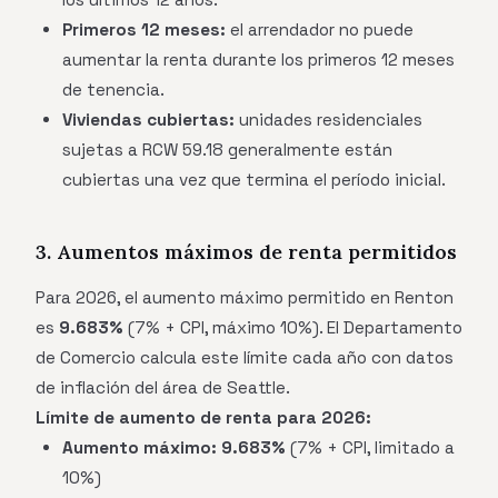
Primeros 12 meses:
el arrendador no puede
aumentar la renta durante los primeros 12 meses
de tenencia.
Viviendas cubiertas:
unidades residenciales
sujetas a RCW 59.18 generalmente están
cubiertas una vez que termina el período inicial.
3. Aumentos máximos de renta permitidos
Para 2026, el aumento máximo permitido en Renton
es
9.683%
(7% + CPI, máximo 10%). El Departamento
de Comercio calcula este límite cada año con datos
de inflación del área de Seattle.
Límite de aumento de renta para 2026:
Aumento máximo:
9.683%
(7% + CPI, limitado a
10%)