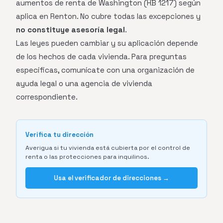
aumentos de renta de Washington (HB 1217) según
aplica en Renton. No cubre todas las excepciones y
no constituye asesoría legal
.
Las leyes pueden cambiar y su aplicación depende
de los hechos de cada vivienda. Para preguntas
específicas, comunícate con una organización de
ayuda legal o una agencia de vivienda
correspondiente.
Verifica tu dirección
Averigua si tu vivienda está cubierta por el control de
renta o las protecciones para inquilinos.
Usa el verificador de direcciones →