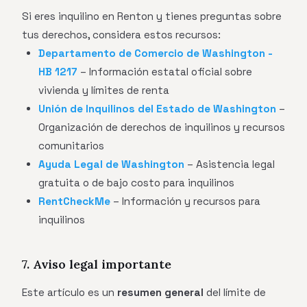
Si eres inquilino en Renton y tienes preguntas sobre
tus derechos, considera estos recursos:
Departamento de Comercio de Washington -
HB 1217
– Información estatal oficial sobre
vivienda y límites de renta
Unión de Inquilinos del Estado de Washington
–
Organización de derechos de inquilinos y recursos
comunitarios
Ayuda Legal de Washington
– Asistencia legal
gratuita o de bajo costo para inquilinos
RentCheckMe
– Información y recursos para
inquilinos
7. Aviso legal importante
Este artículo es un
resumen general
del límite de