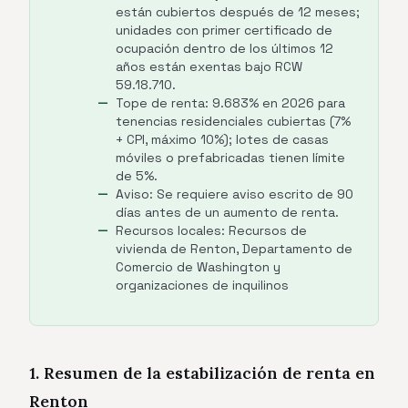
están cubiertos después de 12 meses;
unidades con primer certificado de
ocupación dentro de los últimos 12
años están exentas bajo RCW
59.18.710.
Tope de renta: 9.683% en 2026 para
tenencias residenciales cubiertas (7%
+ CPI, máximo 10%); lotes de casas
móviles o prefabricadas tienen límite
de 5%.
Aviso: Se requiere aviso escrito de 90
días antes de un aumento de renta.
Recursos locales: Recursos de
vivienda de Renton, Departamento de
Comercio de Washington y
organizaciones de inquilinos
1. Resumen de la estabilización de renta en
Renton