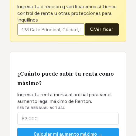
Ingresa tu dirección y verificaremos si tienes
control de renta u otras protecciones para
inquilinos
Verificar
¿Cuánto puede subir tu renta como
máximo?
Ingresa tu renta mensual actual para ver el
aumento legal máximo de Renton.
RENTA MENSUAL ACTUAL
Calcular mi aumento máximo →