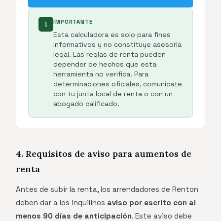
IMPORTANTE
!
Esta calculadora es solo para fines
informativos y no constituye asesoría
legal. Las reglas de renta pueden
depender de hechos que esta
herramienta no verifica. Para
determinaciones oficiales, comunícate
con tu junta local de renta o con un
abogado calificado.
4. Requisitos de aviso para aumentos de
renta
Antes de subir la renta, los arrendadores de Renton
deben dar a los inquilinos
aviso por escrito con al
menos 90 días de anticipación
. Este aviso debe