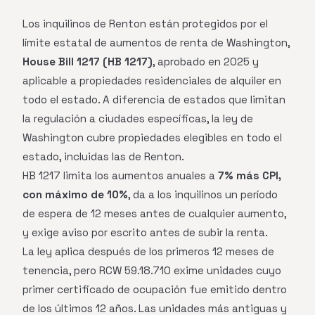
Los inquilinos de Renton están protegidos por el
límite estatal de aumentos de renta de Washington,
House Bill 1217 (HB 1217)
, aprobado en 2025 y
aplicable a propiedades residenciales de alquiler en
todo el estado. A diferencia de estados que limitan
la regulación a ciudades específicas, la ley de
Washington cubre propiedades elegibles en todo el
estado, incluidas las de Renton.
HB 1217 limita los aumentos anuales a
7% más CPI,
con máximo de 10%
, da a los inquilinos un período
de espera de 12 meses antes de cualquier aumento,
y exige aviso por escrito antes de subir la renta.
La ley aplica después de los primeros 12 meses de
tenencia, pero RCW 59.18.710 exime unidades cuyo
primer certificado de ocupación fue emitido dentro
de los últimos 12 años. Las unidades más antiguas y