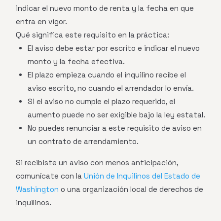
indicar el nuevo monto de renta y la fecha en que
entra en vigor.
Qué significa este requisito en la práctica:
El aviso debe estar por escrito e indicar el nuevo
monto y la fecha efectiva.
El plazo empieza cuando el inquilino recibe el
aviso escrito, no cuando el arrendador lo envía.
Si el aviso no cumple el plazo requerido, el
aumento puede no ser exigible bajo la ley estatal.
No puedes renunciar a este requisito de aviso en
un contrato de arrendamiento.
Si recibiste un aviso con menos anticipación,
comunícate con la
Unión de Inquilinos del Estado de
Washington
o una organización local de derechos de
inquilinos.