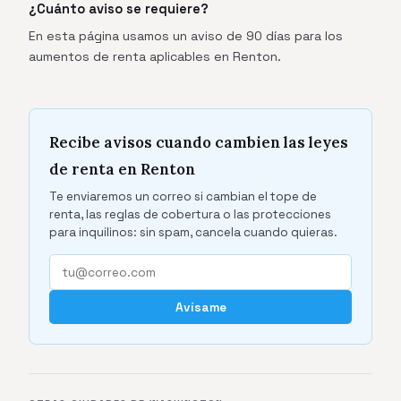
¿Cuánto aviso se requiere?
En esta página usamos un aviso de 90 días para los
aumentos de renta aplicables en Renton.
Recibe avisos cuando cambien las leyes
de renta en Renton
Te enviaremos un correo si cambian el tope de
renta, las reglas de cobertura o las protecciones
para inquilinos: sin spam, cancela cuando quieras.
Avísame