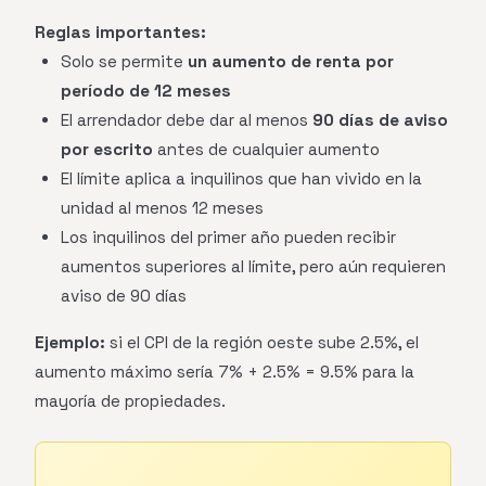
Reglas importantes:
Solo se permite
un aumento de renta por
período de 12 meses
El arrendador debe dar al menos
90 días de aviso
por escrito
antes de cualquier aumento
El límite aplica a inquilinos que han vivido en la
unidad al menos 12 meses
Los inquilinos del primer año pueden recibir
aumentos superiores al límite, pero aún requieren
aviso de 90 días
Ejemplo:
si el CPI de la región oeste sube 2.5%, el
aumento máximo sería 7% + 2.5% = 9.5% para la
mayoría de propiedades.