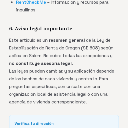
RentCheckMe
– Información y recursos para
inquilinos
6. Aviso legal importante
Este artículo es un
resumen general
de la Ley de
Estabilización de Renta de Oregon (SB 608) según
aplica en Salem. No cubre todas las excepciones y
no constituye asesoría legal
.
Las leyes pueden cambiar, y su aplicación depende
de los hechos de cada vivienda y contrato. Para
preguntas específicas, comunícate con una
organización local de asistencia legal o con una
agencia de vivienda correspondiente.
Verifica tu dirección