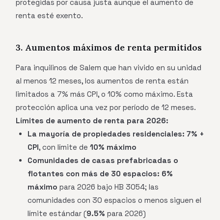
protegidas por causa justa aunque el aumento de
renta esté exento.
3. Aumentos máximos de renta permitidos
Para inquilinos de Salem que han vivido en su unidad
al menos 12 meses, los aumentos de renta están
limitados a 7% más CPI, o 10% como máximo. Esta
protección aplica una vez por período de 12 meses.
Límites de aumento de renta para 2026:
La mayoría de propiedades residenciales:
7% +
CPI
, con límite de
10% máximo
Comunidades de casas prefabricadas o
flotantes con más de 30 espacios:
6%
máximo
para 2026 bajo HB 3054; las
comunidades con 30 espacios o menos siguen el
límite estándar (
9.5%
para 2026)