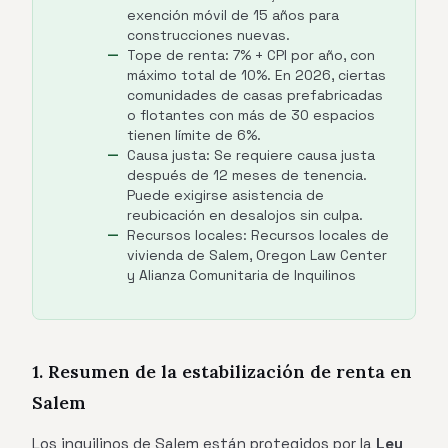
exención móvil de 15 años para
construcciones nuevas.
Tope de renta: 7% + CPI por año, con
máximo total de 10%. En 2026, ciertas
comunidades de casas prefabricadas
o flotantes con más de 30 espacios
tienen límite de 6%.
Causa justa: Se requiere causa justa
después de 12 meses de tenencia.
Puede exigirse asistencia de
reubicación en desalojos sin culpa.
Recursos locales: Recursos locales de
vivienda de Salem, Oregon Law Center
y Alianza Comunitaria de Inquilinos
1. Resumen de la estabilización de renta en
Salem
Los inquilinos de Salem están protegidos por la
Ley