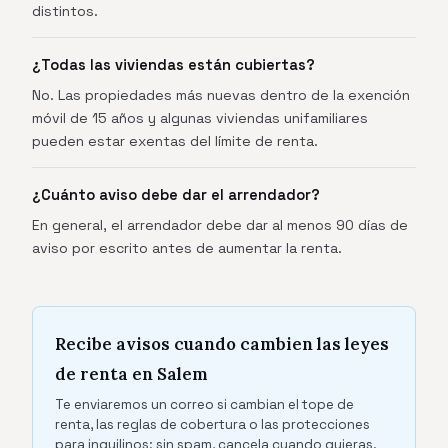
distintos.
¿Todas las viviendas están cubiertas?
No. Las propiedades más nuevas dentro de la exención
móvil de 15 años y algunas viviendas unifamiliares
pueden estar exentas del límite de renta.
¿Cuánto aviso debe dar el arrendador?
En general, el arrendador debe dar al menos 90 días de
aviso por escrito antes de aumentar la renta.
Recibe avisos cuando cambien las leyes
de renta en Salem
Te enviaremos un correo si cambian el tope de
renta, las reglas de cobertura o las protecciones
para inquilinos: sin spam, cancela cuando quieras.