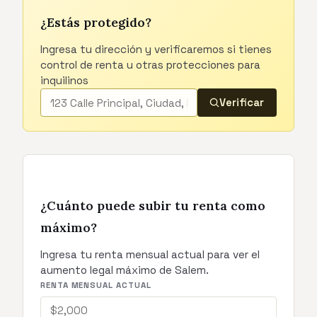
¿Estás protegido?
Ingresa tu dirección y verificaremos si tienes
control de renta u otras protecciones para
inquilinos
Verificar
¿Cuánto puede subir tu renta como
máximo?
Ingresa tu renta mensual actual para ver el
aumento legal máximo de Salem.
RENTA MENSUAL ACTUAL