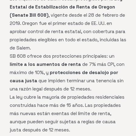
Estatal de Estabilización de Renta de Oregon
(Senate Bill 608)
, vigente desde el 28 de febrero de
2019. Oregon fue el primer estado de EE. UU. en
aprobar control de renta estatal, con cobertura para
propiedades elegibles en todo el estado, incluidas las
de Salem.
SB 608 ofrece dos protecciones principales: un
límite a los aumentos de renta
de 7% más CPI, con
máximo de 10%, y
protecciones de desalojo por
causa justa
que impiden terminar una tenencia sin
una razón legal después de 12 meses.
La ley cubre la mayoría de propiedades residenciales
construidas hace más de 15 años. Las propiedades
más nuevas están exentas del límite de renta,
aunque pueden seguir sujetas a reglas de causa
justa después de 12 meses.