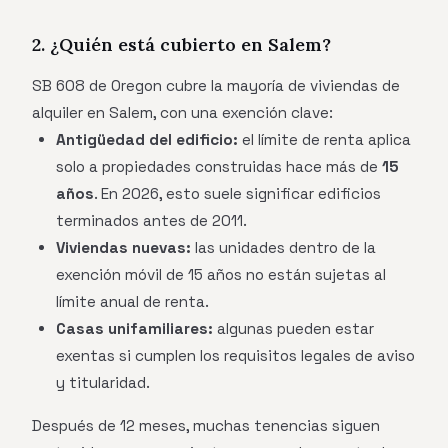
2. ¿Quién está cubierto en Salem?
SB 608 de Oregon cubre la mayoría de viviendas de
alquiler en Salem, con una exención clave:
Antigüedad del edificio:
el límite de renta aplica
solo a propiedades construidas hace más de
15
años
. En 2026, esto suele significar edificios
terminados antes de 2011.
Viviendas nuevas:
las unidades dentro de la
exención móvil de 15 años no están sujetas al
límite anual de renta.
Casas unifamiliares:
algunas pueden estar
exentas si cumplen los requisitos legales de aviso
y titularidad.
Después de 12 meses, muchas tenencias siguen