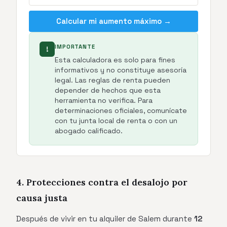
Calcular mi aumento máximo →
IMPORTANTE
!
Esta calculadora es solo para fines
informativos y no constituye asesoría
legal. Las reglas de renta pueden
depender de hechos que esta
herramienta no verifica. Para
determinaciones oficiales, comunícate
con tu junta local de renta o con un
abogado calificado.
4. Protecciones contra el desalojo por
causa justa
Después de vivir en tu alquiler de Salem durante
12