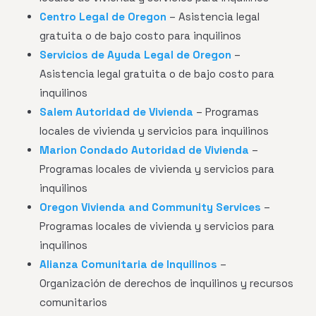
Centro Legal de Oregon
– Asistencia legal
gratuita o de bajo costo para inquilinos
Servicios de Ayuda Legal de Oregon
–
Asistencia legal gratuita o de bajo costo para
inquilinos
Salem Autoridad de Vivienda
– Programas
locales de vivienda y servicios para inquilinos
Marion Condado Autoridad de Vivienda
–
Programas locales de vivienda y servicios para
inquilinos
Oregon Vivienda and Community Services
–
Programas locales de vivienda y servicios para
inquilinos
Alianza Comunitaria de Inquilinos
–
Organización de derechos de inquilinos y recursos
comunitarios