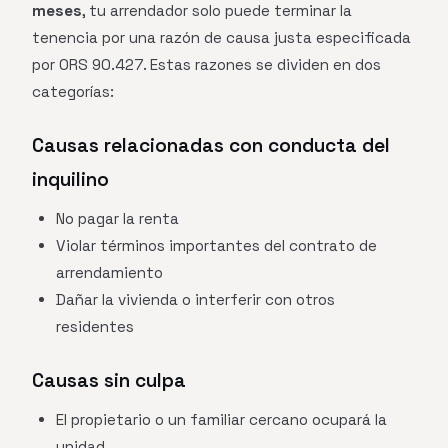
meses
, tu arrendador solo puede terminar la
tenencia por una razón de causa justa especificada
por ORS 90.427. Estas razones se dividen en dos
categorías:
Causas relacionadas con conducta del
inquilino
No pagar la renta
Violar términos importantes del contrato de
arrendamiento
Dañar la vivienda o interferir con otros
residentes
Causas sin culpa
El propietario o un familiar cercano ocupará la
unidad