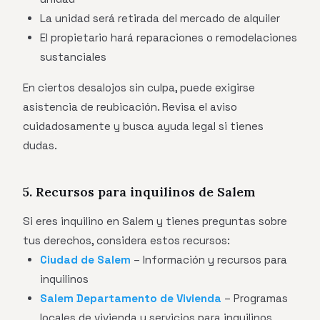
La unidad será retirada del mercado de alquiler
El propietario hará reparaciones o remodelaciones
sustanciales
En ciertos desalojos sin culpa, puede exigirse
asistencia de reubicación. Revisa el aviso
cuidadosamente y busca ayuda legal si tienes
dudas.
5. Recursos para inquilinos de Salem
Si eres inquilino en Salem y tienes preguntas sobre
tus derechos, considera estos recursos:
Ciudad de Salem
– Información y recursos para
inquilinos
Salem Departamento de Vivienda
– Programas
locales de vivienda y servicios para inquilinos