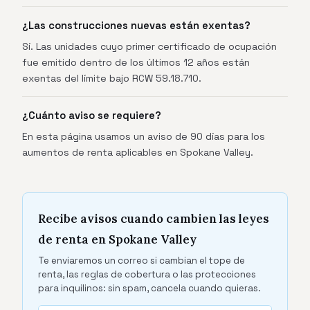
¿Las construcciones nuevas están exentas?
Sí. Las unidades cuyo primer certificado de ocupación
fue emitido dentro de los últimos 12 años están
exentas del límite bajo RCW 59.18.710.
¿Cuánto aviso se requiere?
En esta página usamos un aviso de 90 días para los
aumentos de renta aplicables en Spokane Valley.
Recibe avisos cuando cambien las leyes
de renta en Spokane Valley
Te enviaremos un correo si cambian el tope de
renta, las reglas de cobertura o las protecciones
para inquilinos: sin spam, cancela cuando quieras.