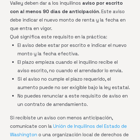
Valley deben dar a los inquilinos
aviso por escrito
con al menos 90 días de anticipación
. Este aviso
debe indicar el nuevo monto de renta y la fecha en
que entra en vigor.
Qué significa este requisito en la práctica:
El aviso debe estar por escrito e indicar el nuevo
monto y la fecha efectiva.
El plazo empieza cuando el inquilino recibe el
aviso escrito, no cuando el arrendador lo envía.
Si el aviso no cumple el plazo requerido, el
aumento puede no ser exigible bajo la ley estatal.
No puedes renunciar a este requisito de aviso en
un contrato de arrendamiento.
Si recibiste un aviso con menos anticipación,
comunícate con la
Unión de Inquilinos del Estado de
Washington
o una organización local de derechos de