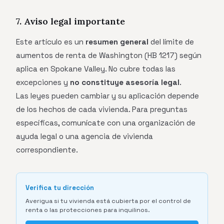
7. Aviso legal importante
Este artículo es un
resumen general
del límite de
aumentos de renta de Washington (HB 1217) según
aplica en Spokane Valley. No cubre todas las
excepciones y
no constituye asesoría legal
.
Las leyes pueden cambiar y su aplicación depende
de los hechos de cada vivienda. Para preguntas
específicas, comunícate con una organización de
ayuda legal o una agencia de vivienda
correspondiente.
Verifica tu dirección
Averigua si tu vivienda está cubierta por el control de
renta o las protecciones para inquilinos.