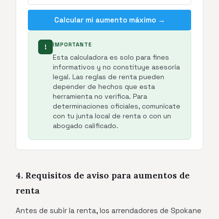
Calcular mi aumento máximo →
IMPORTANTE
!
Esta calculadora es solo para fines
informativos y no constituye asesoría
legal. Las reglas de renta pueden
depender de hechos que esta
herramienta no verifica. Para
determinaciones oficiales, comunícate
con tu junta local de renta o con un
abogado calificado.
4. Requisitos de aviso para aumentos de
renta
Antes de subir la renta, los arrendadores de Spokane