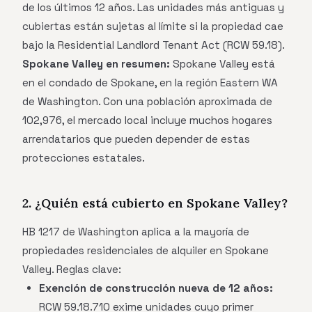
de los últimos 12 años. Las unidades más antiguas y
cubiertas están sujetas al límite si la propiedad cae
bajo la Residential Landlord Tenant Act (RCW 59.18).
Spokane Valley en resumen:
Spokane Valley está
en el condado de Spokane, en la región Eastern WA
de Washington. Con una población aproximada de
102,976, el mercado local incluye muchos hogares
arrendatarios que pueden depender de estas
protecciones estatales.
2. ¿Quién está cubierto en Spokane Valley?
HB 1217 de Washington aplica a la mayoría de
propiedades residenciales de alquiler en Spokane
Valley. Reglas clave:
Exención de construcción nueva de 12 años:
RCW 59.18.710 exime unidades cuyo primer