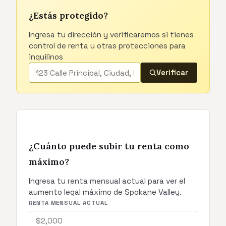
¿Estás protegido?
Ingresa tu dirección y verificaremos si tienes
control de renta u otras protecciones para
inquilinos
Verificar
¿Cuánto puede subir tu renta como
máximo?
Ingresa tu renta mensual actual para ver el
aumento legal máximo de Spokane Valley.
RENTA MENSUAL ACTUAL