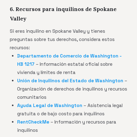
6. Recursos para inquilinos de Spokane
Valley
Si eres inquilino en Spokane Valley y tienes
preguntas sobre tus derechos, considera estos
recursos:
Departamento de Comercio de Washington -
HB 1217
– Información estatal oficial sobre
vivienda y límites de renta
Unión de Inquilinos del Estado de Washington
–
Organización de derechos de inquilinos y recursos
comunitarios
Ayuda Legal de Washington
– Asistencia legal
gratuita o de bajo costo para inquilinos
RentCheckMe
– Información y recursos para
inquilinos