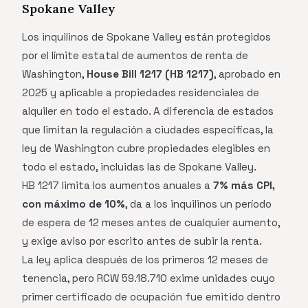
Spokane Valley
Los inquilinos de Spokane Valley están protegidos
por el límite estatal de aumentos de renta de
Washington,
House Bill 1217 (HB 1217)
, aprobado en
2025 y aplicable a propiedades residenciales de
alquiler en todo el estado. A diferencia de estados
que limitan la regulación a ciudades específicas, la
ley de Washington cubre propiedades elegibles en
todo el estado, incluidas las de Spokane Valley.
HB 1217 limita los aumentos anuales a
7% más CPI,
con máximo de 10%
, da a los inquilinos un período
de espera de 12 meses antes de cualquier aumento,
y exige aviso por escrito antes de subir la renta.
La ley aplica después de los primeros 12 meses de
tenencia, pero RCW 59.18.710 exime unidades cuyo
primer certificado de ocupación fue emitido dentro