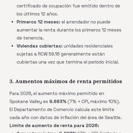
certificado de ocupación fue emitido dentro de
los últimos 12 años.
Primeros 12 meses:
el arrendador no puede
aumentar la renta durante los primeros 12 meses
de tenencia.
Viviendas cubiertas:
unidades residenciales
sujetas a RCW 59.18 generalmente están
cubiertas una vez que termina el período inicial.
3. Aumentos máximos de renta permitidos
Para 2026, el aumento máximo permitido en
Spokane Valley es
9.683%
(7% + CPI, máximo 10%).
El Departamento de Comercio calcula este límite
cada año con datos de inflación del área de Seattle.
Límite de aumento de renta para 2026: