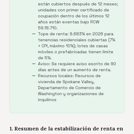
están cubiertos después de 12 meses;
unidades con primer certificado de
ocupación dentro de los últimos 12
años están exentas bajo RCW
59.18.710.
Tope de renta: 9.683% en 2026 para
tenencias residenciales cubiertas (7%
+ CPI, máximo 10%); lotes de casas
móviles o prefabricadas tienen límite
de 5%.
Aviso: Se requiere aviso escrito de 90
días antes de un aumento de renta.
Recursos locales: Recursos de
vivienda de Spokane Valley,
Departamento de Comercio de
Washington y organizaciones de
inquilinos
1. Resumen de la estabilización de renta en