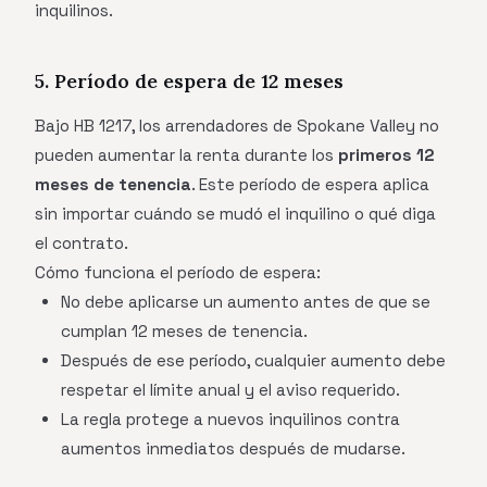
inquilinos.
5. Período de espera de 12 meses
Bajo HB 1217, los arrendadores de Spokane Valley no
pueden aumentar la renta durante los
primeros 12
meses de tenencia
. Este período de espera aplica
sin importar cuándo se mudó el inquilino o qué diga
el contrato.
Cómo funciona el período de espera:
No debe aplicarse un aumento antes de que se
cumplan 12 meses de tenencia.
Después de ese período, cualquier aumento debe
respetar el límite anual y el aviso requerido.
La regla protege a nuevos inquilinos contra
aumentos inmediatos después de mudarse.