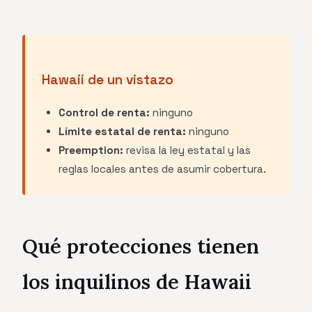
Hawaii de un vistazo
Control de renta:
ninguno
Límite estatal de renta:
ninguno
Preemption:
revisa la ley estatal y las
reglas locales antes de asumir cobertura.
Qué protecciones tienen
los inquilinos de Hawaii