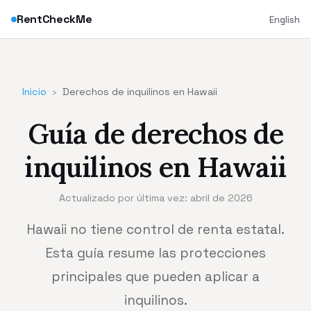
RentCheckMe
English
Inicio
›
Derechos de inquilinos en Hawaii
Guía de derechos de
inquilinos en Hawaii
Actualizado por última vez: abril de 2026
Hawaii no tiene control de renta estatal.
Esta guía resume las protecciones
principales que pueden aplicar a
inquilinos.