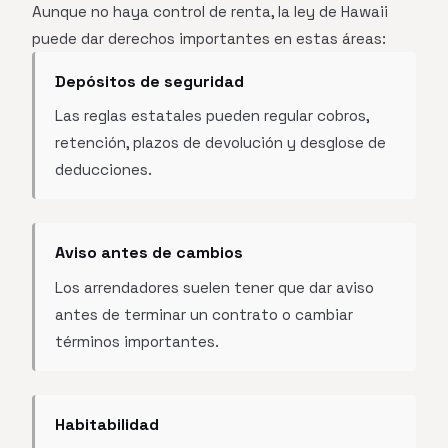
Aunque no haya control de renta, la ley de Hawaii
puede dar derechos importantes en estas áreas:
Depósitos de seguridad
Las reglas estatales pueden regular cobros,
retención, plazos de devolución y desglose de
deducciones.
Aviso antes de cambios
Los arrendadores suelen tener que dar aviso
antes de terminar un contrato o cambiar
términos importantes.
Habitabilidad