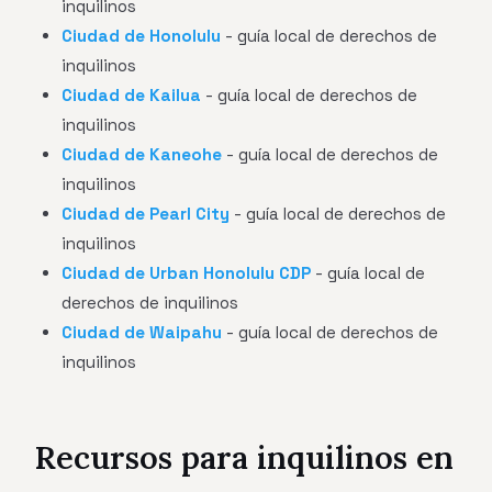
inquilinos
Ciudad de Honolulu
- guía local de derechos de
inquilinos
Ciudad de Kailua
- guía local de derechos de
inquilinos
Ciudad de Kaneohe
- guía local de derechos de
inquilinos
Ciudad de Pearl City
- guía local de derechos de
inquilinos
Ciudad de Urban Honolulu CDP
- guía local de
derechos de inquilinos
Ciudad de Waipahu
- guía local de derechos de
inquilinos
Recursos para inquilinos en