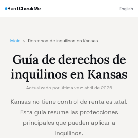
RentCheckMe
English
Inicio
›
Derechos de inquilinos en Kansas
Guía de derechos de
inquilinos en Kansas
Actualizado por última vez: abril de 2026
Kansas no tiene control de renta estatal.
Esta guía resume las protecciones
principales que pueden aplicar a
inquilinos.