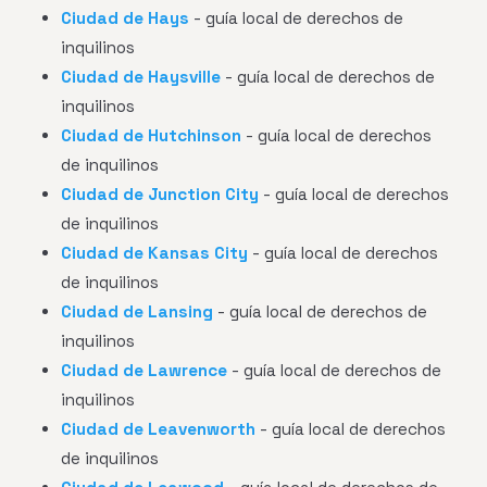
Ciudad de Hays
- guía local de derechos de
inquilinos
Ciudad de Haysville
- guía local de derechos de
inquilinos
Ciudad de Hutchinson
- guía local de derechos
de inquilinos
Ciudad de Junction City
- guía local de derechos
de inquilinos
Ciudad de Kansas City
- guía local de derechos
de inquilinos
Ciudad de Lansing
- guía local de derechos de
inquilinos
Ciudad de Lawrence
- guía local de derechos de
inquilinos
Ciudad de Leavenworth
- guía local de derechos
de inquilinos