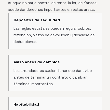
Aunque no haya control de renta, la ley de Kansas
puede dar derechos importantes en estas áreas:
Depósitos de seguridad
Las reglas estatales pueden regular cobros,
retención, plazos de devolución y desglose de
deducciones.
Aviso antes de cambios
Los arrendadores suelen tener que dar aviso
antes de terminar un contrato o cambiar
términos importantes.
Habitabilidad