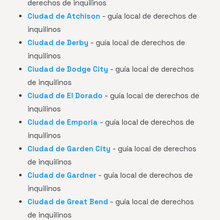
derechos de inquilinos
Ciudad de Atchison
- guía local de derechos de
inquilinos
Ciudad de Derby
- guía local de derechos de
inquilinos
Ciudad de Dodge City
- guía local de derechos
de inquilinos
Ciudad de El Dorado
- guía local de derechos de
inquilinos
Ciudad de Emporia
- guía local de derechos de
inquilinos
Ciudad de Garden City
- guía local de derechos
de inquilinos
Ciudad de Gardner
- guía local de derechos de
inquilinos
Ciudad de Great Bend
- guía local de derechos
de inquilinos