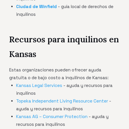
Ciudad de Winfield
- guía local de derechos de
inquilinos
Recursos para inquilinos en
Kansas
Estas organizaciones pueden ofrecer ayuda
gratuita o de bajo costo a inquilinos de Kansas:
Kansas Legal Services
- ayuda y recursos para
inquilinos
Topeka Independent Living Resource Center
-
ayuda y recursos para inquilinos
Kansas AG – Consumer Protection
- ayuda y
recursos para inquilinos