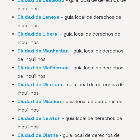
Ciudad de Leawood
- guía local de derechos de
inquilinos
Ciudad de Lenexa
- guía local de derechos de
inquilinos
Ciudad de Liberal
- guía local de derechos de
inquilinos
Ciudad de Manhattan
- guía local de derechos
de inquilinos
Ciudad de McPherson
- guía local de derechos
de inquilinos
Ciudad de Merriam
- guía local de derechos de
inquilinos
Ciudad de Mission
- guía local de derechos de
inquilinos
Ciudad de Newton
- guía local de derechos de
inquilinos
Ciudad de Olathe
- guía local de derechos de