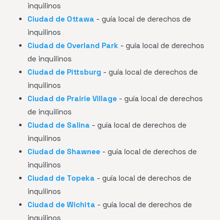
inquilinos
Ciudad de Ottawa
- guía local de derechos de
inquilinos
Ciudad de Overland Park
- guía local de derechos
de inquilinos
Ciudad de Pittsburg
- guía local de derechos de
inquilinos
Ciudad de Prairie Village
- guía local de derechos
de inquilinos
Ciudad de Salina
- guía local de derechos de
inquilinos
Ciudad de Shawnee
- guía local de derechos de
inquilinos
Ciudad de Topeka
- guía local de derechos de
inquilinos
Ciudad de Wichita
- guía local de derechos de
inquilinos