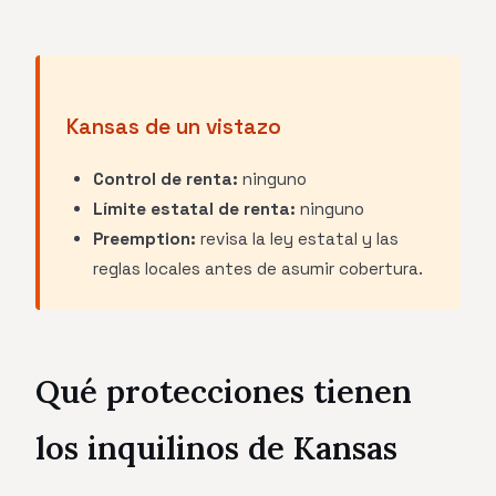
Kansas de un vistazo
Control de renta:
ninguno
Límite estatal de renta:
ninguno
Preemption:
revisa la ley estatal y las
reglas locales antes de asumir cobertura.
Qué protecciones tienen
los inquilinos de Kansas