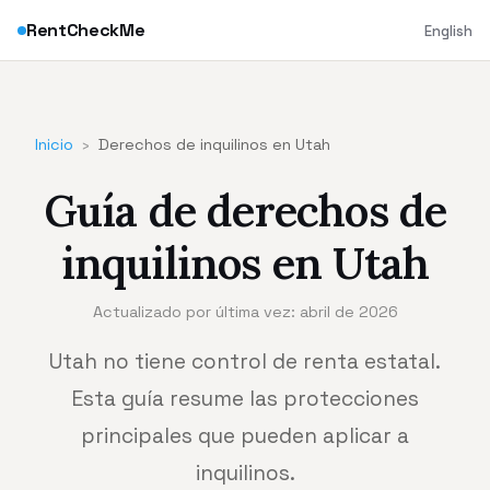
RentCheckMe
English
Inicio
›
Derechos de inquilinos en Utah
Guía de derechos de
inquilinos en Utah
Actualizado por última vez: abril de 2026
Utah no tiene control de renta estatal.
Esta guía resume las protecciones
principales que pueden aplicar a
inquilinos.