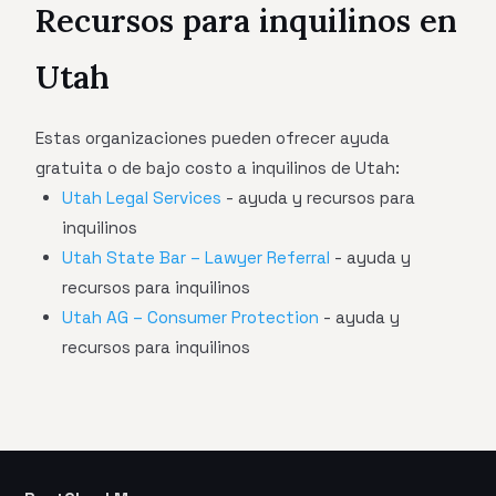
Recursos para inquilinos en
Utah
Estas organizaciones pueden ofrecer ayuda
gratuita o de bajo costo a inquilinos de Utah:
Utah Legal Services
- ayuda y recursos para
inquilinos
Utah State Bar – Lawyer Referral
- ayuda y
recursos para inquilinos
Utah AG – Consumer Protection
- ayuda y
recursos para inquilinos