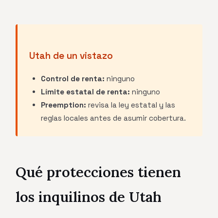
Utah de un vistazo
Control de renta:
ninguno
Límite estatal de renta:
ninguno
Preemption:
revisa la ley estatal y las
reglas locales antes de asumir cobertura.
Qué protecciones tienen
los inquilinos de Utah