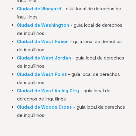
inquilinos
Ciudad de Vineyard
- guía local de derechos de
inquilinos
Ciudad de Washington
- guía local de derechos
de inquilinos
Ciudad de West Haven
- guía local de derechos
de inquilinos
Ciudad de West Jordan
- guía local de derechos
de inquilinos
Ciudad de West Point
- guía local de derechos
de inquilinos
Ciudad de West Valley City
- guía local de
derechos de inquilinos
Ciudad de Woods Cross
- guía local de derechos
de inquilinos