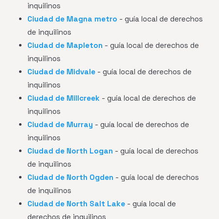
inquilinos
Ciudad de Magna metro
- guía local de derechos
de inquilinos
Ciudad de Mapleton
- guía local de derechos de
inquilinos
Ciudad de Midvale
- guía local de derechos de
inquilinos
Ciudad de Millcreek
- guía local de derechos de
inquilinos
Ciudad de Murray
- guía local de derechos de
inquilinos
Ciudad de North Logan
- guía local de derechos
de inquilinos
Ciudad de North Ogden
- guía local de derechos
de inquilinos
Ciudad de North Salt Lake
- guía local de
derechos de inquilinos