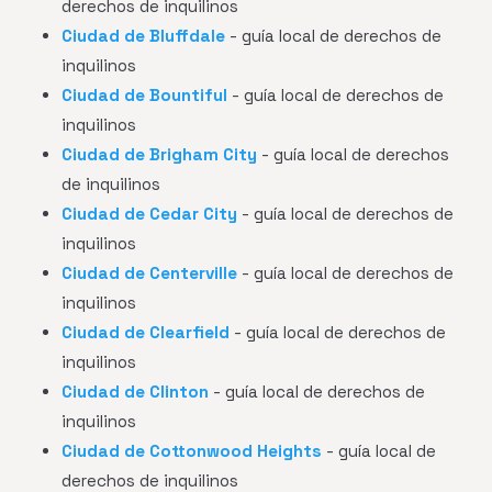
derechos de inquilinos
Ciudad de Bluffdale
- guía local de derechos de
inquilinos
Ciudad de Bountiful
- guía local de derechos de
inquilinos
Ciudad de Brigham City
- guía local de derechos
de inquilinos
Ciudad de Cedar City
- guía local de derechos de
inquilinos
Ciudad de Centerville
- guía local de derechos de
inquilinos
Ciudad de Clearfield
- guía local de derechos de
inquilinos
Ciudad de Clinton
- guía local de derechos de
inquilinos
Ciudad de Cottonwood Heights
- guía local de
derechos de inquilinos