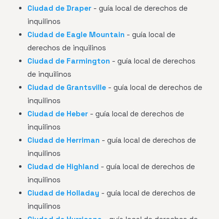
Ciudad de Draper
- guía local de derechos de
inquilinos
Ciudad de Eagle Mountain
- guía local de
derechos de inquilinos
Ciudad de Farmington
- guía local de derechos
de inquilinos
Ciudad de Grantsville
- guía local de derechos de
inquilinos
Ciudad de Heber
- guía local de derechos de
inquilinos
Ciudad de Herriman
- guía local de derechos de
inquilinos
Ciudad de Highland
- guía local de derechos de
inquilinos
Ciudad de Holladay
- guía local de derechos de
inquilinos