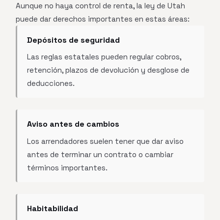
Aunque no haya control de renta, la ley de Utah
puede dar derechos importantes en estas áreas:
Depósitos de seguridad
Las reglas estatales pueden regular cobros,
retención, plazos de devolución y desglose de
deducciones.
Aviso antes de cambios
Los arrendadores suelen tener que dar aviso
antes de terminar un contrato o cambiar
términos importantes.
Habitabilidad