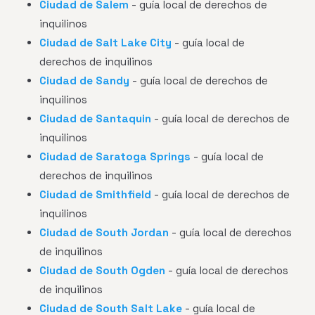
Ciudad de Salem
- guía local de derechos de
inquilinos
Ciudad de Salt Lake City
- guía local de
derechos de inquilinos
Ciudad de Sandy
- guía local de derechos de
inquilinos
Ciudad de Santaquin
- guía local de derechos de
inquilinos
Ciudad de Saratoga Springs
- guía local de
derechos de inquilinos
Ciudad de Smithfield
- guía local de derechos de
inquilinos
Ciudad de South Jordan
- guía local de derechos
de inquilinos
Ciudad de South Ogden
- guía local de derechos
de inquilinos
Ciudad de South Salt Lake
- guía local de