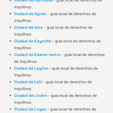
Ciudad de Hurricane
- guía local de derechos de
inquilinos
Ciudad de Hyrum
- guía local de derechos de
inquilinos
Ciudad de Ivins
- guía local de derechos de
inquilinos
Ciudad de Kaysville
- guía local de derechos de
inquilinos
Ciudad de Kearns metro
- guía local de derechos
de inquilinos
Ciudad de Layton
- guía local de derechos de
inquilinos
Ciudad de Lehi
- guía local de derechos de
inquilinos
Ciudad de Lindon
- guía local de derechos de
inquilinos
Ciudad de Logan
- guía local de derechos de