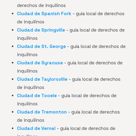
derechos de inquilinos
Ciudad de Spanish Fork
- guía local de derechos
de inquilinos
Ciudad de Springville
- guía local de derechos de
inquilinos
Ciudad de St. George
- guía local de derechos de
inquilinos
Ciudad de Syracuse
- guía local de derechos de
inquilinos
Ciudad de Taylorsville
- guía local de derechos
de inquilinos
Ciudad de Tooele
- guía local de derechos de
inquilinos
Ciudad de Tremonton
- guía local de derechos
de inquilinos
Ciudad de Vernal
- guía local de derechos de