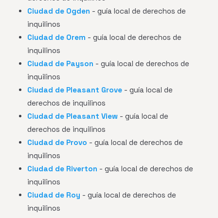
Ciudad de Ogden
- guía local de derechos de
inquilinos
Ciudad de Orem
- guía local de derechos de
inquilinos
Ciudad de Payson
- guía local de derechos de
inquilinos
Ciudad de Pleasant Grove
- guía local de
derechos de inquilinos
Ciudad de Pleasant View
- guía local de
derechos de inquilinos
Ciudad de Provo
- guía local de derechos de
inquilinos
Ciudad de Riverton
- guía local de derechos de
inquilinos
Ciudad de Roy
- guía local de derechos de
inquilinos