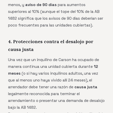
menos, y
aviso de 90 días
para aumentos
superiores al 10% (aunque el tope del 10% de la AB
1482 significa que los avisos de 90 días deberían ser
poco frecuentes para las unidades cubiertas).
4. Protecciones contra el desalojo por
causa justa
Una vez que un inquilino de Carson ha ocupado de
manera continua una unidad cubierta durante
12
meses
(o si hay varios inquilinos adultos, una vez
que al menos uno haya vivido allí 24 meses), el
arrendador debe tener una razón de
causa justa
legalmente reconocida para terminar el
arrendamiento o presentar una demanda de desalojo
bajo la AB 1482.