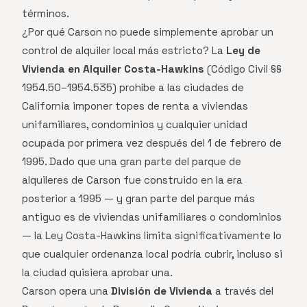
términos.
¿Por qué Carson no puede simplemente aprobar un
control de alquiler local más estricto? La
Ley de
Vivienda en Alquiler Costa-Hawkins
(Código Civil §§
1954.50–1954.535) prohíbe a las ciudades de
California imponer topes de renta a viviendas
unifamiliares, condominios y cualquier unidad
ocupada por primera vez después del 1 de febrero de
1995. Dado que una gran parte del parque de
alquileres de Carson fue construido en la era
posterior a 1995 — y gran parte del parque más
antiguo es de viviendas unifamiliares o condominios
— la Ley Costa-Hawkins limita significativamente lo
que cualquier ordenanza local podría cubrir, incluso si
la ciudad quisiera aprobar una.
Carson opera una
División de Vivienda
a través del