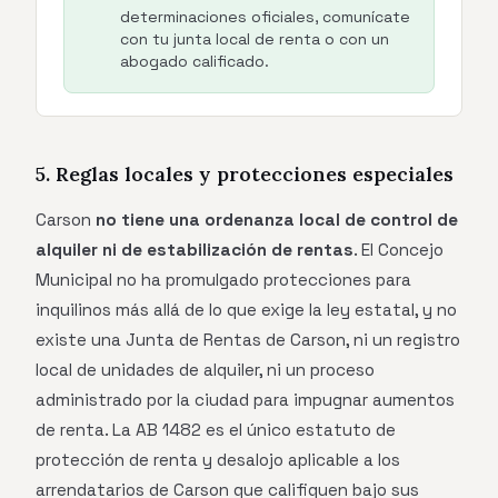
determinaciones oficiales, comunícate
con tu junta local de renta o con un
abogado calificado.
5. Reglas locales y protecciones especiales
Carson
no tiene una ordenanza local de control de
alquiler ni de estabilización de rentas
. El Concejo
Municipal no ha promulgado protecciones para
inquilinos más allá de lo que exige la ley estatal, y no
existe una Junta de Rentas de Carson, ni un registro
local de unidades de alquiler, ni un proceso
administrado por la ciudad para impugnar aumentos
de renta. La AB 1482 es el único estatuto de
protección de renta y desalojo aplicable a los
arrendatarios de Carson que califiquen bajo sus