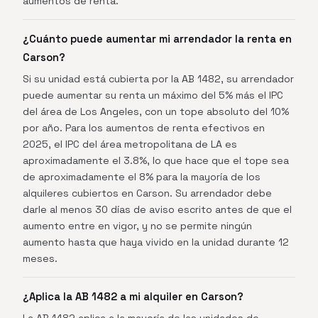
aumentos de renta.
¿Cuánto puede aumentar mi arrendador la renta en
Carson?
Si su unidad está cubierta por la AB 1482, su arrendador
puede aumentar su renta un máximo del 5% más el IPC
del área de Los Angeles, con un tope absoluto del 10%
por año. Para los aumentos de renta efectivos en
2025, el IPC del área metropolitana de LA es
aproximadamente el 3.8%, lo que hace que el tope sea
de aproximadamente el 8% para la mayoría de los
alquileres cubiertos en Carson. Su arrendador debe
darle al menos 30 días de aviso escrito antes de que el
aumento entre en vigor, y no se permite ningún
aumento hasta que haya vivido en la unidad durante 12
meses.
¿Aplica la AB 1482 a mi alquiler en Carson?