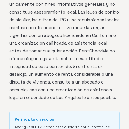
únicamente con fines informativos generales y no
constituye asesoramiento legal. Las leyes de control
de alquiler, las cifras del IPC y las regulaciones locales
cambian con frecuencia — verifique las reglas
vigentes con un abogado licenciado en California o
una organización calificada de asistencia legal
antes de tomar cualquier acción. RentCheckMe no
ofrece ninguna garantía sobre la exactitud o
integridad de este contenido. Si enfrenta un
desalojo, un aumento de renta considerable o una
disputa de vivienda, consulte a un abogado o
comuníquese con una organización de asistencia
legal en el condado de Los Angeles lo antes posible.
Verifica tu dirección
Averigua si tu vivienda está cubierta por el control de