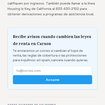
califiquen por ingresos. También puede llamar a la línea
Housing Is Key de California al 833-430-2122 para
obtener derivaciones a programas de asistencia local.
Recibe avisos cuando cambien las leyes
de renta en Carson
Te enviaremos un correo si cambian el tope de
renta, las reglas de cobertura o las protecciones
para inquilinos: sin spam, cancela cuando quieras.
Avísame