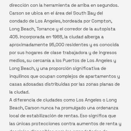
dirección con la herramienta de arriba en segundos.
Carson se ubica en el área del South Bay del
condado de Los Angeles, bordeada por Compton,
Long Beach, Torrance y el corredor de la autopista
405. Incorporada en 1968, la ciudad alberga a
aproximadamente 95,000 residentes y es conocida
por sus hogares de clase trabajadora y de ingresos
medios, su cercanía a los Puertos de Los Angeles y
Long Beach, y una proporción significativa de
inquilinos que ocupan complejos de apartamentos y
casas adosadas distribuidas por las zonas planas de
la ciudad.
A diferencia de ciudades como Los Angeles o Long
Beach, Carson nunca ha promulgado una ordenanza
local de estabilización de rentas. Eso significa que
las únicas protecciones contra aumentos de renta y