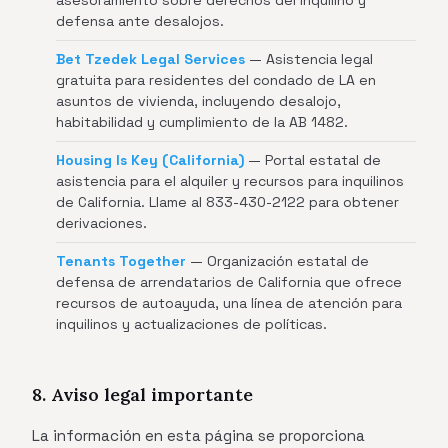
asesoramiento sobre derechos del inquilino y
defensa ante desalojos.
Bet Tzedek Legal Services
— Asistencia legal
gratuita para residentes del condado de LA en
asuntos de vivienda, incluyendo desalojo,
habitabilidad y cumplimiento de la AB 1482.
Housing Is Key (California)
— Portal estatal de
asistencia para el alquiler y recursos para inquilinos
de California. Llame al 833-430-2122 para obtener
derivaciones.
Tenants Together
— Organización estatal de
defensa de arrendatarios de California que ofrece
recursos de autoayuda, una línea de atención para
inquilinos y actualizaciones de políticas.
8. Aviso legal importante
La información en esta página se proporciona