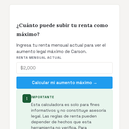
¿Cuánto puede subir tu renta como
máximo?
Ingresa tu renta mensual actual para ver el
aumento legal máximo de Carson.
RENTA MENSUAL ACTUAL
Calcular mi aumento máximo →
IMPORTANTE
!
Esta calculadora es solo para fines
informativos y no constituye asesoría
legal. Las reglas de renta pueden
depender de hechos que esta
herramienta no verifica. Para