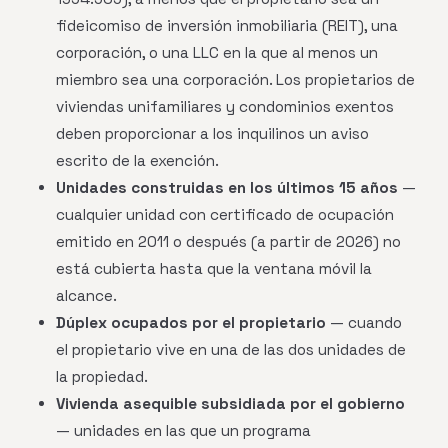
fideicomiso de inversión inmobiliaria (REIT), una
corporación, o una LLC en la que al menos un
miembro sea una corporación. Los propietarios de
viviendas unifamiliares y condominios exentos
deben proporcionar a los inquilinos un aviso
escrito de la exención.
Unidades construidas en los últimos 15 años
—
cualquier unidad con certificado de ocupación
emitido en 2011 o después (a partir de 2026) no
está cubierta hasta que la ventana móvil la
alcance.
Dúplex ocupados por el propietario
— cuando
el propietario vive en una de las dos unidades de
la propiedad.
Vivienda asequible subsidiada por el gobierno
— unidades en las que un programa