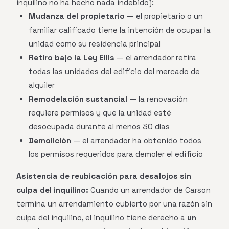
inquilino no ha hecho nada indebido):
Mudanza del propietario
— el propietario o un
familiar calificado tiene la intención de ocupar la
unidad como su residencia principal
Retiro bajo la Ley Ellis
— el arrendador retira
todas las unidades del edificio del mercado de
alquiler
Remodelación sustancial
— la renovación
requiere permisos y que la unidad esté
desocupada durante al menos 30 días
Demolición
— el arrendador ha obtenido todos
los permisos requeridos para demoler el edificio
Asistencia de reubicación para desalojos sin
culpa del inquilino:
Cuando un arrendador de Carson
termina un arrendamiento cubierto por una razón sin
culpa del inquilino, el inquilino tiene derecho a
un