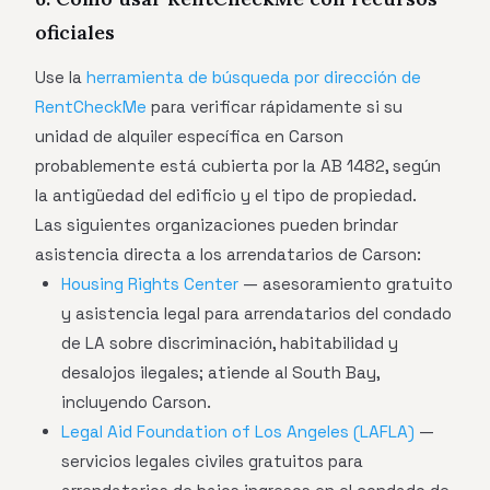
oficiales
Use la
herramienta de búsqueda por dirección de
RentCheckMe
para verificar rápidamente si su
unidad de alquiler específica en Carson
probablemente está cubierta por la AB 1482, según
la antigüedad del edificio y el tipo de propiedad.
Las siguientes organizaciones pueden brindar
asistencia directa a los arrendatarios de Carson:
Housing Rights Center
— asesoramiento gratuito
y asistencia legal para arrendatarios del condado
de LA sobre discriminación, habitabilidad y
desalojos ilegales; atiende al South Bay,
incluyendo Carson.
Legal Aid Foundation of Los Angeles (LAFLA)
—
servicios legales civiles gratuitos para