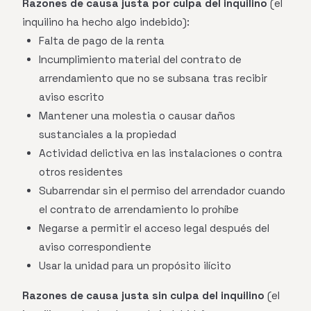
Razones de causa justa por culpa del inquilino
(el
inquilino ha hecho algo indebido):
Falta de pago de la renta
Incumplimiento material del contrato de
arrendamiento que no se subsana tras recibir
aviso escrito
Mantener una molestia o causar daños
sustanciales a la propiedad
Actividad delictiva en las instalaciones o contra
otros residentes
Subarrendar sin el permiso del arrendador cuando
el contrato de arrendamiento lo prohíbe
Negarse a permitir el acceso legal después del
aviso correspondiente
Usar la unidad para un propósito ilícito
Razones de causa justa sin culpa del inquilino
(el