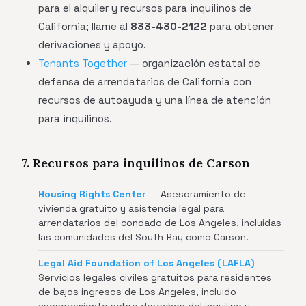
para el alquiler y recursos para inquilinos de
California; llame al
833-430-2122
para obtener
derivaciones y apoyo.
Tenants Together
— organización estatal de
defensa de arrendatarios de California con
recursos de autoayuda y una línea de atención
para inquilinos.
7. Recursos para inquilinos de Carson
Housing Rights Center
— Asesoramiento de
vivienda gratuito y asistencia legal para
arrendatarios del condado de Los Angeles, incluidas
las comunidades del South Bay como Carson.
Legal Aid Foundation of Los Angeles (LAFLA)
—
Servicios legales civiles gratuitos para residentes
de bajos ingresos de Los Angeles, incluido