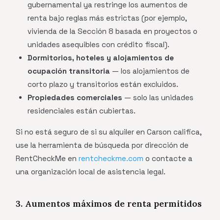
gubernamental ya restringe los aumentos de
renta bajo reglas más estrictas (por ejemplo,
vivienda de la Sección 8 basada en proyectos o
unidades asequibles con crédito fiscal).
Dormitorios, hoteles y alojamientos de
ocupación transitoria
— los alojamientos de
corto plazo y transitorios están excluidos.
Propiedades comerciales
— solo las unidades
residenciales están cubiertas.
Si no está seguro de si su alquiler en Carson califica,
use la herramienta de búsqueda por dirección de
RentCheckMe en
rentcheckme.com
o contacte a
una organización local de asistencia legal.
3. Aumentos máximos de renta permitidos