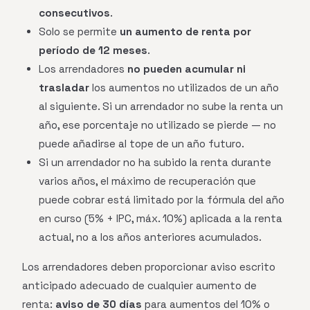
consecutivos
.
Solo se permite
un aumento de renta por
período de 12 meses
.
Los arrendadores
no pueden acumular ni
trasladar
los aumentos no utilizados de un año
al siguiente. Si un arrendador no sube la renta un
año, ese porcentaje no utilizado se pierde — no
puede añadirse al tope de un año futuro.
Si un arrendador no ha subido la renta durante
varios años, el máximo de recuperación que
puede cobrar está limitado por la fórmula del año
en curso (5% + IPC, máx. 10%) aplicada a la renta
actual, no a los años anteriores acumulados.
Los arrendadores deben proporcionar aviso escrito
anticipado adecuado de cualquier aumento de
renta:
aviso de 30 días
para aumentos del 10% o