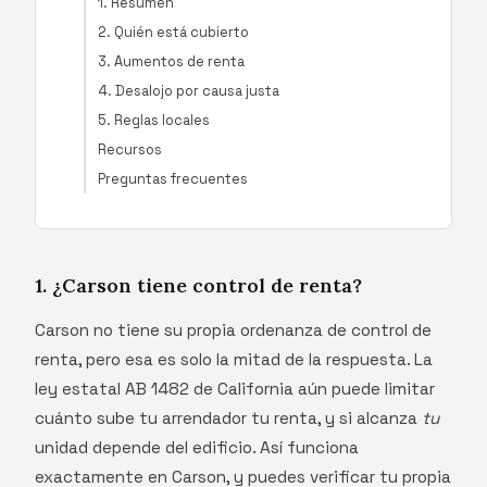
1. Resumen
2. Quién está cubierto
3. Aumentos de renta
4. Desalojo por causa justa
5. Reglas locales
Recursos
Preguntas frecuentes
1. ¿Carson tiene control de renta?
Carson no tiene su propia ordenanza de control de
renta, pero esa es solo la mitad de la respuesta. La
ley estatal AB 1482 de California aún puede limitar
cuánto sube tu arrendador tu renta, y si alcanza
tu
unidad depende del edificio. Así funciona
exactamente en Carson, y puedes verificar tu propia