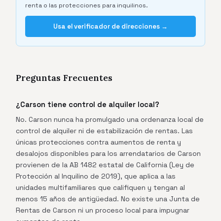
renta o las protecciones para inquilinos.
Usa el verificador de direcciones →
Preguntas Frecuentes
¿Carson tiene control de alquiler local?
No. Carson nunca ha promulgado una ordenanza local de
control de alquiler ni de estabilización de rentas. Las
únicas protecciones contra aumentos de renta y
desalojos disponibles para los arrendatarios de Carson
provienen de la AB 1482 estatal de California (Ley de
Protección al Inquilino de 2019), que aplica a las
unidades multifamiliares que califiquen y tengan al
menos 15 años de antigüedad. No existe una Junta de
Rentas de Carson ni un proceso local para impugnar