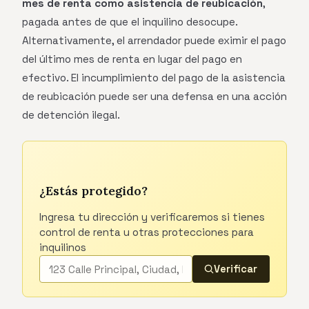
mes de renta como asistencia de reubicación
,
pagada antes de que el inquilino desocupe.
Alternativamente, el arrendador puede eximir el pago
del último mes de renta en lugar del pago en
efectivo. El incumplimiento del pago de la asistencia
de reubicación puede ser una defensa en una acción
de detención ilegal.
¿Estás protegido?
Ingresa tu dirección y verificaremos si tienes
control de renta u otras protecciones para
inquilinos
Verificar