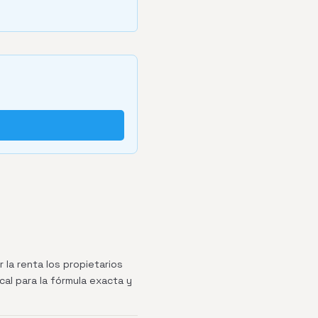
 la renta los propietarios
cal para la fórmula exacta y