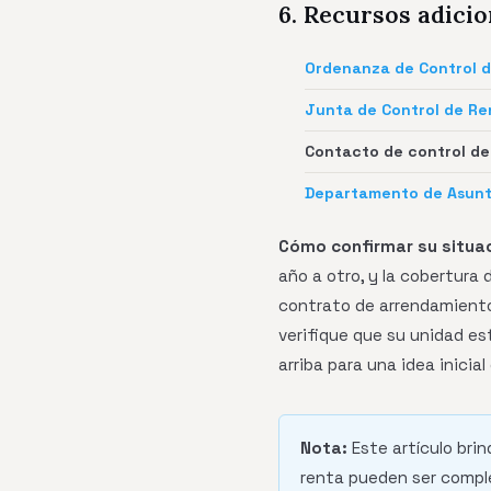
6. Recursos adicio
Ordenanza de Control 
Junta de Control de Ren
Contacto de control de 
Departamento de Asunt
Cómo confirmar su situaci
año a otro, y la cobertura
contrato de arrendamiento 
verifique que su unidad es
arriba para una idea inicial
Nota:
Este artículo brin
renta pueden ser comple