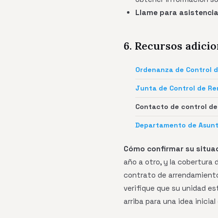
Llame para asistencia
6. Recursos adicio
Ordenanza de Control 
Junta de Control de R
Contacto de control de
Departamento de Asunt
Cómo confirmar su situa
año a otro, y la cobertura
contrato de arrendamiento
verifique que su unidad es
arriba para una idea inicial