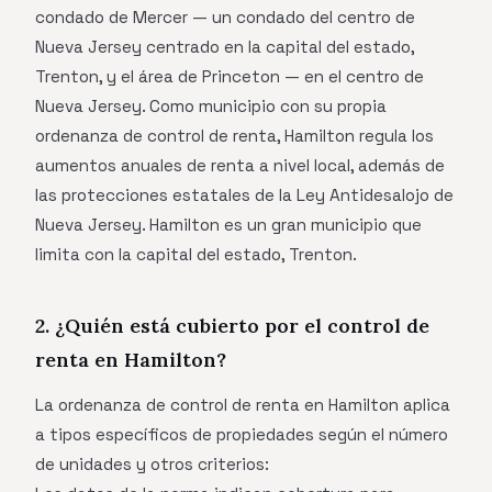
condado de Mercer — un condado del centro de
Nueva Jersey centrado en la capital del estado,
Trenton, y el área de Princeton — en el centro de
Nueva Jersey. Como municipio con su propia
ordenanza de control de renta, Hamilton regula los
aumentos anuales de renta a nivel local, además de
las protecciones estatales de la Ley Antidesalojo de
Nueva Jersey. Hamilton es un gran municipio que
limita con la capital del estado, Trenton.
2. ¿Quién está cubierto por el control de
renta en Hamilton?
La ordenanza de control de renta en Hamilton aplica
a tipos específicos de propiedades según el número
de unidades y otros criterios: