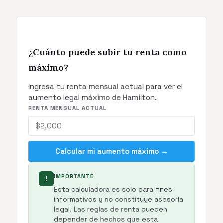
¿Cuánto puede subir tu renta como
máximo?
Ingresa tu renta mensual actual para ver el
aumento legal máximo de Hamilton.
RENTA MENSUAL ACTUAL
Calcular mi aumento máximo →
IMPORTANTE
!
Esta calculadora es solo para fines
informativos y no constituye asesoría
legal. Las reglas de renta pueden
depender de hechos que esta