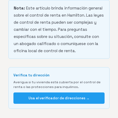
Nota:
Este artículo brinda información general
sobre el control de renta en Hamilton. Las leyes
de control de renta pueden ser complejas y
cambiar con el tiempo. Para preguntas
específicas sobre su situación, consulte con
un abogado calificado o comuníquese con la
oficina local de control de renta.
Verifica tu dirección
Averigua si tu vivienda está cubierta por el control de
renta o las protecciones para inquilinos.
Usa el verificador de direcciones →