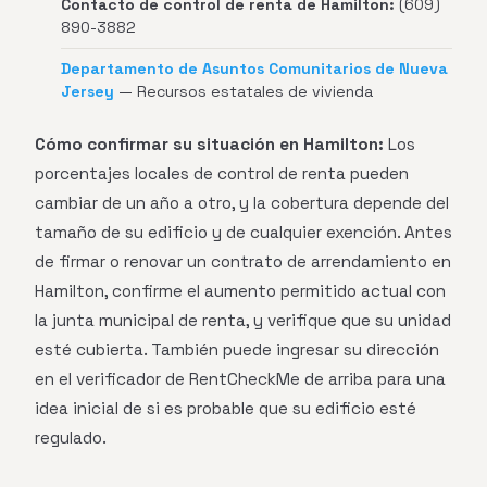
Contacto de control de renta de Hamilton:
(609)
890-3882
Departamento de Asuntos Comunitarios de Nueva
Jersey
— Recursos estatales de vivienda
Cómo confirmar su situación en Hamilton:
Los
porcentajes locales de control de renta pueden
cambiar de un año a otro, y la cobertura depende del
tamaño de su edificio y de cualquier exención. Antes
de firmar o renovar un contrato de arrendamiento en
Hamilton, confirme el aumento permitido actual con
la junta municipal de renta, y verifique que su unidad
esté cubierta. También puede ingresar su dirección
en el verificador de RentCheckMe de arriba para una
idea inicial de si es probable que su edificio esté
regulado.