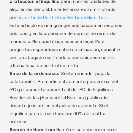
protección al inquilino
para muchas unidades de
alquiler residencial. La ordenanza es administrada
por la
Junta de Control de Renta de Hamilton
.
Este artículo es una guía general basada en recursos
públicos y en la ordenanza de control de renta del
municipio. No constituye asesoría legal. Para
preguntas específicas sobre su situación, consulte
con un abogado calificado o comuníquese con la
oficina local de control de renta.
Base de la ordenanza:
Si el arrendador paga la
calefacción: Promedio del aumento porcentual del
IPC y el aumento porcentual del IPC de Inquilinos
Residenciales (Residential Renters) publicado
durante julio antes del aviso de aumento Si el
inquilino paga la calefacción: 60% de la cifra
anterior
Acerca de Hamilton:
Hamilton se encuentra en el