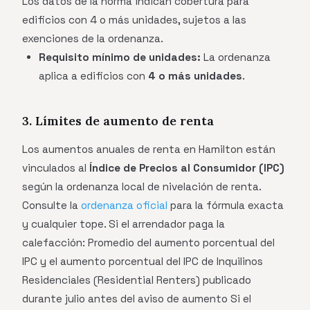
Los datos de la norma indican cobertura para
edificios con 4 o más unidades, sujetos a las
exenciones de la ordenanza.
Requisito mínimo de unidades:
La ordenanza
aplica a edificios con
4 o más unidades
.
3. Límites de aumento de renta
Los aumentos anuales de renta en Hamilton están
vinculados al
Índice de Precios al Consumidor (IPC)
según la ordenanza local de nivelación de renta.
Consulte la
ordenanza oficial
para la fórmula exacta
y cualquier tope. Si el arrendador paga la
calefacción: Promedio del aumento porcentual del
IPC y el aumento porcentual del IPC de Inquilinos
Residenciales (Residential Renters) publicado
durante julio antes del aviso de aumento Si el