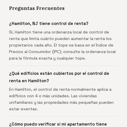
Preguntas Frecuentes
¿Hamilton, NJ tiene control de renta?
Sí, Hamilton tiene una ordenanza local de control de
renta que limita cuánto pueden aumentar la renta los
propietarios cada año. El tope se basa en el Índice de
Precios al Consumidor (IPC); consulte la ordenanza local
para la fórmula exacta y cualquier tope.
¿Qué edificios están cubiertos por el control de
renta en Hamilton?
En Hamilton, el control de renta normalmente aplica a
edificios con 4 o más unidades. Las viviendas
unifamiliares y las propiedades más pequeñas pueden
estar exentas.
¿Cómo puedo verificar si mi apartamento tiene