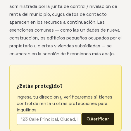
administrada por la junta de control / nivelación de
renta del municipio, cuyos datos de contacto
aparecen en los recursos a continuación. Las
exenciones comunes — como las unidades de nueva
construcción, los edificios pequeños ocupados por el
propietario y ciertas viviendas subsidiadas — se
enumeran en la sección de Exenciones más abajo.
¿Estás protegido?
Ingresa tu dirección y verificaremos si tienes
control de renta u otras protecciones para
inquilinos
Verificar