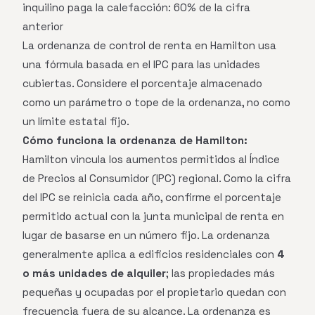
inquilino paga la calefacción: 60% de la cifra
anterior
La ordenanza de control de renta en Hamilton usa
una fórmula basada en el IPC para las unidades
cubiertas. Considere el porcentaje almacenado
como un parámetro o tope de la ordenanza, no como
un límite estatal fijo.
Cómo funciona la ordenanza de Hamilton:
Hamilton vincula los aumentos permitidos al Índice
de Precios al Consumidor (IPC) regional. Como la cifra
del IPC se reinicia cada año, confirme el porcentaje
permitido actual con la junta municipal de renta en
lugar de basarse en un número fijo. La ordenanza
generalmente aplica a edificios residenciales con
4
o más unidades de alquiler
; las propiedades más
pequeñas y ocupadas por el propietario quedan con
frecuencia fuera de su alcance. La ordenanza es