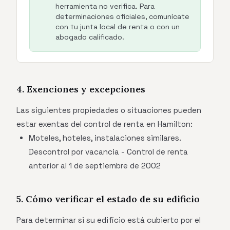
herramienta no verifica. Para
determinaciones oficiales, comunícate
con tu junta local de renta o con un
abogado calificado.
4. Exenciones y excepciones
Las siguientes propiedades o situaciones pueden
estar exentas del control de renta en Hamilton:
Moteles, hoteles, instalaciones similares.
Descontrol por vacancia - Control de renta
anterior al 1 de septiembre de 2002
5. Cómo verificar el estado de su edificio
Para determinar si su edificio está cubierto por el