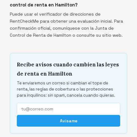
control de renta en Hamilton?
Puede usar el verificador de direcciones de
RentCheckMe para obtener una evaluación inicial. Para
confirmación oficial, comuníquese con la Junta de
Control de Renta de Hamilton o consulte su sitio web.
Recibe avisos cuando cambien las leyes
de renta en Hamilton
Te enviaremos un correo si cambian el tope de
renta, las reglas de cobertura o las protecciones
para inquilinos: sin spam, cancela cuando quieras.
Avísame