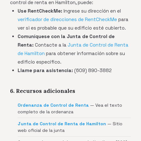
control de renta en Hamilton, puede:
Use RentCheckMe:
Ingrese su dirección en el
verificador de direcciones de RentCheckMe
para
ver si es probable que su edificio esté cubierto.
Comuníquese con la Junta de Control de
Renta:
Contacte a la
Junta de Control de Renta
de Hamilton
para obtener información sobre su
edificio específico.
Llame para asistencia:
(609) 890-3882
6. Recursos adicionales
Ordenanza de Control de Renta
— Vea el texto
completo de la ordenanza
Junta de Control de Renta de Hamilton
— Sitio
web oficial de la junta