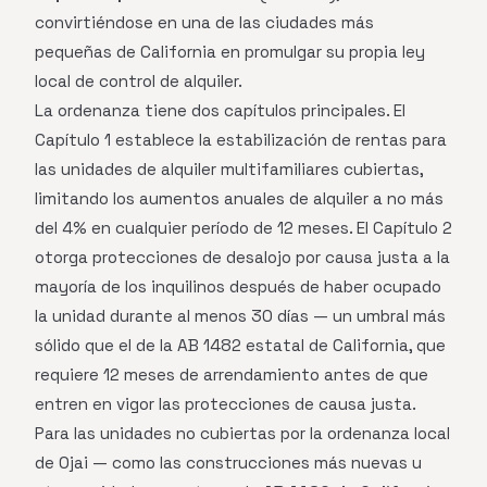
convirtiéndose en una de las ciudades más
pequeñas de California en promulgar su propia ley
local de control de alquiler.
La ordenanza tiene dos capítulos principales. El
Capítulo 1 establece la estabilización de rentas para
las unidades de alquiler multifamiliares cubiertas,
limitando los aumentos anuales de alquiler a no más
del 4% en cualquier período de 12 meses. El Capítulo 2
otorga protecciones de desalojo por causa justa a la
mayoría de los inquilinos después de haber ocupado
la unidad durante al menos 30 días — un umbral más
sólido que el de la AB 1482 estatal de California, que
requiere 12 meses de arrendamiento antes de que
entren en vigor las protecciones de causa justa.
Para las unidades no cubiertas por la ordenanza local
de Ojai — como las construcciones más nuevas u