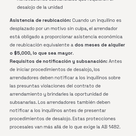
desalojo de la unidad
Asistencia de reubicación:
Cuando un inquilino es
desplazado por un motivo sin culpa, el arrendador
está obligado a proporcionar asistencia económica
de reubicación equivalente a
dos meses de alquiler
o $5,000, lo que sea mayor
.
Requisitos de notificación y subsanación:
Antes
de iniciar procedimientos de desalojo, los
arrendadores deben notificar a los inquilinos sobre
las presuntas violaciones del contrato de
arrendamiento y brindarles la oportunidad de
subsanarlas. Los arrendadores también deben
notificar a los inquilinos antes de presentar
procedimientos de desalojo. Estas protecciones
procesales van más allá de lo que exige la AB 1482.