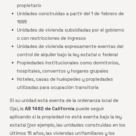
propietario
Unidades construidas a partir del 1 de febrero de
1995
Unidades de vivienda subsidiadas por el gobierno
o con restricciones de ingresos
Unidades de vivienda expresamente exentas del
control de alquiler bajo la ley estatal o federal
Propiedades institucionales como dormitorios,
hospitales, conventos y hogares grupales
Hoteles, casas de huéspedes y propiedades
utilizadas para ocupación transitoria
Si su unidad está exenta de la ordenanza local de
Ojai, la
AB 1482 de California
puede seguir
aplicando si la propiedad no está exenta bajo la ley
estatal (por ejemplo, las unidades construidas en los
últimos 15 años, las viviendas unifamiliares y los