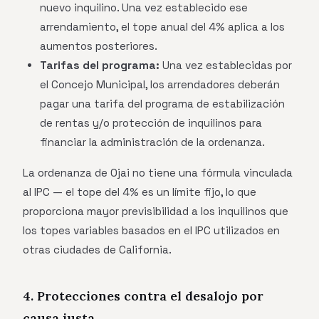
nuevo inquilino. Una vez establecido ese
arrendamiento, el tope anual del 4% aplica a los
aumentos posteriores.
Tarifas del programa:
Una vez establecidas por
el Concejo Municipal, los arrendadores deberán
pagar una tarifa del programa de estabilización
de rentas y/o protección de inquilinos para
financiar la administración de la ordenanza.
La ordenanza de Ojai no tiene una fórmula vinculada
al IPC — el tope del 4% es un límite fijo, lo que
proporciona mayor previsibilidad a los inquilinos que
los topes variables basados en el IPC utilizados en
otras ciudades de California.
4. Protecciones contra el desalojo por
causa justa