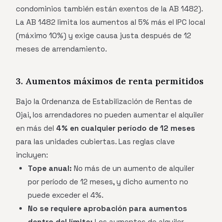
condominios también están exentos de la AB 1482).
La AB 1482 limita los aumentos al 5% más el IPC local
(máximo 10%) y exige causa justa después de 12
meses de arrendamiento.
3. Aumentos máximos de renta permitidos
Bajo la Ordenanza de Estabilización de Rentas de
Ojai, los arrendadores no pueden aumentar el alquiler
en más del
4% en cualquier período de 12 meses
para las unidades cubiertas. Las reglas clave
incluyen:
Tope anual:
No más de un aumento de alquiler
por período de 12 meses, y dicho aumento no
puede exceder el 4%.
No se requiere aprobación para aumentos
dentro del límite:
Los aumentos de alquiler