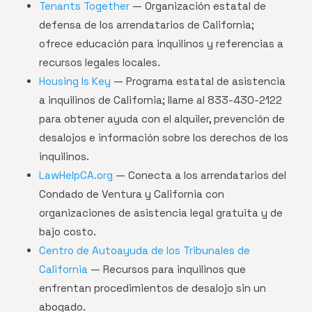
Tenants Together
— Organización estatal de
defensa de los arrendatarios de California;
ofrece educación para inquilinos y referencias a
recursos legales locales.
Housing Is Key
— Programa estatal de asistencia
a inquilinos de California; llame al 833-430-2122
para obtener ayuda con el alquiler, prevención de
desalojos e información sobre los derechos de los
inquilinos.
LawHelpCA.org
— Conecta a los arrendatarios del
Condado de Ventura y California con
organizaciones de asistencia legal gratuita y de
bajo costo.
Centro de Autoayuda de los Tribunales de
California
— Recursos para inquilinos que
enfrentan procedimientos de desalojo sin un
abogado.