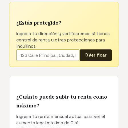
¿Estás protegido?
Ingresa tu dirección y verificaremos si tienes
control de renta u otras protecciones para
inquilinos
Verificar
¿Cuánto puede subir tu renta como
máximo?
Ingresa tu renta mensual actual para ver el
aumento legal máximo de Ojai.