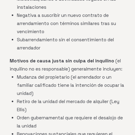
instalaciones
Negativa a suscribir un nuevo contrato de
arrendamiento con términos similares tras su
vencimiento
Subarrendamiento sin el consentimiento del
arrendador
Motivos de causa justa sin culpa del inquilino
(el
inquilino no es responsable) generalmente incluyen:
Mudanza del propietario (el arrendador o un
familiar calificado tiene la intención de ocupar la
unidad)
Retiro de la unidad del mercado de alquiler (Ley
Ellis)
Orden gubernamental que requiere el desalojo de
la unidad
Renovaciones sustanciales que requieren el