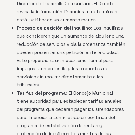
Director de Desarrollo Comunitario. El Director
revisa la información financiera y determina si
está justificado un aumento mayor.
Proceso de petición del inquilino:
Los inquilinos
que consideren que un aumento de alquiler o una
reducción de servicios viola la ordenanza también
pueden presentar una petición ante la Ciudad.
Esto proporciona un mecanismo formal para
impugnar aumentos ilegales o recortes de
servicios sin recurrir directamente a los
tribunales.
Tarifas del programa:
El Concejo Municipal
tiene autoridad para establecer tarifas anuales
del programa que deberán pagar los arrendadores
para financiar la administración continua del
programa de estabilización de rentas y
protección de inquilinos. Los montos de las