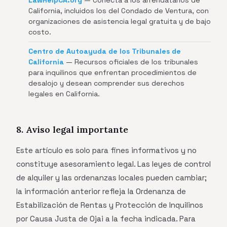
LawHelpCA.org
— Conecta a los arrendatarios de
California, incluidos los del Condado de Ventura, con
organizaciones de asistencia legal gratuita y de bajo
costo.
Centro de Autoayuda de los Tribunales de
California
— Recursos oficiales de los tribunales
para inquilinos que enfrentan procedimientos de
desalojo y desean comprender sus derechos
legales en California.
8. Aviso legal importante
Este artículo es solo para fines informativos y no
constituye asesoramiento legal. Las leyes de control
de alquiler y las ordenanzas locales pueden cambiar;
la información anterior refleja la Ordenanza de
Estabilización de Rentas y Protección de Inquilinos
por Causa Justa de Ojai a la fecha indicada. Para