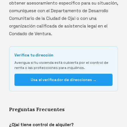
obtener asesoramiento específico para su situación,
comuníquese con el Departamento de Desarrollo
Comunitario de la Ciudad de Ojai o con una
organización calificada de asistencia legal en el
Condado de Ventura.
Verifica tu dirección
Averigua si tu vivienda está cubierta por el control de
renta o las protecciones para inquilinos.
Usa el verificador de direcciones →
Preguntas Frecuentes
¿Ojai tiene control de alquiler?