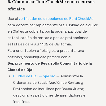
6. Cómo usar RentCheckMe con recursos
oficiales
Use el
verificador de direcciones de RentCheckMe
para determinar rápidamente si su unidad de alquiler
en Ojai está cubierta por la ordenanza local de
estabilización de rentas o por las protecciones
estatales de la AB 1482 de California.
Para orientación oficial y para presentar una
petición, comuníquese primero con el
Departamento de Desarrollo Comunitario de la
Ciudad de Ojai
:
Ciudad de Ojai — ojai.org
— Administra la
Ordenanza de Estabilización de Rentas y
Protección de Inquilinos por Causa Justa;
gestiona las peticiones de arrendadores e
inquilinos.