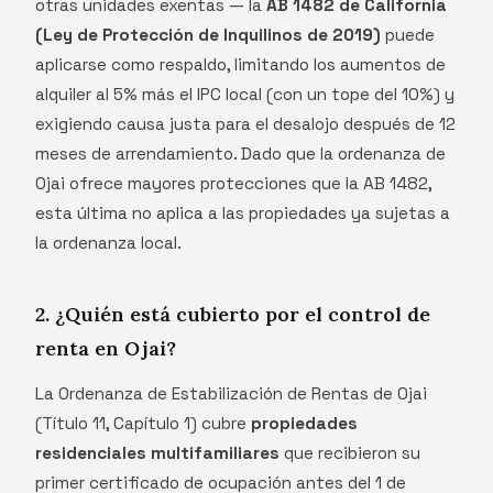
otras unidades exentas — la
AB 1482 de California
(Ley de Protección de Inquilinos de 2019)
puede
aplicarse como respaldo, limitando los aumentos de
alquiler al 5% más el IPC local (con un tope del 10%) y
exigiendo causa justa para el desalojo después de 12
meses de arrendamiento. Dado que la ordenanza de
Ojai ofrece mayores protecciones que la AB 1482,
esta última no aplica a las propiedades ya sujetas a
la ordenanza local.
2. ¿Quién está cubierto por el control de
renta en Ojai?
La Ordenanza de Estabilización de Rentas de Ojai
(Título 11, Capítulo 1) cubre
propiedades
residenciales multifamiliares
que recibieron su
primer certificado de ocupación antes del 1 de