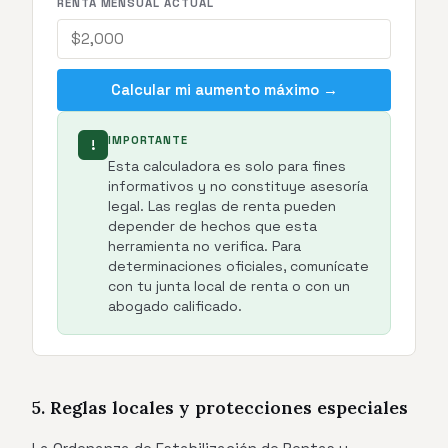
RENTA MENSUAL ACTUAL
Calcular mi aumento máximo →
IMPORTANTE
!
Esta calculadora es solo para fines
informativos y no constituye asesoría
legal. Las reglas de renta pueden
depender de hechos que esta
herramienta no verifica. Para
determinaciones oficiales, comunícate
con tu junta local de renta o con un
abogado calificado.
5. Reglas locales y protecciones especiales