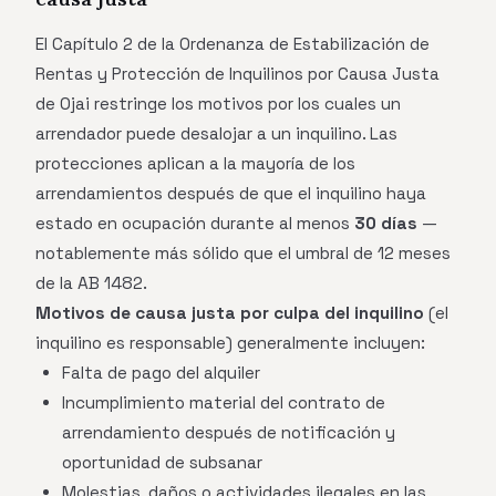
El Capítulo 2 de la Ordenanza de Estabilización de
Rentas y Protección de Inquilinos por Causa Justa
de Ojai restringe los motivos por los cuales un
arrendador puede desalojar a un inquilino. Las
protecciones aplican a la mayoría de los
arrendamientos después de que el inquilino haya
estado en ocupación durante al menos
30 días
—
notablemente más sólido que el umbral de 12 meses
de la AB 1482.
Motivos de causa justa por culpa del inquilino
(el
inquilino es responsable) generalmente incluyen:
Falta de pago del alquiler
Incumplimiento material del contrato de
arrendamiento después de notificación y
oportunidad de subsanar
Molestias, daños o actividades ilegales en las