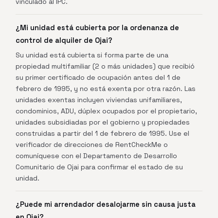
vinculado al IPC.
¿Mi unidad está cubierta por la ordenanza de
control de alquiler de Ojai?
Su unidad está cubierta si forma parte de una
propiedad multifamiliar (2 o más unidades) que recibió
su primer certificado de ocupación antes del 1 de
febrero de 1995, y no está exenta por otra razón. Las
unidades exentas incluyen viviendas unifamiliares,
condominios, ADU, dúplex ocupados por el propietario,
unidades subsidiadas por el gobierno y propiedades
construidas a partir del 1 de febrero de 1995. Use el
verificador de direcciones de RentCheckMe o
comuníquese con el Departamento de Desarrollo
Comunitario de Ojai para confirmar el estado de su
unidad.
¿Puede mi arrendador desalojarme sin causa justa
en Ojai?