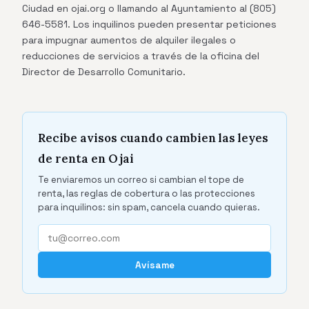
Ciudad en ojai.org o llamando al Ayuntamiento al (805)
646-5581. Los inquilinos pueden presentar peticiones
para impugnar aumentos de alquiler ilegales o
reducciones de servicios a través de la oficina del
Director de Desarrollo Comunitario.
Recibe avisos cuando cambien las leyes
de renta en Ojai
Te enviaremos un correo si cambian el tope de
renta, las reglas de cobertura o las protecciones
para inquilinos: sin spam, cancela cuando quieras.
Avísame