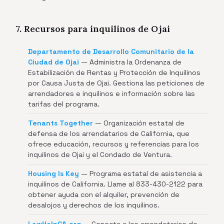
7. Recursos para inquilinos de Ojai
Departamento de Desarrollo Comunitario de la
Ciudad de Ojai
— Administra la Ordenanza de
Estabilización de Rentas y Protección de Inquilinos
por Causa Justa de Ojai. Gestiona las peticiones de
arrendadores e inquilinos e información sobre las
tarifas del programa.
Tenants Together
— Organización estatal de
defensa de los arrendatarios de California, que
ofrece educación, recursos y referencias para los
inquilinos de Ojai y el Condado de Ventura.
Housing Is Key
— Programa estatal de asistencia a
inquilinos de California. Llame al 833-430-2122 para
obtener ayuda con el alquiler, prevención de
desalojos y derechos de los inquilinos.