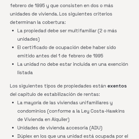
febrero de 1995 y que consisten en dos o más
unidades de vivienda. Los siguientes criterios
determinan la cobertura:
La propiedad debe ser multifamiliar (2 o más
unidades)
El certificado de ocupación debe haber sido
emitido antes del 1 de febrero de 1995
La unidad no debe estar incluida en una exención
listada
Los siguientes tipos de propiedades están
exentos
del capítulo de estabilización de rentas:
La mayoría de las viviendas unifamiliares y
condominios (conforme a la Ley Costa-Hawkins
de Vivienda en Alquiler)
Unidades de vivienda accesoria (ADU)
Dúplex en los que una unidad está ocupada por el