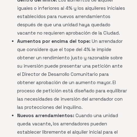
iguales o inferiores al 4% y los alquileres iniciales
establecidos para nuevos arrendamientos
después de que una unidad haya quedado
vacante no requieren aprobación de la Ciudad.
Aumentos por encima del tope:
Un arrendador
que considere que el tope del 4% le impide
obtener un rendimiento justo y razonable sobre
su inversión puede presentar una petición ante
el Director de Desarrollo Comunitario para
obtener aprobación de un aumento mayor. El
proceso de petición está diseñado para equilibrar
las necesidades de inversión del arrendador con
las protecciones del inquilino.
Nuevos arrendamientos:
Cuando una unidad
queda vacante, los arrendadores pueden
establecer libremente el alquiler inicial para el