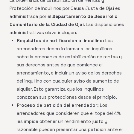
La Ordenanza de Estabilización de Rentas y
Protección de Inquilinos por Causa Justa de Ojai es
administrada por el
Departamento de Desarrollo
Comunitario de la Ciudad de Ojai
. Las disposiciones
administrativas clave incluyen:
Requisitos de notificación al inquilino:
Los
arrendadores deben informar a los inquilinos
sobre la ordenanza de estabilización de rentas y
sus derechos antes de que comience el
arrendamiento, e incluir un aviso de los derechos
del inquilino con cualquier aviso de aumento de
alquiler. Esto garantiza que los inquilinos
conozcan sus protecciones desde el principio.
Proceso de petición del arrendador:
Los
arrendadores que consideren que el tope del 4%
les impide obtener un rendimiento justo y
razonable pueden presentar una petición ante el