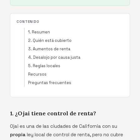
CONTENIDO
1. Resumen
2. Quién está cubierto
3. Aumentos de renta
4. Desalojo por causa justa
5. Reglas locales
Recursos
Preguntas frecuentes
1. ¿Ojai tiene control de renta?
Ojai es una de las ciudades de California con su
propia
ley local de control de renta, pero no cubre