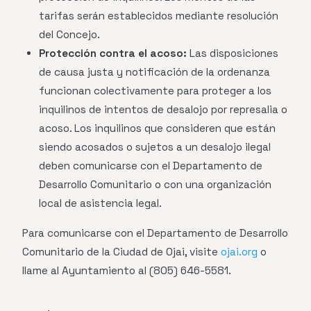
tarifas serán establecidos mediante resolución
del Concejo.
Protección contra el acoso:
Las disposiciones
de causa justa y notificación de la ordenanza
funcionan colectivamente para proteger a los
inquilinos de intentos de desalojo por represalia o
acoso. Los inquilinos que consideren que están
siendo acosados o sujetos a un desalojo ilegal
deben comunicarse con el Departamento de
Desarrollo Comunitario o con una organización
local de asistencia legal.
Para comunicarse con el Departamento de Desarrollo
Comunitario de la Ciudad de Ojai, visite
ojai.org
o
llame al Ayuntamiento al (805) 646-5581.