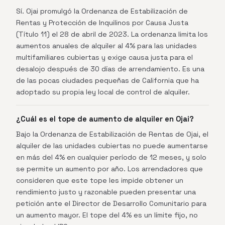
Sí. Ojai promulgó la Ordenanza de Estabilización de
Rentas y Protección de Inquilinos por Causa Justa
(Título 11) el 28 de abril de 2023. La ordenanza limita los
aumentos anuales de alquiler al 4% para las unidades
multifamiliares cubiertas y exige causa justa para el
desalojo después de 30 días de arrendamiento. Es una
de las pocas ciudades pequeñas de California que ha
adoptado su propia ley local de control de alquiler.
¿Cuál es el tope de aumento de alquiler en Ojai?
Bajo la Ordenanza de Estabilización de Rentas de Ojai, el
alquiler de las unidades cubiertas no puede aumentarse
en más del 4% en cualquier período de 12 meses, y solo
se permite un aumento por año. Los arrendadores que
consideren que este tope les impide obtener un
rendimiento justo y razonable pueden presentar una
petición ante el Director de Desarrollo Comunitario para
un aumento mayor. El tope del 4% es un límite fijo, no