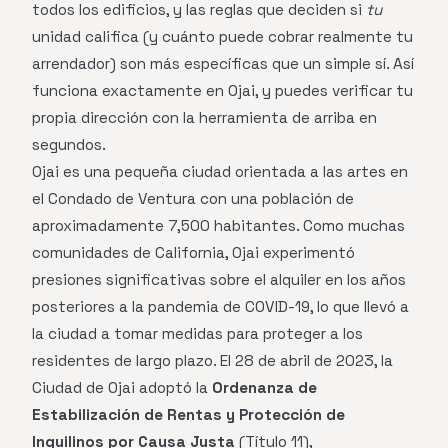
todos los edificios, y las reglas que deciden si
tu
unidad califica (y cuánto puede cobrar realmente tu
arrendador) son más específicas que un simple sí. Así
funciona exactamente en Ojai, y puedes verificar tu
propia dirección con la herramienta de arriba en
segundos.
Ojai es una pequeña ciudad orientada a las artes en
el Condado de Ventura con una población de
aproximadamente 7,500 habitantes. Como muchas
comunidades de California, Ojai experimentó
presiones significativas sobre el alquiler en los años
posteriores a la pandemia de COVID-19, lo que llevó a
la ciudad a tomar medidas para proteger a los
residentes de largo plazo. El 28 de abril de 2023, la
Ciudad de Ojai adoptó la
Ordenanza de
Estabilización de Rentas y Protección de
Inquilinos por Causa Justa
(Título 11),