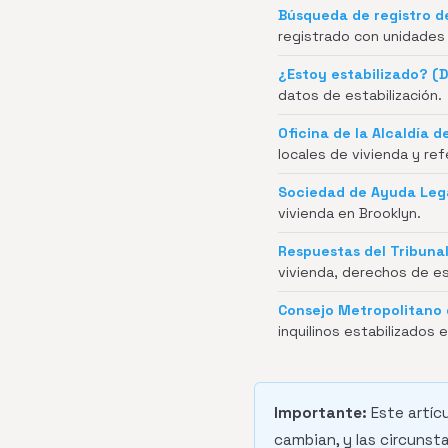
Búsqueda de registro de
registrado con unidades 
¿Estoy estabilizado? (
datos de estabilización.
Oficina de la Alcaldía d
locales de vivienda y ref
Sociedad de Ayuda Leg
vivienda en Brooklyn.
Respuestas del Tribunal
vivienda, derechos de es
Consejo Metropolitano 
inquilinos estabilizados 
Importante:
Este artícu
cambian, y las circunst