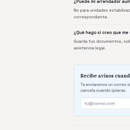
¿Puede mi arrendador aum
No para unidades estabiliza
correspondiente.
¿Qué hago si creo que me
Guarda tus documentos, soli
asistencia legal.
Recibe avisos cuand
Te enviaremos un correo si
cancela cuando quieras.