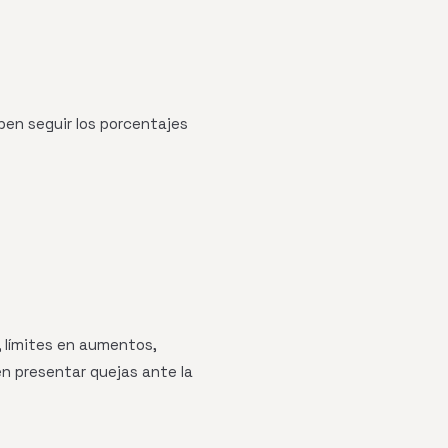
ben seguir los porcentajes
, límites en aumentos,
n presentar quejas ante la