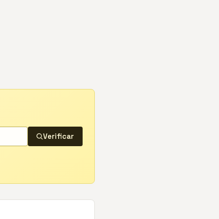
Verificar