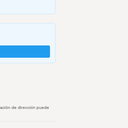
ficación de dirección puede