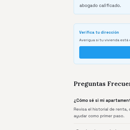
abogado calificado.
Verifica tu dirección
Averigua si tu vivienda está 
Preguntas Frecue
¿Cómo sé si mi apartament
Revisa el historial de renta,
ayudar como primer paso.