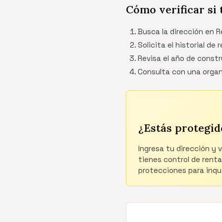
Cómo verificar si 
Busca la dirección en R
Solicita el historial de
Revisa el año de constr
Consulta con una organ
¿Estás protegid
Ingresa tu dirección y 
tienes control de renta
protecciones para inqui