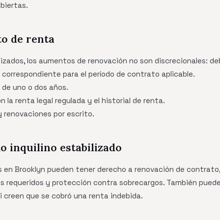
biertas.
o de renta
izados, los aumentos de renovación no son discrecionales: de
 correspondiente para el período de contrato aplicable.
s de uno o dos años.
la renta legal regulada y el historial de renta.
y renovaciones por escrito.
 inquilino estabilizado
os en Brooklyn pueden tener derecho a renovación de contrato
s requeridos y protección contra sobrecargos. También puede
 creen que se cobró una renta indebida.