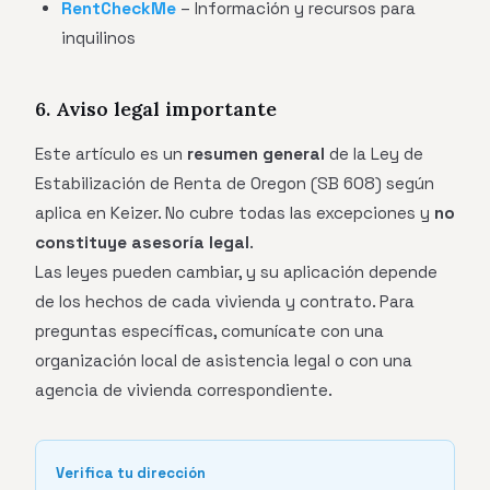
RentCheckMe
– Información y recursos para
inquilinos
6. Aviso legal importante
Este artículo es un
resumen general
de la Ley de
Estabilización de Renta de Oregon (SB 608) según
aplica en Keizer. No cubre todas las excepciones y
no
constituye asesoría legal
.
Las leyes pueden cambiar, y su aplicación depende
de los hechos de cada vivienda y contrato. Para
preguntas específicas, comunícate con una
organización local de asistencia legal o con una
agencia de vivienda correspondiente.
Verifica tu dirección