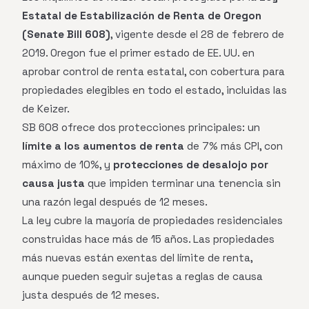
Estatal de Estabilización de Renta de Oregon
(Senate Bill 608)
, vigente desde el 28 de febrero de
2019. Oregon fue el primer estado de EE. UU. en
aprobar control de renta estatal, con cobertura para
propiedades elegibles en todo el estado, incluidas las
de Keizer.
SB 608 ofrece dos protecciones principales: un
límite a los aumentos de renta
de 7% más CPI, con
máximo de 10%, y
protecciones de desalojo por
causa justa
que impiden terminar una tenencia sin
una razón legal después de 12 meses.
La ley cubre la mayoría de propiedades residenciales
construidas hace más de 15 años. Las propiedades
más nuevas están exentas del límite de renta,
aunque pueden seguir sujetas a reglas de causa
justa después de 12 meses.