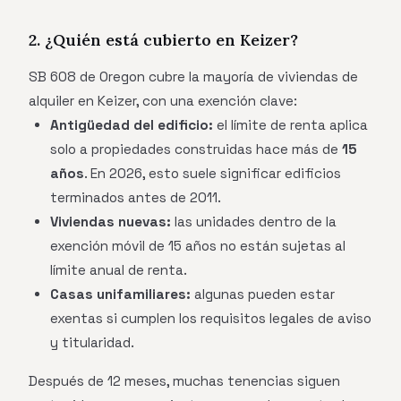
2. ¿Quién está cubierto en Keizer?
SB 608 de Oregon cubre la mayoría de viviendas de
alquiler en Keizer, con una exención clave:
Antigüedad del edificio:
el límite de renta aplica
solo a propiedades construidas hace más de
15
años
. En 2026, esto suele significar edificios
terminados antes de 2011.
Viviendas nuevas:
las unidades dentro de la
exención móvil de 15 años no están sujetas al
límite anual de renta.
Casas unifamiliares:
algunas pueden estar
exentas si cumplen los requisitos legales de aviso
y titularidad.
Después de 12 meses, muchas tenencias siguen