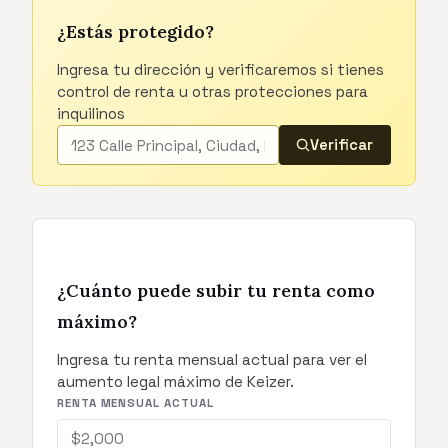
¿Estás protegido?
Ingresa tu dirección y verificaremos si tienes
control de renta u otras protecciones para
inquilinos
Verificar
¿Cuánto puede subir tu renta como
máximo?
Ingresa tu renta mensual actual para ver el
aumento legal máximo de Keizer.
RENTA MENSUAL ACTUAL