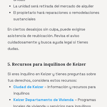
La unidad será retirada del mercado de alquiler
El propietario hará reparaciones o remodelaciones
sustanciales
En ciertos desalojos sin culpa, puede exigirse
asistencia de reubicación. Revisa el aviso
cuidadosamente y busca ayuda legal si tienes
dudas.
5. Recursos para inquilinos de Keizer
Si eres inquilino en Keizer y tienes preguntas sobre
tus derechos, considera estos recursos:
Ciudad de Keizer
– Información y recursos para
inquilinos
Keizer Departamento de Vivienda
– Programas
locales de vivienda y servicios para inquilinos