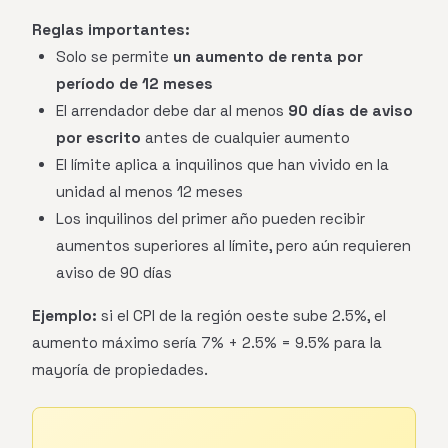
Reglas importantes:
Solo se permite
un aumento de renta por
período de 12 meses
El arrendador debe dar al menos
90 días de aviso
por escrito
antes de cualquier aumento
El límite aplica a inquilinos que han vivido en la
unidad al menos 12 meses
Los inquilinos del primer año pueden recibir
aumentos superiores al límite, pero aún requieren
aviso de 90 días
Ejemplo:
si el CPI de la región oeste sube 2.5%, el
aumento máximo sería 7% + 2.5% = 9.5% para la
mayoría de propiedades.