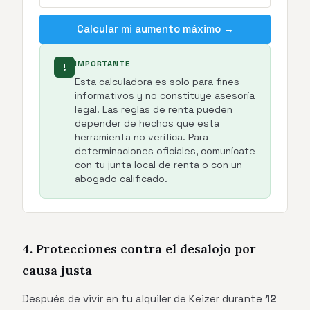
Calcular mi aumento máximo →
IMPORTANTE
!
Esta calculadora es solo para fines
informativos y no constituye asesoría
legal. Las reglas de renta pueden
depender de hechos que esta
herramienta no verifica. Para
determinaciones oficiales, comunícate
con tu junta local de renta o con un
abogado calificado.
4. Protecciones contra el desalojo por
causa justa
Después de vivir en tu alquiler de Keizer durante
12