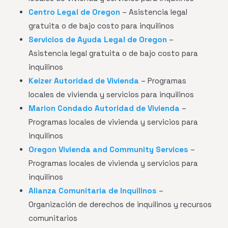
Centro Legal de Oregon
– Asistencia legal
gratuita o de bajo costo para inquilinos
Servicios de Ayuda Legal de Oregon
–
Asistencia legal gratuita o de bajo costo para
inquilinos
Keizer Autoridad de Vivienda
– Programas
locales de vivienda y servicios para inquilinos
Marion Condado Autoridad de Vivienda
–
Programas locales de vivienda y servicios para
inquilinos
Oregon Vivienda and Community Services
–
Programas locales de vivienda y servicios para
inquilinos
Alianza Comunitaria de Inquilinos
–
Organización de derechos de inquilinos y recursos
comunitarios