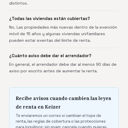
distintos.
¿Todas las viviendas están cubiertas?
No. Las propiedades más nuevas dentro de la exención
móvil de 15 años y algunas viviendas unifamiliares
pueden estar exentas del límite de renta.
¿Cuánto aviso debe dar el arrendador?
En general, el arrendador debe dar al menos 90 días de
aviso por escrito antes de aumentar la renta.
Recibe avisos cuando cambien las leyes
de renta en Keizer
Te enviaremos un correo si cambian el tope de
renta, las reglas de cobertura o las protecciones
para inquilinos: sin spam, cancela cuando quieras.