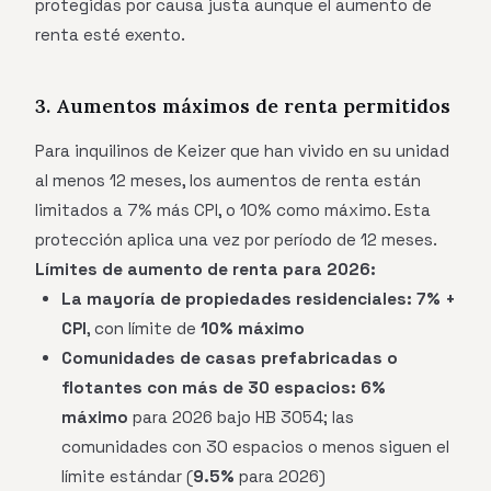
protegidas por causa justa aunque el aumento de
renta esté exento.
3. Aumentos máximos de renta permitidos
Para inquilinos de Keizer que han vivido en su unidad
al menos 12 meses, los aumentos de renta están
limitados a 7% más CPI, o 10% como máximo. Esta
protección aplica una vez por período de 12 meses.
Límites de aumento de renta para 2026:
La mayoría de propiedades residenciales:
7% +
CPI
, con límite de
10% máximo
Comunidades de casas prefabricadas o
flotantes con más de 30 espacios:
6%
máximo
para 2026 bajo HB 3054; las
comunidades con 30 espacios o menos siguen el
límite estándar (
9.5%
para 2026)