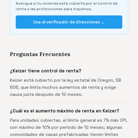
Averigua si tu vivienda está cubierta por el control de
renta o las protecciones para inquilinos.
Usa el verificador de direcciones →
Preguntas Frecuentes
¿Keizer tiene control de renta?
Keizer está cubierto por la ley estatal de Oregon, SB
608, que limita muchos aumentos de renta y exige
causa justa después de 12 meses.
¿Cuál es el aumento máximo de renta en Keizer?
Para unidades cubiertas, el límite general es 7% más CPI,
con máximo de 10% por período de 12 meses; algunas
comunidades de casas prefabricadas tienen límites