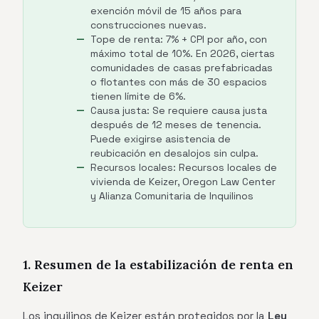
exención móvil de 15 años para
construcciones nuevas.
Tope de renta: 7% + CPI por año, con
máximo total de 10%. En 2026, ciertas
comunidades de casas prefabricadas
o flotantes con más de 30 espacios
tienen límite de 6%.
Causa justa: Se requiere causa justa
después de 12 meses de tenencia.
Puede exigirse asistencia de
reubicación en desalojos sin culpa.
Recursos locales: Recursos locales de
vivienda de Keizer, Oregon Law Center
y Alianza Comunitaria de Inquilinos
1. Resumen de la estabilización de renta en
Keizer
Los inquilinos de Keizer están protegidos por la
Ley