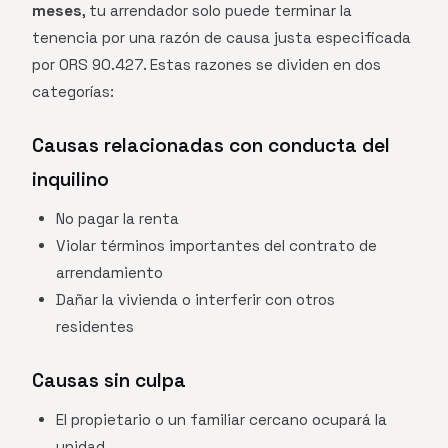
meses
, tu arrendador solo puede terminar la
tenencia por una razón de causa justa especificada
por ORS 90.427. Estas razones se dividen en dos
categorías:
Causas relacionadas con conducta del
inquilino
No pagar la renta
Violar términos importantes del contrato de
arrendamiento
Dañar la vivienda o interferir con otros
residentes
Causas sin culpa
El propietario o un familiar cercano ocupará la
unidad