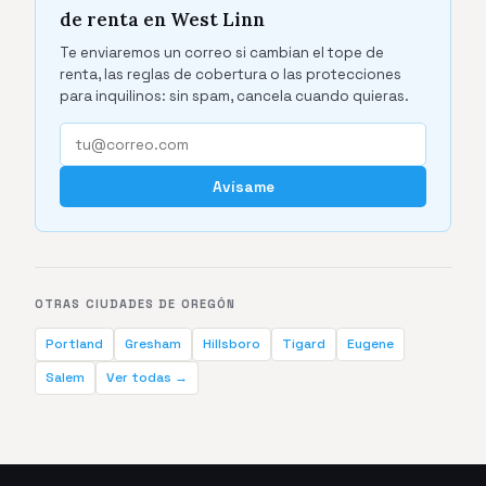
de renta en West Linn
Te enviaremos un correo si cambian el tope de
renta, las reglas de cobertura o las protecciones
para inquilinos: sin spam, cancela cuando quieras.
Avísame
OTRAS CIUDADES DE OREGÓN
Portland
Gresham
Hillsboro
Tigard
Eugene
Salem
Ver todas →