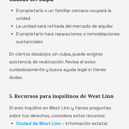
El propietario o un familiar cercano ocupará la
unidad
La unidad será retirada del mercado de alquiler
El propietario hará reparaciones o remodelaciones
sustanciales
En ciertos desalojos sin culpa, puede exigirse
asistencia de reubicación. Revisa el aviso
cuidadosamente y busca ayuda legal si tienes
dudas.
5. Recursos para inquilinos de West Linn
Si eres inquilino en West Linn y tienes preguntas
sobre tus derechos, considera estos recursos:
Ciudad de West Linn
– Información estatal