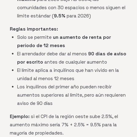
comunidades con 30 espacios o menos siguen el
límite estándar (
9.5%
para 2026)
Reglas importantes:
Solo se permite
un aumento de renta por
período de 12 meses
El arrendador debe dar al menos
90 días de aviso
por escrito
antes de cualquier aumento
El límite aplica a inquilinos que han vivido en la
unidad al menos 12 meses
Los inquilinos del primer año pueden recibir
aumentos superiores al límite, pero aún requieren
aviso de 90 días
Ejemplo:
si el CPI de la región oeste sube 2.5%, el
aumento máximo sería 7% + 2.5% = 9.5% para la
mayoría de propiedades.