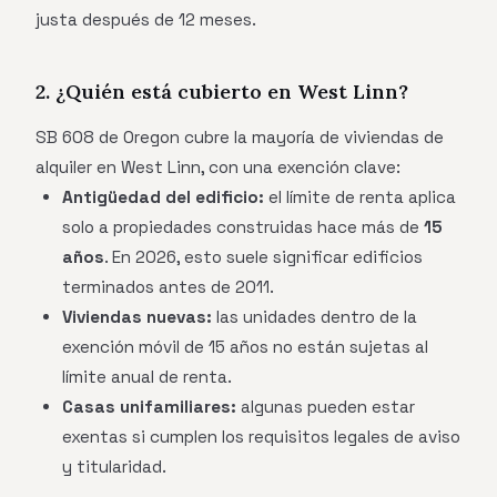
justa después de 12 meses.
2. ¿Quién está cubierto en West Linn?
SB 608 de Oregon cubre la mayoría de viviendas de
alquiler en West Linn, con una exención clave:
Antigüedad del edificio:
el límite de renta aplica
solo a propiedades construidas hace más de
15
años
. En 2026, esto suele significar edificios
terminados antes de 2011.
Viviendas nuevas:
las unidades dentro de la
exención móvil de 15 años no están sujetas al
límite anual de renta.
Casas unifamiliares:
algunas pueden estar
exentas si cumplen los requisitos legales de aviso
y titularidad.