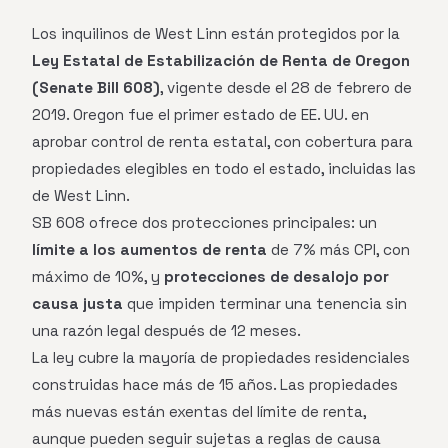
Los inquilinos de West Linn están protegidos por la
Ley Estatal de Estabilización de Renta de Oregon
(Senate Bill 608)
, vigente desde el 28 de febrero de
2019. Oregon fue el primer estado de EE. UU. en
aprobar control de renta estatal, con cobertura para
propiedades elegibles en todo el estado, incluidas las
de West Linn.
SB 608 ofrece dos protecciones principales: un
límite a los aumentos de renta
de 7% más CPI, con
máximo de 10%, y
protecciones de desalojo por
causa justa
que impiden terminar una tenencia sin
una razón legal después de 12 meses.
La ley cubre la mayoría de propiedades residenciales
construidas hace más de 15 años. Las propiedades
más nuevas están exentas del límite de renta,
aunque pueden seguir sujetas a reglas de causa