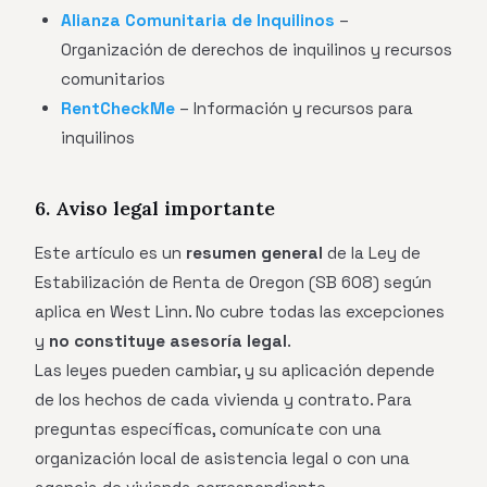
Alianza Comunitaria de Inquilinos
–
Organización de derechos de inquilinos y recursos
comunitarios
RentCheckMe
– Información y recursos para
inquilinos
6. Aviso legal importante
Este artículo es un
resumen general
de la Ley de
Estabilización de Renta de Oregon (SB 608) según
aplica en West Linn. No cubre todas las excepciones
y
no constituye asesoría legal
.
Las leyes pueden cambiar, y su aplicación depende
de los hechos de cada vivienda y contrato. Para
preguntas específicas, comunícate con una
organización local de asistencia legal o con una