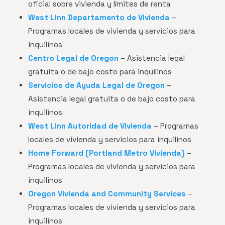
oficial sobre vivienda y límites de renta
West Linn Departamento de Vivienda
–
Programas locales de vivienda y servicios para
inquilinos
Centro Legal de Oregon
– Asistencia legal
gratuita o de bajo costo para inquilinos
Servicios de Ayuda Legal de Oregon
–
Asistencia legal gratuita o de bajo costo para
inquilinos
West Linn Autoridad de Vivienda
– Programas
locales de vivienda y servicios para inquilinos
Home Forward (Portland Metro Vivienda)
–
Programas locales de vivienda y servicios para
inquilinos
Oregon Vivienda and Community Services
–
Programas locales de vivienda y servicios para
inquilinos