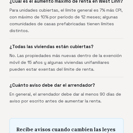
¿Cuál es el aumento máximo de renta en West Linn?
Para unidades cubiertas, el límite general es 7% más CPI,
con máximo de 10% por período de 12 meses; algunas
comunidades de casas prefabricadas tienen límites
distintos.
¿Todas las viviendas están cubiertas?
No. Las propiedades más nuevas dentro de la exención
móvil de 15 años y algunas viviendas unifamiliares
pueden estar exentas del límite de renta.
¿Cuánto aviso debe dar el arrendador?
En general, el arrendador debe dar al menos 90 días de
aviso por escrito antes de aumentar la renta.
Recibe avisos cuando cambien las leyes