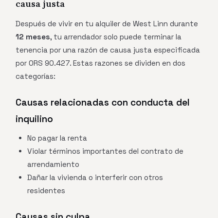
causa justa
Después de vivir en tu alquiler de West Linn durante
12 meses
, tu arrendador solo puede terminar la
tenencia por una razón de causa justa especificada
por ORS 90.427. Estas razones se dividen en dos
categorías:
Causas relacionadas con conducta del
inquilino
No pagar la renta
Violar términos importantes del contrato de
arrendamiento
Dañar la vivienda o interferir con otros
residentes
Causas sin culpa