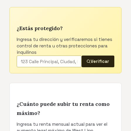
¿Estás protegido?
Ingresa tu dirección y verificaremos si tienes
control de renta u otras protecciones para
inquilinos
Verificar
¿Cuánto puede subir tu renta como
máximo?
Ingresa tu renta mensual actual para ver el
aumento legal máximo de West Linn.