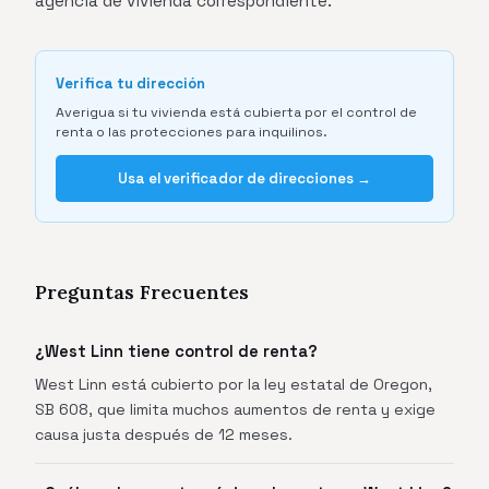
agencia de vivienda correspondiente.
Verifica tu dirección
Averigua si tu vivienda está cubierta por el control de
renta o las protecciones para inquilinos.
Usa el verificador de direcciones →
Preguntas Frecuentes
¿West Linn tiene control de renta?
West Linn está cubierto por la ley estatal de Oregon,
SB 608, que limita muchos aumentos de renta y exige
causa justa después de 12 meses.