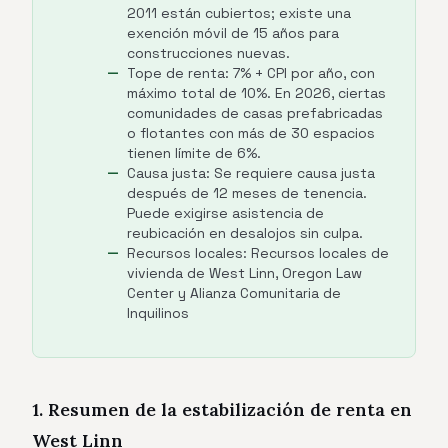
2011 están cubiertos; existe una
exención móvil de 15 años para
construcciones nuevas.
Tope de renta: 7% + CPI por año, con
máximo total de 10%. En 2026, ciertas
comunidades de casas prefabricadas
o flotantes con más de 30 espacios
tienen límite de 6%.
Causa justa: Se requiere causa justa
después de 12 meses de tenencia.
Puede exigirse asistencia de
reubicación en desalojos sin culpa.
Recursos locales: Recursos locales de
vivienda de West Linn, Oregon Law
Center y Alianza Comunitaria de
Inquilinos
1. Resumen de la estabilización de renta en
West Linn