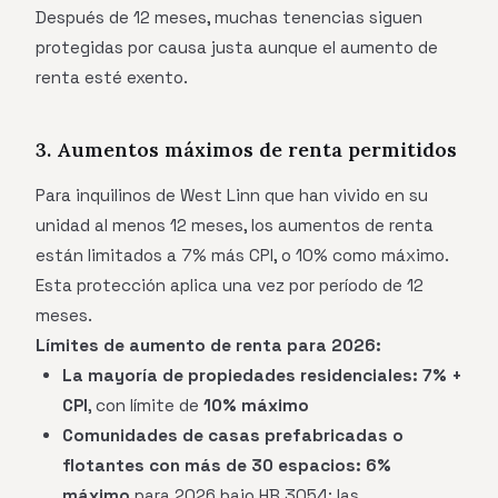
Después de 12 meses, muchas tenencias siguen
protegidas por causa justa aunque el aumento de
renta esté exento.
3. Aumentos máximos de renta permitidos
Para inquilinos de West Linn que han vivido en su
unidad al menos 12 meses, los aumentos de renta
están limitados a 7% más CPI, o 10% como máximo.
Esta protección aplica una vez por período de 12
meses.
Límites de aumento de renta para 2026:
La mayoría de propiedades residenciales:
7% +
CPI
, con límite de
10% máximo
Comunidades de casas prefabricadas o
flotantes con más de 30 espacios:
6%
máximo
para 2026 bajo HB 3054; las