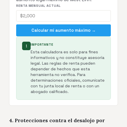
RENTA MENSUAL ACTUAL
Calcular mi aumento máximo →
IMPORTANTE
!
Esta calculadora es solo para fines
informativos y no constituye asesoría
legal. Las reglas de renta pueden
depender de hechos que esta
herramienta no verifica. Para
determinaciones oficiales, comunícate
con tu junta local de renta o con un
abogado calificado.
4. Protecciones contra el desalojo por