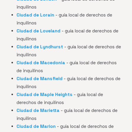
inquilinos
Ciudad de Lorain
- guía local de derechos de
inquilinos
Ciudad de Loveland
- guía local de derechos de
inquilinos
Ciudad de Lyndhurst
- guía local de derechos de
inquilinos
Ciudad de Macedonia
- guía local de derechos
de inquilinos
Ciudad de Mansfield
- guía local de derechos de
inquilinos
Ciudad de Maple Heights
- guía local de
derechos de inquilinos
Ciudad de Marietta
- guía local de derechos de
inquilinos
Ciudad de Marion
- guía local de derechos de