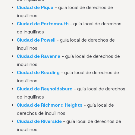
Ciudad de Piqua
- guía local de derechos de
inquilinos
Ciudad de Portsmouth
- guía local de derechos
de inquilinos
Ciudad de Powell
- guía local de derechos de
inquilinos
Ciudad de Ravenna
- guía local de derechos de
inquilinos
Ciudad de Reading
- guía local de derechos de
inquilinos
Ciudad de Reynoldsburg
- guía local de derechos
de inquilinos
Ciudad de Richmond Heights
- guía local de
derechos de inquilinos
Ciudad de Riverside
- guía local de derechos de
inquilinos