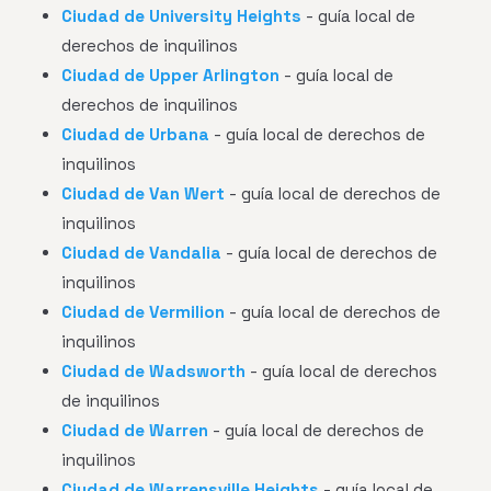
Ciudad de University Heights
- guía local de
derechos de inquilinos
Ciudad de Upper Arlington
- guía local de
derechos de inquilinos
Ciudad de Urbana
- guía local de derechos de
inquilinos
Ciudad de Van Wert
- guía local de derechos de
inquilinos
Ciudad de Vandalia
- guía local de derechos de
inquilinos
Ciudad de Vermilion
- guía local de derechos de
inquilinos
Ciudad de Wadsworth
- guía local de derechos
de inquilinos
Ciudad de Warren
- guía local de derechos de
inquilinos
Ciudad de Warrensville Heights
- guía local de