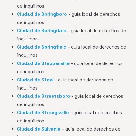
de inquilinos
Ciudad de Springboro
- guía local de derechos
de inquilinos
Ciudad de Springdale
- guía local de derechos de
inquilinos
Ciudad de Springfield
- guía local de derechos de
inquilinos
Ciudad de Steubenville
- guía local de derechos
de inquilinos
Ciudad de Stow
- guía local de derechos de
inquilinos
Ciudad de Streetsboro
- guía local de derechos
de inquilinos
Ciudad de Strongsville
- guía local de derechos
de inquilinos
Ciudad de Sylvania
- guía local de derechos de