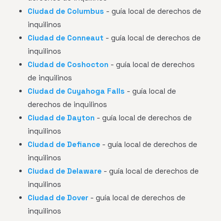
Ciudad de Columbus
- guía local de derechos de
inquilinos
Ciudad de Conneaut
- guía local de derechos de
inquilinos
Ciudad de Coshocton
- guía local de derechos
de inquilinos
Ciudad de Cuyahoga Falls
- guía local de
derechos de inquilinos
Ciudad de Dayton
- guía local de derechos de
inquilinos
Ciudad de Defiance
- guía local de derechos de
inquilinos
Ciudad de Delaware
- guía local de derechos de
inquilinos
Ciudad de Dover
- guía local de derechos de
inquilinos