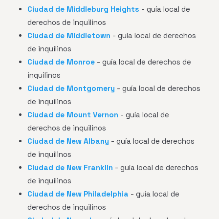
Ciudad de Middleburg Heights
- guía local de
derechos de inquilinos
Ciudad de Middletown
- guía local de derechos
de inquilinos
Ciudad de Monroe
- guía local de derechos de
inquilinos
Ciudad de Montgomery
- guía local de derechos
de inquilinos
Ciudad de Mount Vernon
- guía local de
derechos de inquilinos
Ciudad de New Albany
- guía local de derechos
de inquilinos
Ciudad de New Franklin
- guía local de derechos
de inquilinos
Ciudad de New Philadelphia
- guía local de
derechos de inquilinos