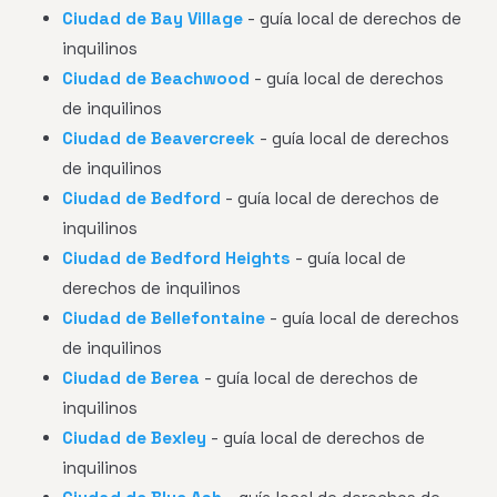
Ciudad de Bay Village
- guía local de derechos de
inquilinos
Ciudad de Beachwood
- guía local de derechos
de inquilinos
Ciudad de Beavercreek
- guía local de derechos
de inquilinos
Ciudad de Bedford
- guía local de derechos de
inquilinos
Ciudad de Bedford Heights
- guía local de
derechos de inquilinos
Ciudad de Bellefontaine
- guía local de derechos
de inquilinos
Ciudad de Berea
- guía local de derechos de
inquilinos
Ciudad de Bexley
- guía local de derechos de
inquilinos