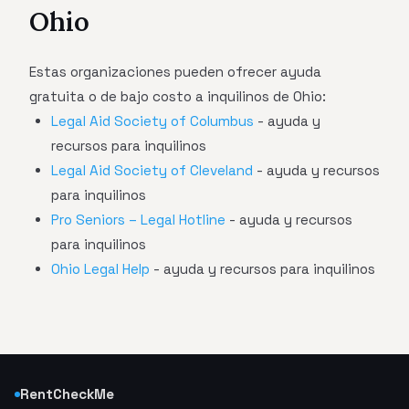
Ohio
Estas organizaciones pueden ofrecer ayuda
gratuita o de bajo costo a inquilinos de Ohio:
Legal Aid Society of Columbus
- ayuda y
recursos para inquilinos
Legal Aid Society of Cleveland
- ayuda y recursos
para inquilinos
Pro Seniors – Legal Hotline
- ayuda y recursos
para inquilinos
Ohio Legal Help
- ayuda y recursos para inquilinos
RentCheckMe