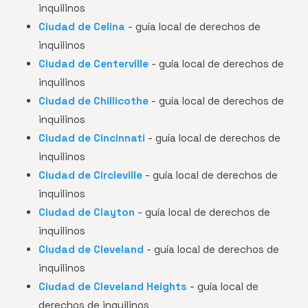
inquilinos
Ciudad de Celina
- guía local de derechos de
inquilinos
Ciudad de Centerville
- guía local de derechos de
inquilinos
Ciudad de Chillicothe
- guía local de derechos de
inquilinos
Ciudad de Cincinnati
- guía local de derechos de
inquilinos
Ciudad de Circleville
- guía local de derechos de
inquilinos
Ciudad de Clayton
- guía local de derechos de
inquilinos
Ciudad de Cleveland
- guía local de derechos de
inquilinos
Ciudad de Cleveland Heights
- guía local de
derechos de inquilinos