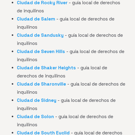
Ciudad de Rocky River
- guía local de derechos
de inquilinos
Ciudad de Salem
- guía local de derechos de
inquilinos
Ciudad de Sandusky
- guía local de derechos de
inquilinos
Ciudad de Seven Hills
- guía local de derechos de
inquilinos
Ciudad de Shaker Heights
- guía local de
derechos de inquilinos
Ciudad de Sharonville
- guía local de derechos de
inquilinos
Ciudad de Sidney
- guía local de derechos de
inquilinos
Ciudad de Solon
- guía local de derechos de
inquilinos
Ciudad de South Euclid
- guía local de derechos