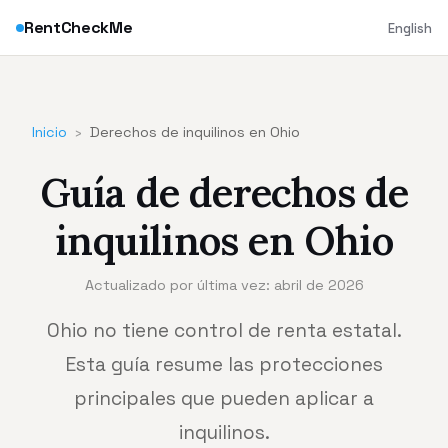
RentCheckMe
English
Inicio
›
Derechos de inquilinos en Ohio
Guía de derechos de
inquilinos en Ohio
Actualizado por última vez: abril de 2026
Ohio no tiene control de renta estatal.
Esta guía resume las protecciones
principales que pueden aplicar a
inquilinos.