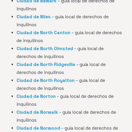
Ciudad de Newark
- guía local de derechos de
inquilinos
Ciudad de Niles
- guía local de derechos de
inquilinos
Ciudad de North Canton
- guía local de derechos
de inquilinos
Ciudad de North Olmsted
- guía local de
derechos de inquilinos
Ciudad de North Ridgeville
- guía local de
derechos de inquilinos
Ciudad de North Royalton
- guía local de
derechos de inquilinos
Ciudad de Norton
- guía local de derechos de
inquilinos
Ciudad de Norwalk
- guía local de derechos de
inquilinos
Ciudad de Norwood
- guía local de derechos de