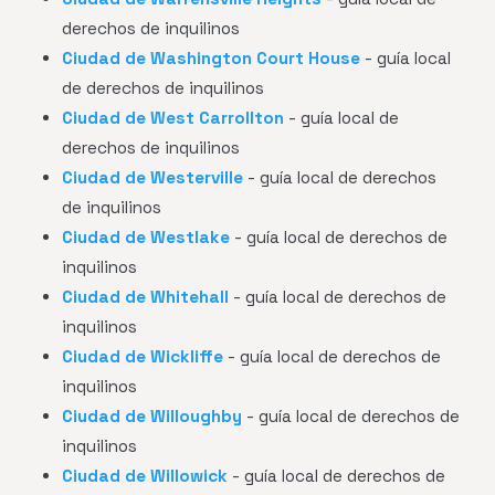
derechos de inquilinos
Ciudad de Washington Court House
- guía local
de derechos de inquilinos
Ciudad de West Carrollton
- guía local de
derechos de inquilinos
Ciudad de Westerville
- guía local de derechos
de inquilinos
Ciudad de Westlake
- guía local de derechos de
inquilinos
Ciudad de Whitehall
- guía local de derechos de
inquilinos
Ciudad de Wickliffe
- guía local de derechos de
inquilinos
Ciudad de Willoughby
- guía local de derechos de
inquilinos
Ciudad de Willowick
- guía local de derechos de