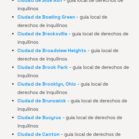
Ciudad de Blue Ash
- guía local de derechos de
inquilinos
Ciudad de Bowling Green
- guía local de
derechos de inquilinos
Ciudad de Brecksville
- guía local de derechos de
inquilinos
Ciudad de Broadview Heights
- guía local de
derechos de inquilinos
Ciudad de Brook Park
- guía local de derechos de
inquilinos
Ciudad de Brooklyn, Ohio
- guía local de
derechos de inquilinos
Ciudad de Brunswick
- guía local de derechos de
inquilinos
Ciudad de Bucyrus
- guía local de derechos de
inquilinos
Ciudad de Canton
- guía local de derechos de