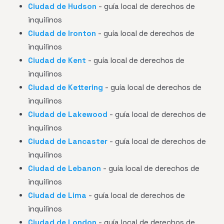
Ciudad de Hudson
- guía local de derechos de
inquilinos
Ciudad de Ironton
- guía local de derechos de
inquilinos
Ciudad de Kent
- guía local de derechos de
inquilinos
Ciudad de Kettering
- guía local de derechos de
inquilinos
Ciudad de Lakewood
- guía local de derechos de
inquilinos
Ciudad de Lancaster
- guía local de derechos de
inquilinos
Ciudad de Lebanon
- guía local de derechos de
inquilinos
Ciudad de Lima
- guía local de derechos de
inquilinos
Ciudad de London
- guía local de derechos de