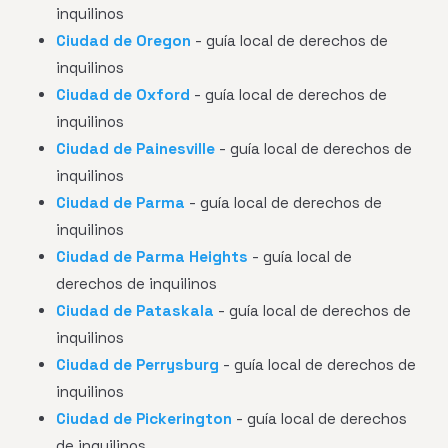
inquilinos
Ciudad de Oregon
- guía local de derechos de
inquilinos
Ciudad de Oxford
- guía local de derechos de
inquilinos
Ciudad de Painesville
- guía local de derechos de
inquilinos
Ciudad de Parma
- guía local de derechos de
inquilinos
Ciudad de Parma Heights
- guía local de
derechos de inquilinos
Ciudad de Pataskala
- guía local de derechos de
inquilinos
Ciudad de Perrysburg
- guía local de derechos de
inquilinos
Ciudad de Pickerington
- guía local de derechos
de inquilinos