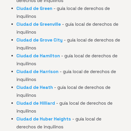
derechos de inquilinos
Ciudad de Green
- guía local de derechos de
inquilinos
Ciudad de Greenville
- guía local de derechos de
inquilinos
Ciudad de Grove City
- guía local de derechos de
inquilinos
Ciudad de Hamilton
- guía local de derechos de
inquilinos
Ciudad de Harrison
- guía local de derechos de
inquilinos
Ciudad de Heath
- guía local de derechos de
inquilinos
Ciudad de Hilliard
- guía local de derechos de
inquilinos
Ciudad de Huber Heights
- guía local de
derechos de inquilinos