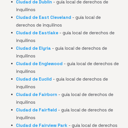
Ciudad de Dublin
- guía local de derechos de
inquilinos
Ciudad de East Cleveland
- guía local de
derechos de inquilinos
Ciudad de Eastlake
- guía local de derechos de
inquilinos
Ciudad de Elyria
- guía local de derechos de
inquilinos
Ciudad de Englewood
- guía local de derechos de
inquilinos
Ciudad de Euclid
- guía local de derechos de
inquilinos
Ciudad de Fairborn
- guía local de derechos de
inquilinos
Ciudad de Fairfield
- guía local de derechos de
inquilinos
Ciudad de Fairview Park
- guía local de derechos