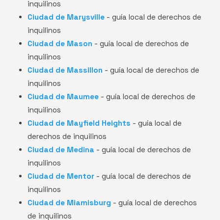
inquilinos
Ciudad de Marysville
- guía local de derechos de
inquilinos
Ciudad de Mason
- guía local de derechos de
inquilinos
Ciudad de Massillon
- guía local de derechos de
inquilinos
Ciudad de Maumee
- guía local de derechos de
inquilinos
Ciudad de Mayfield Heights
- guía local de
derechos de inquilinos
Ciudad de Medina
- guía local de derechos de
inquilinos
Ciudad de Mentor
- guía local de derechos de
inquilinos
Ciudad de Miamisburg
- guía local de derechos
de inquilinos