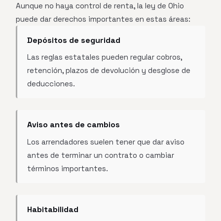
Aunque no haya control de renta, la ley de Ohio
puede dar derechos importantes en estas áreas:
Depósitos de seguridad
Las reglas estatales pueden regular cobros,
retención, plazos de devolución y desglose de
deducciones.
Aviso antes de cambios
Los arrendadores suelen tener que dar aviso
antes de terminar un contrato o cambiar
términos importantes.
Habitabilidad