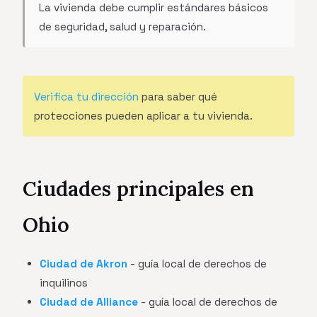
La vivienda debe cumplir estándares básicos
de seguridad, salud y reparación.
Verifica tu dirección
para saber qué
protecciones pueden aplicar a tu vivienda.
Ciudades principales en
Ohio
Ciudad de Akron
- guía local de derechos de
inquilinos
Ciudad de Alliance
- guía local de derechos de