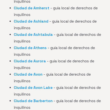
inquilinos
Ciudad de Amherst
- guía local de derechos de
inquilinos
Ciudad de Ashland
- guía local de derechos de
inquilinos
Ciudad de Ashtabula
- guía local de derechos de
inquilinos
Ciudad de Athens
- guía local de derechos de
inquilinos
Ciudad de Aurora
- guía local de derechos de
inquilinos
Ciudad de Avon
- guía local de derechos de
inquilinos
Ciudad de Avon Lake
- guía local de derechos de
inquilinos
Ciudad de Barberton
- guía local de derechos de
inquilinos