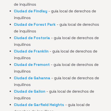
de inquilinos
Ciudad de Findlay
- guía local de derechos de
inquilinos
Ciudad de Forest Park
- guía local de derechos
de inquilinos
Ciudad de Fostoria
- guía local de derechos de
inquilinos
Ciudad de Franklin
- guía local de derechos de
inquilinos
Ciudad de Fremont
- guía local de derechos de
inquilinos
Ciudad de Gahanna
- guía local de derechos de
inquilinos
Ciudad de Galion
- guía local de derechos de
inquilinos
Ciudad de Garfield Heights
- guía local de