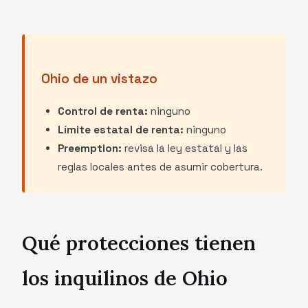
Ohio de un vistazo
Control de renta:
ninguno
Límite estatal de renta:
ninguno
Preemption:
revisa la ley estatal y las
reglas locales antes de asumir cobertura.
Qué protecciones tienen
los inquilinos de Ohio