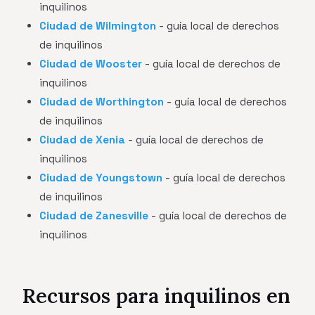
inquilinos
Ciudad de Wilmington
- guía local de derechos
de inquilinos
Ciudad de Wooster
- guía local de derechos de
inquilinos
Ciudad de Worthington
- guía local de derechos
de inquilinos
Ciudad de Xenia
- guía local de derechos de
inquilinos
Ciudad de Youngstown
- guía local de derechos
de inquilinos
Ciudad de Zanesville
- guía local de derechos de
inquilinos
Recursos para inquilinos en