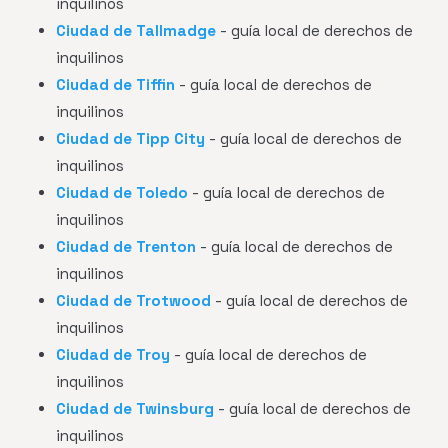
inquilinos
Ciudad de Tallmadge
- guía local de derechos de
inquilinos
Ciudad de Tiffin
- guía local de derechos de
inquilinos
Ciudad de Tipp City
- guía local de derechos de
inquilinos
Ciudad de Toledo
- guía local de derechos de
inquilinos
Ciudad de Trenton
- guía local de derechos de
inquilinos
Ciudad de Trotwood
- guía local de derechos de
inquilinos
Ciudad de Troy
- guía local de derechos de
inquilinos
Ciudad de Twinsburg
- guía local de derechos de
inquilinos