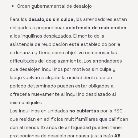
Orden gubernamental de desalojo
Para los
desalojos sin culpa
, los arrendadores están
obligados a proporcionar
asistencia de reubicación
a los inquilinos desplazados. El monto de la
asistencia de reubicación está establecido por la
ordenanza y tiene como objetivo compensar las
dificultades del desplazamiento. Los arrendadores
que desalojen inquilinos por motivos sin culpa y
luego vuelvan a alquilar la unidad dentro de un
período determinado pueden estar obligados a
ofrecerla nuevamente al inquilino desplazado al
mismo alquiler.
Los inquilinos en unidades
no cubiertas
por la RSO
que residan en edificios multifamiliares que califican
con al menos 15 años de antigüedad pueden tener
protecciones de desalojo por causa justa bajo
AB