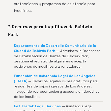
protecciones y programas de asistencia para
inquilinos.
7. Recursos para inquilinos de Baldwin
Park
Departamento de Desarrollo Comunitario de la
Ciudad de Baldwin Park
— Administra la Ordenanza
de Estabilización de Rentas de Baldwin Park,
gestiona el registro de alquileres y acepta
peticiones de inquilinos y arrendadores.
Fundación de Asistencia Legal de Los Angeles
(LAFLA)
— Servicios legales civiles gratuitos para
residentes de bajos ingresos de Los Angeles,
incluyendo representación y asesoría en derechos
de los inquilinos.
Bet Tzedek Legal Services
— Asistencia legal