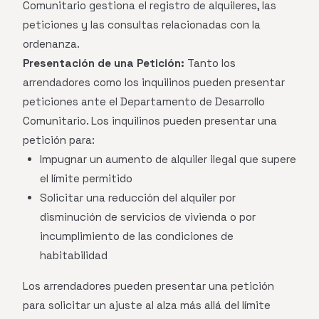
Comunitario gestiona el registro de alquileres, las
peticiones y las consultas relacionadas con la
ordenanza.
Presentación de una Petición:
Tanto los
arrendadores como los inquilinos pueden presentar
peticiones ante el Departamento de Desarrollo
Comunitario. Los inquilinos pueden presentar una
petición para:
Impugnar un aumento de alquiler ilegal que supere
el límite permitido
Solicitar una reducción del alquiler por
disminución de servicios de vivienda o por
incumplimiento de las condiciones de
habitabilidad
Los arrendadores pueden presentar una petición
para solicitar un ajuste al alza más allá del límite