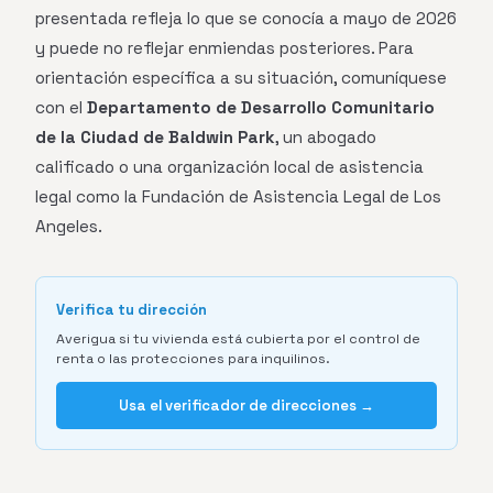
presentada refleja lo que se conocía a mayo de 2026
y puede no reflejar enmiendas posteriores. Para
orientación específica a su situación, comuníquese
con el
Departamento de Desarrollo Comunitario
de la Ciudad de Baldwin Park
, un abogado
calificado o una organización local de asistencia
legal como la Fundación de Asistencia Legal de Los
Angeles.
Verifica tu dirección
Averigua si tu vivienda está cubierta por el control de
renta o las protecciones para inquilinos.
Usa el verificador de direcciones →