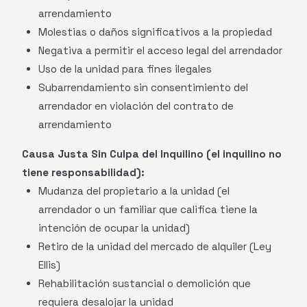
arrendamiento
Molestias o daños significativos a la propiedad
Negativa a permitir el acceso legal del arrendador
Uso de la unidad para fines ilegales
Subarrendamiento sin consentimiento del
arrendador en violación del contrato de
arrendamiento
Causa Justa Sin Culpa del Inquilino (el inquilino no
tiene responsabilidad):
Mudanza del propietario a la unidad (el
arrendador o un familiar que califica tiene la
intención de ocupar la unidad)
Retiro de la unidad del mercado de alquiler (Ley
Ellis)
Rehabilitación sustancial o demolición que
requiera desalojar la unidad