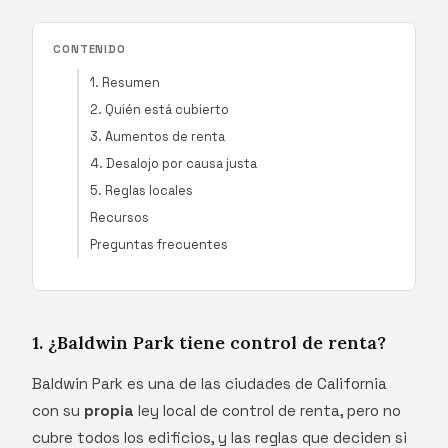
CONTENIDO
1. Resumen
2. Quién está cubierto
3. Aumentos de renta
4. Desalojo por causa justa
5. Reglas locales
Recursos
Preguntas frecuentes
1. ¿Baldwin Park tiene control de renta?
Baldwin Park es una de las ciudades de California
con su
propia
ley local de control de renta, pero no
cubre todos los edificios, y las reglas que deciden si