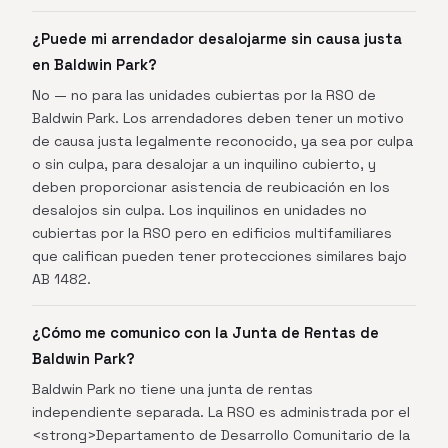
¿Puede mi arrendador desalojarme sin causa justa
en Baldwin Park?
No — no para las unidades cubiertas por la RSO de
Baldwin Park. Los arrendadores deben tener un motivo
de causa justa legalmente reconocido, ya sea por culpa
o sin culpa, para desalojar a un inquilino cubierto, y
deben proporcionar asistencia de reubicación en los
desalojos sin culpa. Los inquilinos en unidades no
cubiertas por la RSO pero en edificios multifamiliares
que califican pueden tener protecciones similares bajo
AB 1482.
¿Cómo me comunico con la Junta de Rentas de
Baldwin Park?
Baldwin Park no tiene una junta de rentas
independiente separada. La RSO es administrada por el
<strong>Departamento de Desarrollo Comunitario de la