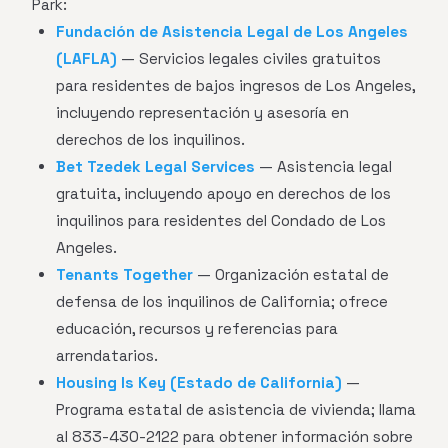
Park:
Fundación de Asistencia Legal de Los Angeles
(LAFLA)
— Servicios legales civiles gratuitos
para residentes de bajos ingresos de Los Angeles,
incluyendo representación y asesoría en
derechos de los inquilinos.
Bet Tzedek Legal Services
— Asistencia legal
gratuita, incluyendo apoyo en derechos de los
inquilinos para residentes del Condado de Los
Angeles.
Tenants Together
— Organización estatal de
defensa de los inquilinos de California; ofrece
educación, recursos y referencias para
arrendatarios.
Housing Is Key (Estado de California)
—
Programa estatal de asistencia de vivienda; llama
al 833-430-2122 para obtener información sobre