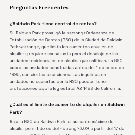
Preguntas Frecuentes
¿Baldwin Park tiene control de rentas?
Sí. Baldwin Park promulgó la <strong>Ordenanza de
Estabilización de Rentas (RSO) de la Ciudad de Baldwin
Park</strong>, que limita los aumentos anuales de
alquiler y requiere causa justa para el desalojo de las
unidades residenciales de alquiler que califican. La RSO
cubre las unidades construidas antes del 1 de enero de
1995, con ciertas exenciones. Los inquilinos en
unidades no cubiertas por la RSO pueden tener
protecciones bajo la ley estatal AB 1482 de California.
¿Cuál es el límite de aumento de alquiler en Baldwin
Park?
Bajo la RSO de Baldwin Park, el aumento máximo de
alquiler permitido es del <strong>3.0% a partir del 17 de