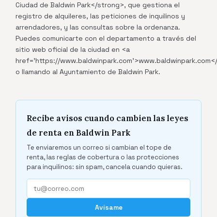
Ciudad de Baldwin Park</strong>, que gestiona el
registro de alquileres, las peticiones de inquilinos y
arrendadores, y las consultas sobre la ordenanza.
Puedes comunicarte con el departamento a través del
sitio web oficial de la ciudad en <a
href='https://www.baldwinpark.com'>www.baldwinpark.com<
o llamando al Ayuntamiento de Baldwin Park.
Recibe avisos cuando cambien las leyes
de renta en Baldwin Park
Te enviaremos un correo si cambian el tope de
renta, las reglas de cobertura o las protecciones
para inquilinos: sin spam, cancela cuando quieras.
Avísame