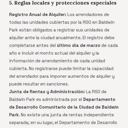
5. Reglas locales y protecciones especiales
Registro Anual de Alquiler:
Los arrendadores de
todas las unidades cubiertas por la RSO en Baldwin
Park están obligados a registrar sus unidades de
alquiler ante la ciudad anualmente. El registro debe
completarse antes del
último día de marzo
de cada
año e incluir el monto actual del alquiler y la
información de arrendamiento de cada unidad
cubierta. No registrarse puede limitar la capacidad
del arrendador para imponer aumentos de alquiler y
puede resultar en sanciones.
Junta de Rentas y Administración:
La RSO de
Baldwin Park es administrada por el
Departamento
de Desarrollo Comunitario de la Ciudad de Baldwin
Park
. No existe una junta de rentas independiente
separada; en su lugar, el Departamento de Desarrollo