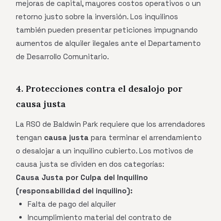
mejoras de capital, mayores costos operativos o un
retorno justo sobre la inversión. Los inquilinos
también pueden presentar peticiones impugnando
aumentos de alquiler ilegales ante el Departamento
de Desarrollo Comunitario.
4. Protecciones contra el desalojo por
causa justa
La RSO de Baldwin Park requiere que los arrendadores
tengan
causa justa
para terminar el arrendamiento
o desalojar a un inquilino cubierto. Los motivos de
causa justa se dividen en dos categorías:
Causa Justa por Culpa del Inquilino
(responsabilidad del inquilino):
Falta de pago del alquiler
Incumplimiento material del contrato de