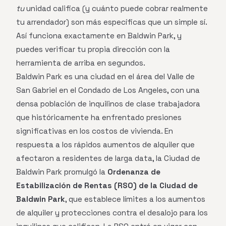
tu
unidad califica (y cuánto puede cobrar realmente
tu arrendador) son más específicas que un simple sí.
Así funciona exactamente en Baldwin Park, y
puedes verificar tu propia dirección con la
herramienta de arriba en segundos.
Baldwin Park es una ciudad en el área del Valle de
San Gabriel en el Condado de Los Angeles, con una
densa población de inquilinos de clase trabajadora
que históricamente ha enfrentado presiones
significativas en los costos de vivienda. En
respuesta a los rápidos aumentos de alquiler que
afectaron a residentes de larga data, la Ciudad de
Baldwin Park promulgó la
Ordenanza de
Estabilización de Rentas (RSO) de la Ciudad de
Baldwin Park
, que establece límites a los aumentos
de alquiler y protecciones contra el desalojo para los