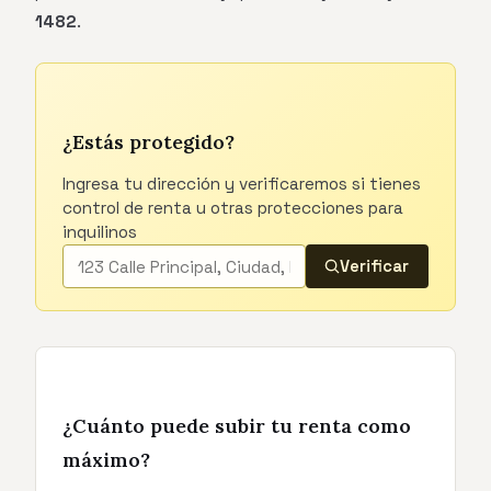
1482
.
¿Estás protegido?
Ingresa tu dirección y verificaremos si tienes
control de renta u otras protecciones para
inquilinos
Verificar
¿Cuánto puede subir tu renta como
máximo?