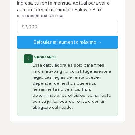
Ingresa tu renta mensual actual para ver el
aumento legal máximo de Baldwin Park.
RENTA MENSUAL ACTUAL
Calcular mi aumento máximo →
IMPORTANTE
!
Esta calculadora es solo para fines
informativos y no constituye asesoría
legal. Las reglas de renta pueden
depender de hechos que esta
herramienta no verifica. Para
determinaciones oficiales, comunícate
con tu junta local de renta o con un
abogado calificado.