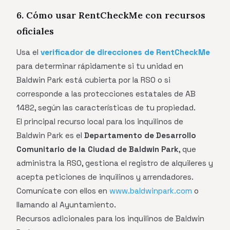
6. Cómo usar RentCheckMe con recursos
oficiales
Usa el
verificador de direcciones de RentCheckMe
para determinar rápidamente si tu unidad en
Baldwin Park está cubierta por la RSO o si
corresponde a las protecciones estatales de AB
1482, según las características de tu propiedad.
El principal recurso local para los inquilinos de
Baldwin Park es el
Departamento de Desarrollo
Comunitario de la Ciudad de Baldwin Park
, que
administra la RSO, gestiona el registro de alquileres y
acepta peticiones de inquilinos y arrendadores.
Comunícate con ellos en
www.baldwinpark.com
o
llamando al Ayuntamiento.
Recursos adicionales para los inquilinos de Baldwin