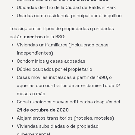
Ubicadas dentro de la Ciudad de Baldwin Park
Usadas como residencia principal por el inquilino
Los siguientes tipos de propiedades y unidades
están
exentos
de la RSO:
Viviendas unifamiliares (incluyendo casas
independientes)
Condominios y casas adosadas
Dúplex ocupados por el propietario
Casas móviles instaladas a partir de 1990, o
aquellas con contratos de arrendamiento de 12
meses o más
Construcciones nuevas edificadas después del
21 de octubre de 2020
Alojamientos transitorios (hoteles, moteles)
Viviendas subsidiadas o de propiedad
gubernamental