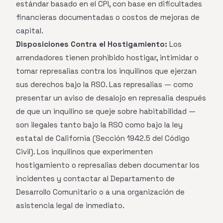
estándar basado en el CPI, con base en dificultades
financieras documentadas o costos de mejoras de
capital.
Disposiciones Contra el Hostigamiento:
Los
arrendadores tienen prohibido hostigar, intimidar o
tomar represalias contra los inquilinos que ejerzan
sus derechos bajo la RSO. Las represalias — como
presentar un aviso de desalojo en represalia después
de que un inquilino se queje sobre habitabilidad —
son ilegales tanto bajo la RSO como bajo la ley
estatal de California (Sección 1942.5 del Código
Civil). Los inquilinos que experimenten
hostigamiento o represalias deben documentar los
incidentes y contactar al Departamento de
Desarrollo Comunitario o a una organización de
asistencia legal de inmediato.