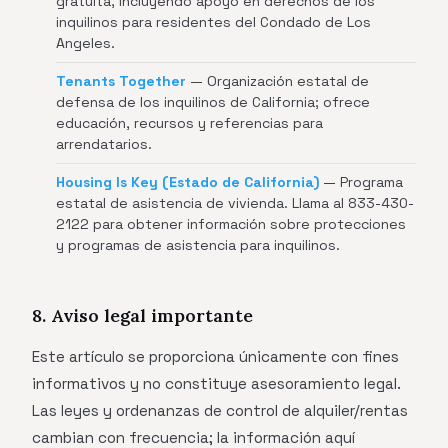
gratuita, incluyendo apoyo en derechos de los
inquilinos para residentes del Condado de Los
Angeles.
Tenants Together
— Organización estatal de
defensa de los inquilinos de California; ofrece
educación, recursos y referencias para
arrendatarios.
Housing Is Key (Estado de California)
— Programa
estatal de asistencia de vivienda. Llama al 833-430-
2122 para obtener información sobre protecciones
y programas de asistencia para inquilinos.
8. Aviso legal importante
Este artículo se proporciona únicamente con fines
informativos y no constituye asesoramiento legal.
Las leyes y ordenanzas de control de alquiler/rentas
cambian con frecuencia; la información aquí