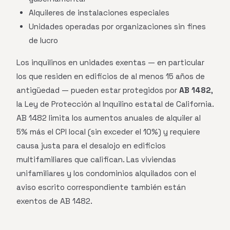
Alquileres de instalaciones especiales
Unidades operadas por organizaciones sin fines
de lucro
Los inquilinos en unidades exentas — en particular
los que residen en edificios de al menos 15 años de
antigüedad — pueden estar protegidos por
AB 1482
,
la Ley de Protección al Inquilino estatal de California.
AB 1482 limita los aumentos anuales de alquiler al
5% más el CPI local (sin exceder el 10%) y requiere
causa justa para el desalojo en edificios
multifamiliares que califican. Las viviendas
unifamiliares y los condominios alquilados con el
aviso escrito correspondiente también están
exentos de AB 1482.