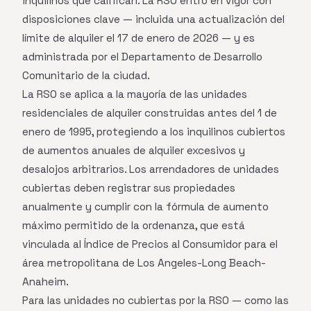
inquilinos que califican. La RSO entró en vigor con
disposiciones clave — incluida una actualización del
límite de alquiler el 17 de enero de 2026 — y es
administrada por el Departamento de Desarrollo
Comunitario de la ciudad.
La RSO se aplica a la mayoría de las unidades
residenciales de alquiler construidas antes del 1 de
enero de 1995, protegiendo a los inquilinos cubiertos
de aumentos anuales de alquiler excesivos y
desalojos arbitrarios. Los arrendadores de unidades
cubiertas deben registrar sus propiedades
anualmente y cumplir con la fórmula de aumento
máximo permitido de la ordenanza, que está
vinculada al Índice de Precios al Consumidor para el
área metropolitana de Los Angeles-Long Beach-
Anaheim.
Para las unidades no cubiertas por la RSO — como las