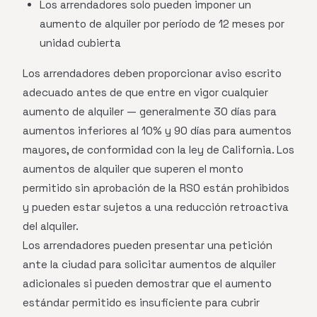
Los arrendadores solo pueden imponer un
aumento de alquiler por período de 12 meses por
unidad cubierta
Los arrendadores deben proporcionar aviso escrito
adecuado antes de que entre en vigor cualquier
aumento de alquiler — generalmente 30 días para
aumentos inferiores al 10% y 90 días para aumentos
mayores, de conformidad con la ley de California. Los
aumentos de alquiler que superen el monto
permitido sin aprobación de la RSO están prohibidos
y pueden estar sujetos a una reducción retroactiva
del alquiler.
Los arrendadores pueden presentar una petición
ante la ciudad para solicitar aumentos de alquiler
adicionales si pueden demostrar que el aumento
estándar permitido es insuficiente para cubrir