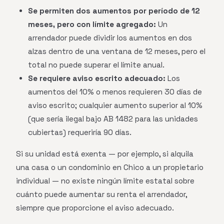
Se permiten dos aumentos por período de 12
meses, pero con límite agregado:
Un
arrendador puede dividir los aumentos en dos
alzas dentro de una ventana de 12 meses, pero el
total no puede superar el límite anual.
Se requiere aviso escrito adecuado:
Los
aumentos del 10% o menos requieren 30 días de
aviso escrito; cualquier aumento superior al 10%
(que sería ilegal bajo AB 1482 para las unidades
cubiertas) requeriría 90 días.
Si su unidad está exenta — por ejemplo, si alquila
una casa o un condominio en Chico a un propietario
individual — no existe ningún límite estatal sobre
cuánto puede aumentar su renta el arrendador,
siempre que proporcione el aviso adecuado.