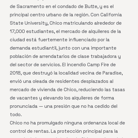
de Sacramento en el condado de Butte, y es el
principal centro urbano de la región. Con California
State University, Chico matriculando alrededor de
17,000 estudiantes, el mercado de alquileres de la
ciudad está fuertemente influenciado por la
demanda estudiantil, junto con una importante
población de arrendatarios de clase trabajadora y
del sector de servicios. El incendio Camp Fire de
2018, que destruyó la localidad vecina de Paradise,
envió una oleada de residentes desplazados al
mercado de vivienda de Chico, reduciendo las tasas
de vacantes y elevando los alquileres de forma
pronunciada — una presión que no ha cedido del
todo.
Chico no ha promulgado ninguna ordenanza local de
control de rentas. La protección principal para la