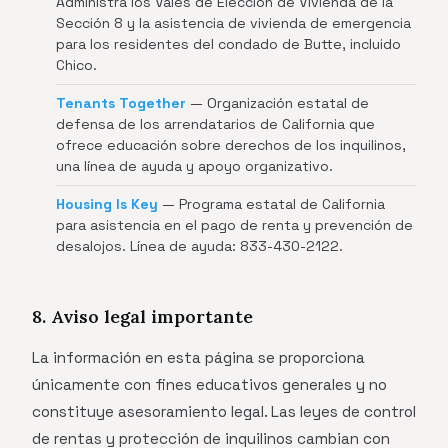
Administra los Vales de Elección de Vivienda de la
Sección 8 y la asistencia de vivienda de emergencia
para los residentes del condado de Butte, incluido
Chico.
Tenants Together
— Organización estatal de
defensa de los arrendatarios de California que
ofrece educación sobre derechos de los inquilinos,
una línea de ayuda y apoyo organizativo.
Housing Is Key
— Programa estatal de California
para asistencia en el pago de renta y prevención de
desalojos. Línea de ayuda: 833-430-2122.
8. Aviso legal importante
La información en esta página se proporciona
únicamente con fines educativos generales y no
constituye asesoramiento legal. Las leyes de control
de rentas y protección de inquilinos cambian con