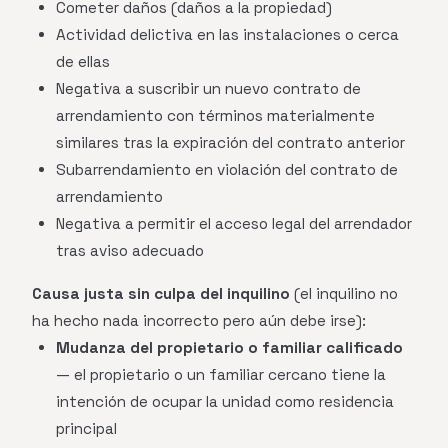
Cometer daños (daños a la propiedad)
Actividad delictiva en las instalaciones o cerca
de ellas
Negativa a suscribir un nuevo contrato de
arrendamiento con términos materialmente
similares tras la expiración del contrato anterior
Subarrendamiento en violación del contrato de
arrendamiento
Negativa a permitir el acceso legal del arrendador
tras aviso adecuado
Causa justa sin culpa del inquilino
(el inquilino no
ha hecho nada incorrecto pero aún debe irse):
Mudanza del propietario o familiar calificado
— el propietario o un familiar cercano tiene la
intención de ocupar la unidad como residencia
principal