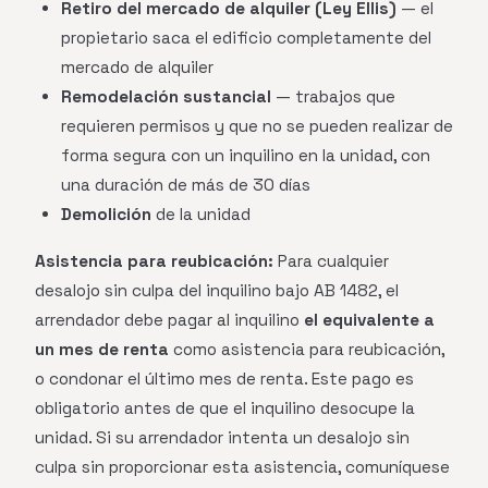
Retiro del mercado de alquiler (Ley Ellis)
— el
propietario saca el edificio completamente del
mercado de alquiler
Remodelación sustancial
— trabajos que
requieren permisos y que no se pueden realizar de
forma segura con un inquilino en la unidad, con
una duración de más de 30 días
Demolición
de la unidad
Asistencia para reubicación:
Para cualquier
desalojo sin culpa del inquilino bajo AB 1482, el
arrendador debe pagar al inquilino
el equivalente a
un mes de renta
como asistencia para reubicación,
o condonar el último mes de renta. Este pago es
obligatorio antes de que el inquilino desocupe la
unidad. Si su arrendador intenta un desalojo sin
culpa sin proporcionar esta asistencia, comuníquese