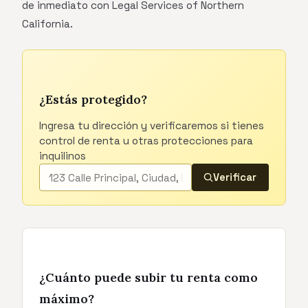
de inmediato con Legal Services of Northern
California.
¿Estás protegido?
Ingresa tu dirección y verificaremos si tienes
control de renta u otras protecciones para
inquilinos
Verificar
¿Cuánto puede subir tu renta como
máximo?