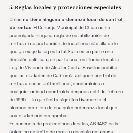
5. Reglas locales y protecciones especiales
Chico
no tiene ninguna ordenanza local de control
de rentas
. El Concejo Municipal de Chico no ha
promulgado ninguna regla de estabilización de
rentas ni de protección de inquilinos más allá de lo
que ya exige la ley estatal. Esto es en parte una
decisión política y en parte una restricción legal: la
Ley de Vivienda de Alquiler Costa-Hawkins prohíbe
que las ciudades de California apliquen control de
rentas a casas unifamiliares, condominios o
cualquier unidad construida después del 1 de febrero
de 1995 — lo que limita significativamente el
alcance práctico de cualquier ordenanza local que
una ciudad pudiera aprobar.
En ausencia de protecciones locales, AB 1482 es la
única ley de límite de renta y desalojo por causa