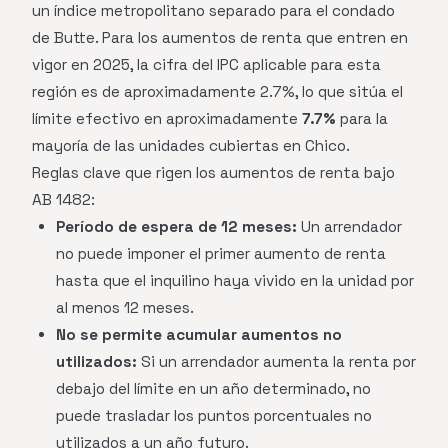
un índice metropolitano separado para el condado
de Butte. Para los aumentos de renta que entren en
vigor en 2025, la cifra del IPC aplicable para esta
región es de aproximadamente 2.7%, lo que sitúa el
límite efectivo en aproximadamente
7.7%
para la
mayoría de las unidades cubiertas en Chico.
Reglas clave que rigen los aumentos de renta bajo
AB 1482:
Período de espera de 12 meses:
Un arrendador
no puede imponer el primer aumento de renta
hasta que el inquilino haya vivido en la unidad por
al menos 12 meses.
No se permite acumular aumentos no
utilizados:
Si un arrendador aumenta la renta por
debajo del límite en un año determinado, no
puede trasladar los puntos porcentuales no
utilizados a un año futuro.