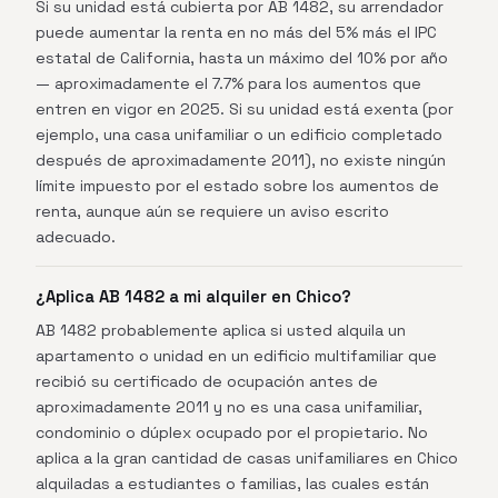
Si su unidad está cubierta por AB 1482, su arrendador
puede aumentar la renta en no más del 5% más el IPC
estatal de California, hasta un máximo del 10% por año
— aproximadamente el 7.7% para los aumentos que
entren en vigor en 2025. Si su unidad está exenta (por
ejemplo, una casa unifamiliar o un edificio completado
después de aproximadamente 2011), no existe ningún
límite impuesto por el estado sobre los aumentos de
renta, aunque aún se requiere un aviso escrito
adecuado.
¿Aplica AB 1482 a mi alquiler en Chico?
AB 1482 probablemente aplica si usted alquila un
apartamento o unidad en un edificio multifamiliar que
recibió su certificado de ocupación antes de
aproximadamente 2011 y no es una casa unifamiliar,
condominio o dúplex ocupado por el propietario. No
aplica a la gran cantidad de casas unifamiliares en Chico
alquiladas a estudiantes o familias, las cuales están