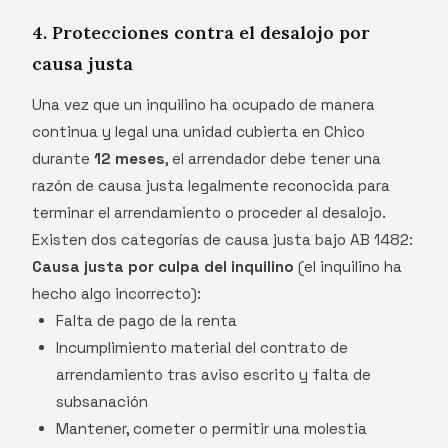
4. Protecciones contra el desalojo por
causa justa
Una vez que un inquilino ha ocupado de manera
continua y legal una unidad cubierta en Chico
durante
12 meses
, el arrendador debe tener una
razón de causa justa legalmente reconocida para
terminar el arrendamiento o proceder al desalojo.
Existen dos categorías de causa justa bajo AB 1482:
Causa justa por culpa del inquilino
(el inquilino ha
hecho algo incorrecto):
Falta de pago de la renta
Incumplimiento material del contrato de
arrendamiento tras aviso escrito y falta de
subsanación
Mantener, cometer o permitir una molestia