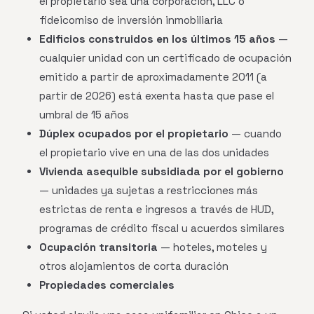
el propietario sea una corporación, LLC o
fideicomiso de inversión inmobiliaria
Edificios construidos en los últimos 15 años
—
cualquier unidad con un certificado de ocupación
emitido a partir de aproximadamente 2011 (a
partir de 2026) está exenta hasta que pase el
umbral de 15 años
Dúplex ocupados por el propietario
— cuando
el propietario vive en una de las dos unidades
Vivienda asequible subsidiada por el gobierno
— unidades ya sujetas a restricciones más
estrictas de renta e ingresos a través de HUD,
programas de crédito fiscal u acuerdos similares
Ocupación transitoria
— hoteles, moteles y
otros alojamientos de corta duración
Propiedades comerciales