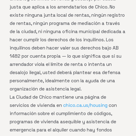
justa que aplica a los arrendatarios de Chico. No
existe ninguna junta local de rentas, ningún registro
de rentas, ningún programa de mediación a través
de la ciudad, ni ninguna oficina municipal dedicada a
hacer cumplir los derechos de los inquilinos. Los
inquilinos deben hacer valer sus derechos bajo AB
1482 por cuenta propia — lo que significa que si su
arrendador viola el límite de renta o intenta un
desalojo ilegal, usted deberá plantear esa defensa
personalmente, idealmente con la ayuda de una
organización de asistencia legal.
La Ciudad de Chico mantiene una página de
servicios de vivienda en
chico.ca.us/housing
con
información sobre el cumplimiento de códigos,
programas de vivienda asequible y asistencia de
emergencia para el alquiler cuando hay fondos