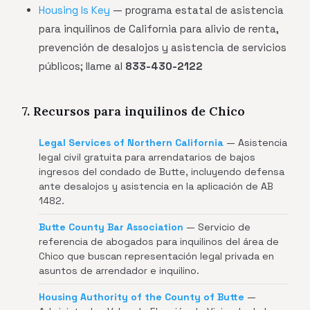
Housing Is Key
— programa estatal de asistencia
para inquilinos de California para alivio de renta,
prevención de desalojos y asistencia de servicios
públicos; llame al
833-430-2122
7. Recursos para inquilinos de Chico
Legal Services of Northern California
— Asistencia
legal civil gratuita para arrendatarios de bajos
ingresos del condado de Butte, incluyendo defensa
ante desalojos y asistencia en la aplicación de AB
1482.
Butte County Bar Association
— Servicio de
referencia de abogados para inquilinos del área de
Chico que buscan representación legal privada en
asuntos de arrendador e inquilino.
Housing Authority of the County of Butte
—