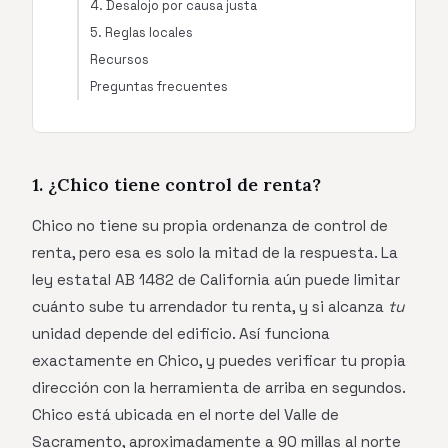
4. Desalojo por causa justa
5. Reglas locales
Recursos
Preguntas frecuentes
1. ¿Chico tiene control de renta?
Chico no tiene su propia ordenanza de control de
renta, pero esa es solo la mitad de la respuesta. La
ley estatal AB 1482 de California aún puede limitar
cuánto sube tu arrendador tu renta, y si alcanza
tu
unidad depende del edificio. Así funciona
exactamente en Chico, y puedes verificar tu propia
dirección con la herramienta de arriba en segundos.
Chico está ubicada en el norte del Valle de
Sacramento, aproximadamente a 90 millas al norte