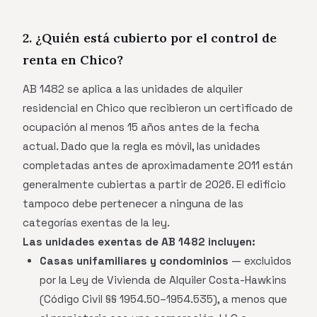
2. ¿Quién está cubierto por el control de
renta en Chico?
AB 1482 se aplica a las unidades de alquiler
residencial en Chico que recibieron un certificado de
ocupación al menos 15 años antes de la fecha
actual. Dado que la regla es móvil, las unidades
completadas antes de aproximadamente 2011 están
generalmente cubiertas a partir de 2026. El edificio
tampoco debe pertenecer a ninguna de las
categorías exentas de la ley.
Las unidades exentas de AB 1482 incluyen:
Casas unifamiliares y condominios
— excluidos
por la Ley de Vivienda de Alquiler Costa-Hawkins
(Código Civil §§ 1954.50–1954.535), a menos que