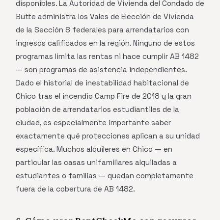
disponibles. La Autoridad de Vivienda del Condado de
Butte administra los Vales de Elección de Vivienda
de la Sección 8 federales para arrendatarios con
ingresos calificados en la región. Ninguno de estos
programas limita las rentas ni hace cumplir AB 1482
— son programas de asistencia independientes.
Dado el historial de inestabilidad habitacional de
Chico tras el incendio Camp Fire de 2018 y la gran
población de arrendatarios estudiantiles de la
ciudad, es especialmente importante saber
exactamente qué protecciones aplican a su unidad
específica. Muchos alquileres en Chico — en
particular las casas unifamiliares alquiladas a
estudiantes o familias — quedan completamente
fuera de la cobertura de AB 1482.