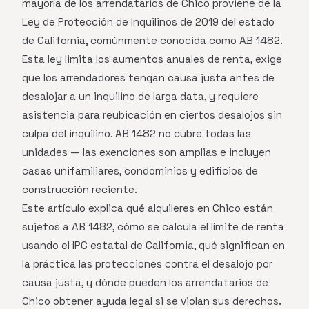
mayoría de los arrendatarios de Chico proviene de la
Ley de Protección de Inquilinos de 2019 del estado
de California, comúnmente conocida como AB 1482.
Esta ley limita los aumentos anuales de renta, exige
que los arrendadores tengan causa justa antes de
desalojar a un inquilino de larga data, y requiere
asistencia para reubicación en ciertos desalojos sin
culpa del inquilino. AB 1482 no cubre todas las
unidades — las exenciones son amplias e incluyen
casas unifamiliares, condominios y edificios de
construcción reciente.
Este artículo explica qué alquileres en Chico están
sujetos a AB 1482, cómo se calcula el límite de renta
usando el IPC estatal de California, qué significan en
la práctica las protecciones contra el desalojo por
causa justa, y dónde pueden los arrendatarios de
Chico obtener ayuda legal si se violan sus derechos.