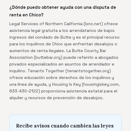
¿Dónde puedo obtener ayuda con una disputa de
renta en Chico?
Legal Services of Northern California (lsnc.net) ofrece
asistencia legal gratuita a los arrendatarios de bajos
ingresos del condado de Butte y es el principal recurso
para los inquilinos de Chico que enfrentan desalojos o
aumentos de renta ilegales. La Butte County Bar
Association (buttebar.org) puede referirlo a abogados
privados especializados en asuntos de arrendador e
inquilino. Tenants Together (tenantstogether.org)
ofrece educación sobre derechos de los inquilinos y
una línea de ayuda, y Housing Is Key (housingiskey.com,
833-430-2122) proporciona asistencia estatal para el
alquiler y recursos de prevención de desalojos.
Recibe avisos cuando cambien las leyes