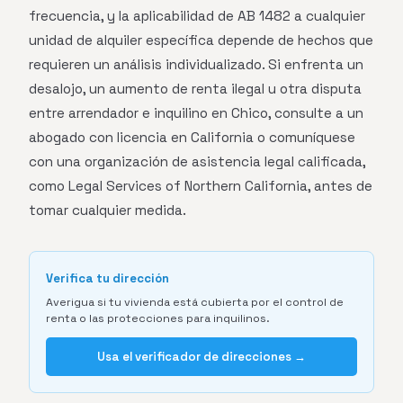
frecuencia, y la aplicabilidad de AB 1482 a cualquier
unidad de alquiler específica depende de hechos que
requieren un análisis individualizado. Si enfrenta un
desalojo, un aumento de renta ilegal u otra disputa
entre arrendador e inquilino en Chico, consulte a un
abogado con licencia en California o comuníquese
con una organización de asistencia legal calificada,
como Legal Services of Northern California, antes de
tomar cualquier medida.
Verifica tu dirección
Averigua si tu vivienda está cubierta por el control de
renta o las protecciones para inquilinos.
Usa el verificador de direcciones →