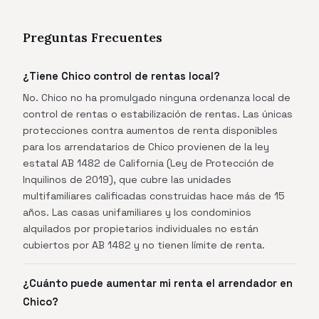
Preguntas Frecuentes
¿Tiene Chico control de rentas local?
No. Chico no ha promulgado ninguna ordenanza local de
control de rentas o estabilización de rentas. Las únicas
protecciones contra aumentos de renta disponibles
para los arrendatarios de Chico provienen de la ley
estatal AB 1482 de California (Ley de Protección de
Inquilinos de 2019), que cubre las unidades
multifamiliares calificadas construidas hace más de 15
años. Las casas unifamiliares y los condominios
alquilados por propietarios individuales no están
cubiertos por AB 1482 y no tienen límite de renta.
¿Cuánto puede aumentar mi renta el arrendador en
Chico?