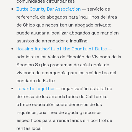
comunidades circundantes
Butte County Bar Association
— servicio de
referencia de abogados para inquilinos del área
de Chico que necesiten un abogado privado;
puede ayudar a localizar abogados que manejen
asuntos de arrendador e inquilino
Housing Authority of the County of Butte
—
administra los Vales de Elección de Vivienda de la
Sección 8 y los programas de asistencia de
vivienda de emergencia para los residentes del
condado de Butte
Tenants Together
— organización estatal de
defensa de los arrendatarios de California;
ofrece educación sobre derechos de los
inquilinos, una línea de ayuda y recursos
específicos para arrendatarios sin control de
rentas local