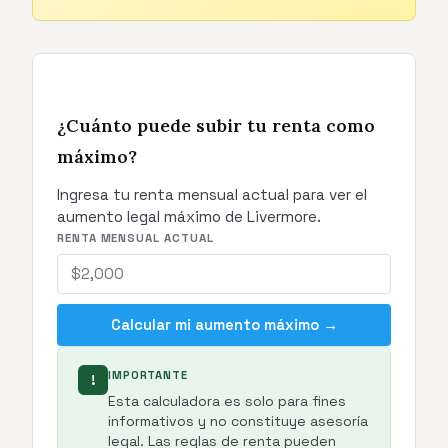
¿Cuánto puede subir tu renta como
máximo?
Ingresa tu renta mensual actual para ver el
aumento legal máximo de Livermore.
RENTA MENSUAL ACTUAL
Calcular mi aumento máximo →
IMPORTANTE
!
Esta calculadora es solo para fines
informativos y no constituye asesoría
legal. Las reglas de renta pueden