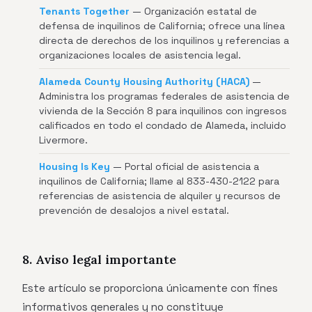
Tenants Together
— Organización estatal de
defensa de inquilinos de California; ofrece una línea
directa de derechos de los inquilinos y referencias a
organizaciones locales de asistencia legal.
Alameda County Housing Authority (HACA)
—
Administra los programas federales de asistencia de
vivienda de la Sección 8 para inquilinos con ingresos
calificados en todo el condado de Alameda, incluido
Livermore.
Housing Is Key
— Portal oficial de asistencia a
inquilinos de California; llame al 833-430-2122 para
referencias de asistencia de alquiler y recursos de
prevención de desalojos a nivel estatal.
8. Aviso legal importante
Este artículo se proporciona únicamente con fines
informativos generales y no constituye