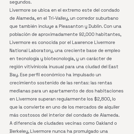
segundos.
Livermore se ubica en el extremo este del condado
de Alameda, en el Tri-Valley, un corredor suburbano
que también incluye a Pleasanton y Dublin. Con una
población de aproximadamente 92,000 habitantes,
Livermore es conocida por el Lawrence Livermore
National Laboratory, una creciente base de empleo
en tecnología y biotecnología, y un carácter de
región vitivinícola inusual para una ciudad del East
Bay. Ese perfil económico ha impulsado un
crecimiento sostenido de las rentas: las rentas
medianas para un apartamento de dos habitaciones
en Livermore superan regularmente los $2,800, lo
que la convierte en uno de los mercados de alquiler
más costosos del interior del condado de Alameda.
A diferencia de ciudades vecinas como Oakland o
Berkeley, Livermore nunca ha promulgado una