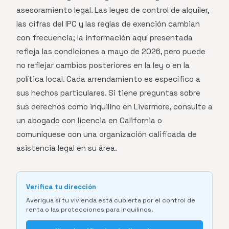
asesoramiento legal. Las leyes de control de alquiler,
las cifras del IPC y las reglas de exención cambian
con frecuencia; la información aquí presentada
refleja las condiciones a mayo de 2026, pero puede
no reflejar cambios posteriores en la ley o en la
política local. Cada arrendamiento es específico a
sus hechos particulares. Si tiene preguntas sobre
sus derechos como inquilino en Livermore, consulte a
un abogado con licencia en California o
comuníquese con una organización calificada de
asistencia legal en su área.
Verifica tu dirección
Averigua si tu vivienda está cubierta por el control de
renta o las protecciones para inquilinos.