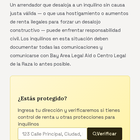
Un arrendador que desaloja a un inquilino sin causa
justa válida — o que usa hostigamiento o aumentos
de renta ilegales para forzar un desalojo
constructivo — puede enfrentar responsabilidad
civil. Los inquilinos en esta situación deben
documentar todas las comunicaciones y
comunicarse con Bay Area Legal Aid o Centro Legal
de la Raza lo antes posible.
¿Estás protegido?
Ingresa tu dirección y verificaremos si tienes
control de renta u otras protecciones para
inquilinos
Verificar