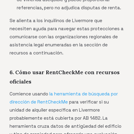
referencias, pero no adjudica disputas de renta.
Se alienta a los inquilinos de Livermore que
necesiten ayuda para navegar estas protecciones a
comunicarse con las organizaciones regionales de
asistencia legal enumeradas en la sección de
recursos a continuación.
6. Cómo usar RentCheckMe con recursos
oficiales
Comience usando
la herramienta de búsqueda por
dirección de RentCheckMe
para verificar si su
unidad de alquiler específica en Livermore
probablemente está cubierta por AB 1482. La
herramienta cruza datos de antigüedad del edificio