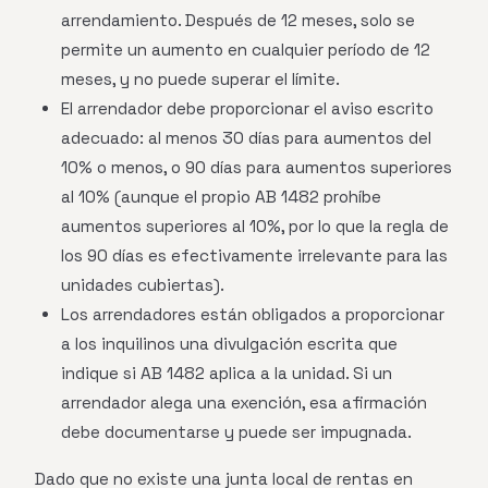
arrendamiento. Después de 12 meses, solo se
permite un aumento en cualquier período de 12
meses, y no puede superar el límite.
El arrendador debe proporcionar el aviso escrito
adecuado: al menos 30 días para aumentos del
10% o menos, o 90 días para aumentos superiores
al 10% (aunque el propio AB 1482 prohíbe
aumentos superiores al 10%, por lo que la regla de
los 90 días es efectivamente irrelevante para las
unidades cubiertas).
Los arrendadores están obligados a proporcionar
a los inquilinos una divulgación escrita que
indique si AB 1482 aplica a la unidad. Si un
arrendador alega una exención, esa afirmación
debe documentarse y puede ser impugnada.
Dado que no existe una junta local de rentas en