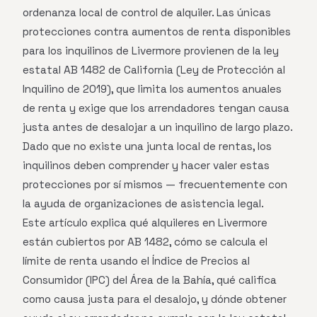
ordenanza local de control de alquiler. Las únicas
protecciones contra aumentos de renta disponibles
para los inquilinos de Livermore provienen de la ley
estatal AB 1482 de California (Ley de Protección al
Inquilino de 2019), que limita los aumentos anuales
de renta y exige que los arrendadores tengan causa
justa antes de desalojar a un inquilino de largo plazo.
Dado que no existe una junta local de rentas, los
inquilinos deben comprender y hacer valer estas
protecciones por sí mismos — frecuentemente con
la ayuda de organizaciones de asistencia legal.
Este artículo explica qué alquileres en Livermore
están cubiertos por AB 1482, cómo se calcula el
límite de renta usando el Índice de Precios al
Consumidor (IPC) del Área de la Bahía, qué califica
como causa justa para el desalojo, y dónde obtener