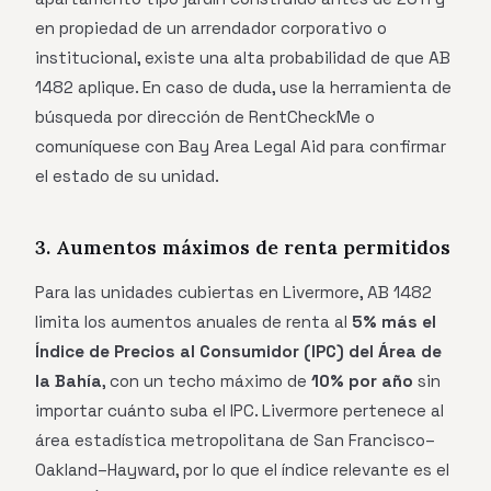
en propiedad de un arrendador corporativo o
institucional, existe una alta probabilidad de que AB
1482 aplique. En caso de duda, use la herramienta de
búsqueda por dirección de RentCheckMe o
comuníquese con Bay Area Legal Aid para confirmar
el estado de su unidad.
3. Aumentos máximos de renta permitidos
Para las unidades cubiertas en Livermore, AB 1482
limita los aumentos anuales de renta al
5% más el
Índice de Precios al Consumidor (IPC) del Área de
la Bahía
, con un techo máximo de
10% por año
sin
importar cuánto suba el IPC. Livermore pertenece al
área estadística metropolitana de San Francisco–
Oakland–Hayward, por lo que el índice relevante es el