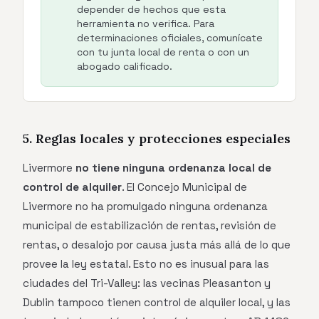
depender de hechos que esta
herramienta no verifica. Para
determinaciones oficiales, comunícate
con tu junta local de renta o con un
abogado calificado.
5. Reglas locales y protecciones especiales
Livermore
no tiene ninguna ordenanza local de
control de alquiler
. El Concejo Municipal de
Livermore no ha promulgado ninguna ordenanza
municipal de estabilización de rentas, revisión de
rentas, o desalojo por causa justa más allá de lo que
provee la ley estatal. Esto no es inusual para las
ciudades del Tri-Valley: las vecinas Pleasanton y
Dublin tampoco tienen control de alquiler local, y las