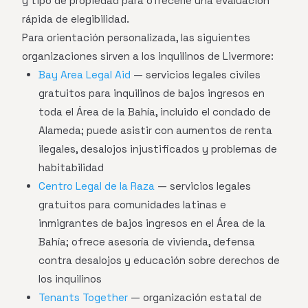
y tipo de propiedad para ofrecerle una evaluación
rápida de elegibilidad.
Para orientación personalizada, las siguientes
organizaciones sirven a los inquilinos de Livermore:
Bay Area Legal Aid
— servicios legales civiles
gratuitos para inquilinos de bajos ingresos en
toda el Área de la Bahía, incluido el condado de
Alameda; puede asistir con aumentos de renta
ilegales, desalojos injustificados y problemas de
habitabilidad
Centro Legal de la Raza
— servicios legales
gratuitos para comunidades latinas e
inmigrantes de bajos ingresos en el Área de la
Bahía; ofrece asesoría de vivienda, defensa
contra desalojos y educación sobre derechos de
los inquilinos
Tenants Together
— organización estatal de