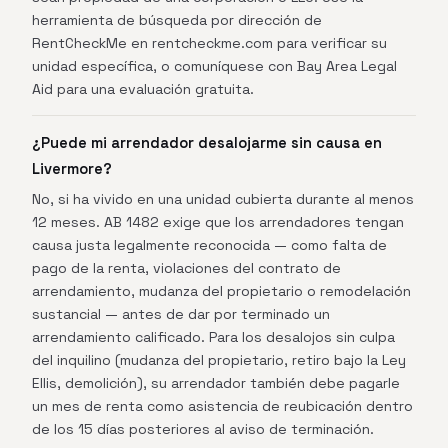
herramienta de búsqueda por dirección de
RentCheckMe en rentcheckme.com para verificar su
unidad específica, o comuníquese con Bay Area Legal
Aid para una evaluación gratuita.
¿Puede mi arrendador desalojarme sin causa en
Livermore?
No, si ha vivido en una unidad cubierta durante al menos
12 meses. AB 1482 exige que los arrendadores tengan
causa justa legalmente reconocida — como falta de
pago de la renta, violaciones del contrato de
arrendamiento, mudanza del propietario o remodelación
sustancial — antes de dar por terminado un
arrendamiento calificado. Para los desalojos sin culpa
del inquilino (mudanza del propietario, retiro bajo la Ley
Ellis, demolición), su arrendador también debe pagarle
un mes de renta como asistencia de reubicación dentro
de los 15 días posteriores al aviso de terminación.