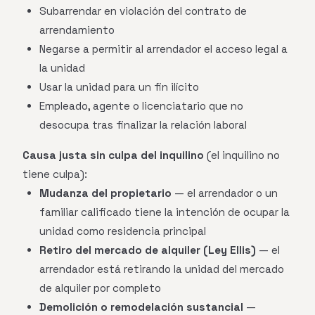
Subarrendar en violación del contrato de
arrendamiento
Negarse a permitir al arrendador el acceso legal a
la unidad
Usar la unidad para un fin ilícito
Empleado, agente o licenciatario que no
desocupa tras finalizar la relación laboral
Causa justa sin culpa del inquilino
(el inquilino no
tiene culpa):
Mudanza del propietario
— el arrendador o un
familiar calificado tiene la intención de ocupar la
unidad como residencia principal
Retiro del mercado de alquiler (Ley Ellis)
— el
arrendador está retirando la unidad del mercado
de alquiler por completo
Demolición o remodelación sustancial
—