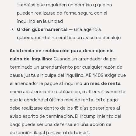
trabajos que requieren un permiso y que no
pueden realizarse de forma segura con el
inquilino en la unidad
Orden gubernamental
— una agencia
gubernamental ha emitido un aviso de desalojo
Asistencia de reubicación para desalojos sin
culpa del inquilino:
Cuando un arrendador da por
terminado un arrendamiento por cualquier razón de
causa justa sin culpa del inquilino, AB 1482 exige que
el arrendador le pague al inquilino
un mes de renta
como asistencia de reubicación, o alternativamente
que le condone el último mes de renta. Este pago
debe realizarse dentro de los 15 días posteriores al
aviso escrito de terminación. El incumplimiento del
pago puede ser una defensa en una acción de
detención ilegal (unlawful detainer).