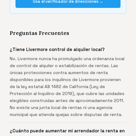
Usa el verificador de direcciones →
Preguntas Frecuentes
¿Tiene Livermore control de alquiler local?
No. Livermore nunca ha promulgado una ordenanza local
de control de alquiler o estabilización de rentas. Las
únicas protecciones contra aumentos de renta
disponibles para los inquilinos de Livermore provienen
de la ley estatal AB 1482 de California (Ley de
Protección al Inquilino de 2019), que cubre las unidades
elegibles construidas antes de aproximadamente 2011.
No existe una junta local de rentas ni una agencia
municipal que atienda quejas sobre disputas de renta.
¿Cuánto puede aumentar mi arrendador la renta en