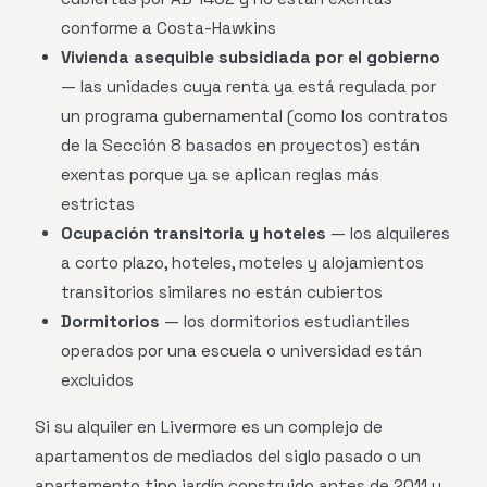
conforme a Costa-Hawkins
Vivienda asequible subsidiada por el gobierno
— las unidades cuya renta ya está regulada por
un programa gubernamental (como los contratos
de la Sección 8 basados en proyectos) están
exentas porque ya se aplican reglas más
estrictas
Ocupación transitoria y hoteles
— los alquileres
a corto plazo, hoteles, moteles y alojamientos
transitorios similares no están cubiertos
Dormitorios
— los dormitorios estudiantiles
operados por una escuela o universidad están
excluidos
Si su alquiler en Livermore es un complejo de
apartamentos de mediados del siglo pasado o un
apartamento tipo jardín construido antes de 2011 y