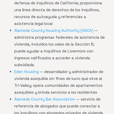
defensa de inquilinos de California; proporciona
una línea directa de derechos de los inquilinos,
recursos de autoayuda y referencias a
asistencia legal local
Alameda County Housing Authority (HACA)
—
administra programas federales de asistencia de
vivienda, incluidos los vales de la Sección 8;
puede ayudar a inquilinos de Livermore con
ingresos calificados a acceder a vivienda
subsidiada
Eden Housing
— desarrollador y administrador de
vivienda asequible sin fines de lucro que sirve al
Tri-Valley; opera comunidades de apartamentos
asequibles y brinda servicios a los residentes
Alameda County Bar Association
— servicio de
referencia de abogados que puede conectar a
los inquilinos con abogados privados de vivienda