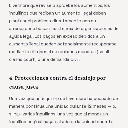
Livermore que revise o apruebe los aumentos, los
inquilinos que reciban un aumento ilegal deben
plantear el problema directamente con su
arrendador o buscar asistencia de organizaciones de
ayuda legal. Los pagos en exceso debidos a un
aumento ilegal pueden potencialmente recuperarse
mediante el tribunal de reclamos menores (small
claims court) o una demanda civil.
4. Protecciones contra el desalojo por
causa justa
Una vez que un inquilino de Livermore ha ocupado de
manera continua una unidad durante 12 meses — o,
si hay varios inquilinos, una vez que al menos un
inquilino original haya estado en la unidad durante