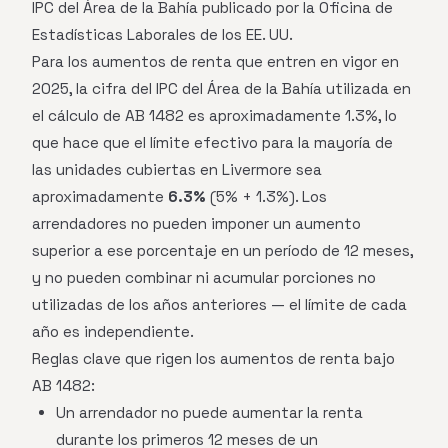
IPC del Área de la Bahía publicado por la Oficina de
Estadísticas Laborales de los EE. UU.
Para los aumentos de renta que entren en vigor en
2025, la cifra del IPC del Área de la Bahía utilizada en
el cálculo de AB 1482 es aproximadamente 1.3%, lo
que hace que el límite efectivo para la mayoría de
las unidades cubiertas en Livermore sea
aproximadamente
6.3%
(5% + 1.3%). Los
arrendadores no pueden imponer un aumento
superior a ese porcentaje en un período de 12 meses,
y no pueden combinar ni acumular porciones no
utilizadas de los años anteriores — el límite de cada
año es independiente.
Reglas clave que rigen los aumentos de renta bajo
AB 1482:
Un arrendador no puede aumentar la renta
durante los primeros 12 meses de un