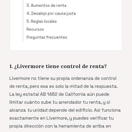
3. Aumentos de renta
4. Desalojo por causa justa
5. Reglas locales
Recursos
Preguntas frecuentes
1. ¿Livermore tiene control de renta?
Livermore no tiene su propia ordenanza de control
de renta, pero esa es solo la mitad de la respuesta.
La ley estatal AB 1482 de California aún puede
limitar cuánto sube tu arrendador tu renta, y si
alcanza
tu
unidad depende del edificio. Así funciona
exactamente en Livermore, y puedes verificar tu
propia dirección con la herramienta de arriba en