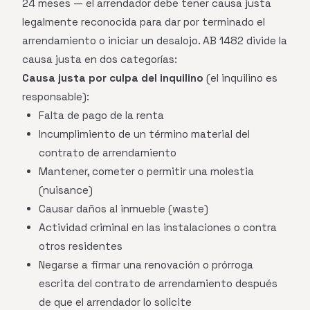
24 meses — el arrendador debe tener causa justa
legalmente reconocida para dar por terminado el
arrendamiento o iniciar un desalojo. AB 1482 divide la
causa justa en dos categorías:
Causa justa por culpa del inquilino
(el inquilino es
responsable):
Falta de pago de la renta
Incumplimiento de un término material del
contrato de arrendamiento
Mantener, cometer o permitir una molestia
(nuisance)
Causar daños al inmueble (waste)
Actividad criminal en las instalaciones o contra
otros residentes
Negarse a firmar una renovación o prórroga
escrita del contrato de arrendamiento después
de que el arrendador lo solicite