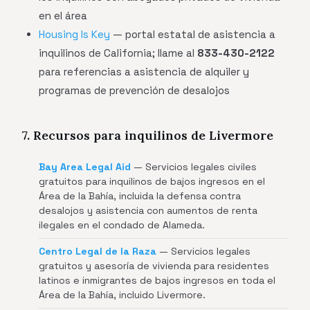
en el área
Housing Is Key
— portal estatal de asistencia a
inquilinos de California; llame al
833-430-2122
para referencias a asistencia de alquiler y
programas de prevención de desalojos
7. Recursos para inquilinos de Livermore
Bay Area Legal Aid
— Servicios legales civiles
gratuitos para inquilinos de bajos ingresos en el
Área de la Bahía, incluida la defensa contra
desalojos y asistencia con aumentos de renta
ilegales en el condado de Alameda.
Centro Legal de la Raza
— Servicios legales
gratuitos y asesoría de vivienda para residentes
latinos e inmigrantes de bajos ingresos en toda el
Área de la Bahía, incluido Livermore.