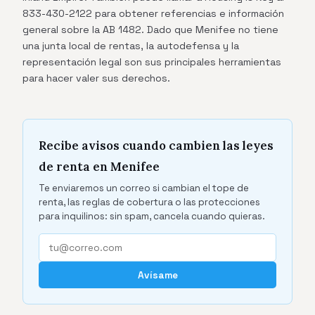
833-430-2122 para obtener referencias e información
general sobre la AB 1482. Dado que Menifee no tiene
una junta local de rentas, la autodefensa y la
representación legal son sus principales herramientas
para hacer valer sus derechos.
Recibe avisos cuando cambien las leyes
de renta en Menifee
Te enviaremos un correo si cambian el tope de
renta, las reglas de cobertura o las protecciones
para inquilinos: sin spam, cancela cuando quieras.
Avísame