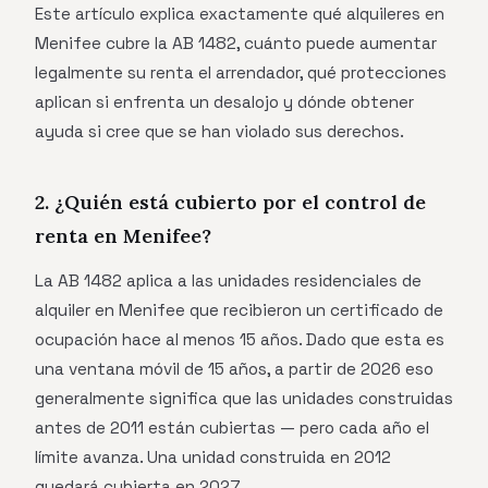
Este artículo explica exactamente qué alquileres en
Menifee cubre la AB 1482, cuánto puede aumentar
legalmente su renta el arrendador, qué protecciones
aplican si enfrenta un desalojo y dónde obtener
ayuda si cree que se han violado sus derechos.
2. ¿Quién está cubierto por el control de
renta en Menifee?
La AB 1482 aplica a las unidades residenciales de
alquiler en Menifee que recibieron un certificado de
ocupación hace al menos 15 años. Dado que esta es
una ventana móvil de 15 años, a partir de 2026 eso
generalmente significa que las unidades construidas
antes de 2011 están cubiertas — pero cada año el
límite avanza. Una unidad construida en 2012
quedará cubierta en 2027.