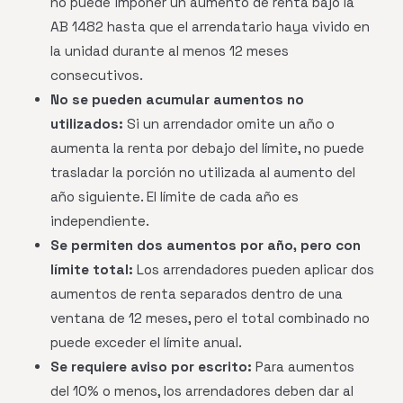
no puede imponer un aumento de renta bajo la
AB 1482 hasta que el arrendatario haya vivido en
la unidad durante al menos 12 meses
consecutivos.
No se pueden acumular aumentos no
utilizados:
Si un arrendador omite un año o
aumenta la renta por debajo del límite, no puede
trasladar la porción no utilizada al aumento del
año siguiente. El límite de cada año es
independiente.
Se permiten dos aumentos por año, pero con
límite total:
Los arrendadores pueden aplicar dos
aumentos de renta separados dentro de una
ventana de 12 meses, pero el total combinado no
puede exceder el límite anual.
Se requiere aviso por escrito:
Para aumentos
del 10% o menos, los arrendadores deben dar al