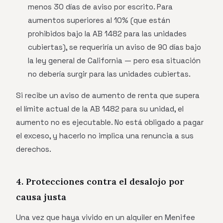
menos 30 días de aviso por escrito. Para
aumentos superiores al 10% (que están
prohibidos bajo la AB 1482 para las unidades
cubiertas), se requeriría un aviso de 90 días bajo
la ley general de California — pero esa situación
no debería surgir para las unidades cubiertas.
Si recibe un aviso de aumento de renta que supera
el límite actual de la AB 1482 para su unidad, el
aumento no es ejecutable. No está obligado a pagar
el exceso, y hacerlo no implica una renuncia a sus
derechos.
4. Protecciones contra el desalojo por
causa justa
Una vez que haya vivido en un alquiler en Menifee