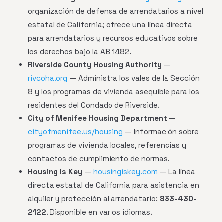
organización de defensa de arrendatarios a nivel
estatal de California; ofrece una línea directa
para arrendatarios y recursos educativos sobre
los derechos bajo la AB 1482.
Riverside County Housing Authority
—
rivcoha.org
— Administra los vales de la Sección
8 y los programas de vivienda asequible para los
residentes del Condado de Riverside.
City of Menifee Housing Department
—
cityofmenifee.us/housing
— Información sobre
programas de vivienda locales, referencias y
contactos de cumplimiento de normas.
Housing Is Key
—
housingiskey.com
— La línea
directa estatal de California para asistencia en
alquiler y protección al arrendatario:
833-430-
2122
. Disponible en varios idiomas.