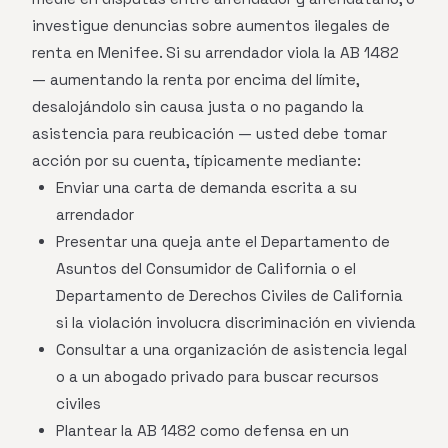
investigue denuncias sobre aumentos ilegales de
renta en Menifee. Si su arrendador viola la AB 1482
— aumentando la renta por encima del límite,
desalojándolo sin causa justa o no pagando la
asistencia para reubicación — usted debe tomar
acción por su cuenta, típicamente mediante:
Enviar una carta de demanda escrita a su
arrendador
Presentar una queja ante el Departamento de
Asuntos del Consumidor de California o el
Departamento de Derechos Civiles de California
si la violación involucra discriminación en vivienda
Consultar a una organización de asistencia legal
o a un abogado privado para buscar recursos
civiles
Plantear la AB 1482 como defensa en un