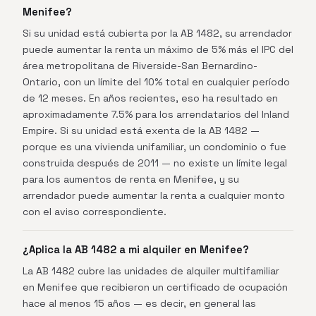
Menifee?
Si su unidad está cubierta por la AB 1482, su arrendador
puede aumentar la renta un máximo de 5% más el IPC del
área metropolitana de Riverside-San Bernardino-
Ontario, con un límite del 10% total en cualquier período
de 12 meses. En años recientes, eso ha resultado en
aproximadamente 7.5% para los arrendatarios del Inland
Empire. Si su unidad está exenta de la AB 1482 —
porque es una vivienda unifamiliar, un condominio o fue
construida después de 2011 — no existe un límite legal
para los aumentos de renta en Menifee, y su
arrendador puede aumentar la renta a cualquier monto
con el aviso correspondiente.
¿Aplica la AB 1482 a mi alquiler en Menifee?
La AB 1482 cubre las unidades de alquiler multifamiliar
en Menifee que recibieron un certificado de ocupación
hace al menos 15 años — es decir, en general las