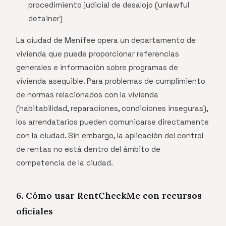
procedimiento judicial de desalojo (unlawful
detainer)
La ciudad de Menifee opera un departamento de
vivienda que puede proporcionar referencias
generales e información sobre programas de
vivienda asequible. Para problemas de cumplimiento
de normas relacionados con la vivienda
(habitabilidad, reparaciones, condiciones inseguras),
los arrendatarios pueden comunicarse directamente
con la ciudad. Sin embargo, la aplicación del control
de rentas no está dentro del ámbito de
competencia de la ciudad.
6. Cómo usar RentCheckMe con recursos
oficiales