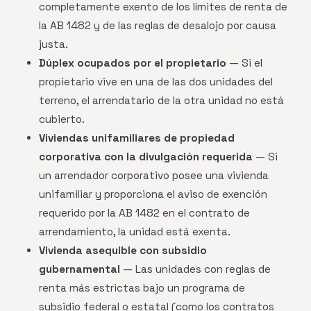
completamente exento de los límites de renta de
la AB 1482 y de las reglas de desalojo por causa
justa.
Dúplex ocupados por el propietario
— Si el
propietario vive en una de las dos unidades del
terreno, el arrendatario de la otra unidad no está
cubierto.
Viviendas unifamiliares de propiedad
corporativa con la divulgación requerida
— Si
un arrendador corporativo posee una vivienda
unifamiliar y proporciona el aviso de exención
requerido por la AB 1482 en el contrato de
arrendamiento, la unidad está exenta.
Vivienda asequible con subsidio
gubernamental
— Las unidades con reglas de
renta más estrictas bajo un programa de
subsidio federal o estatal (como los contratos