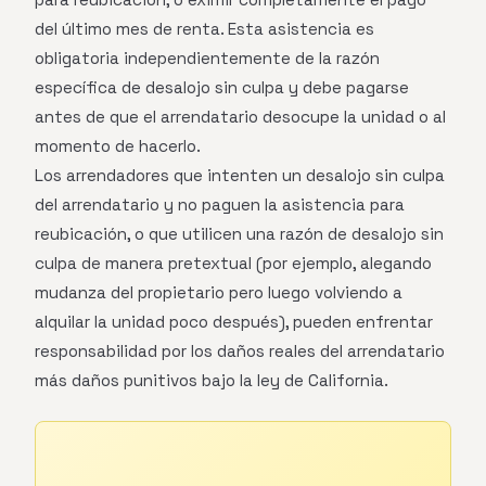
del último mes de renta. Esta asistencia es
obligatoria independientemente de la razón
específica de desalojo sin culpa y debe pagarse
antes de que el arrendatario desocupe la unidad o al
momento de hacerlo.
Los arrendadores que intenten un desalojo sin culpa
del arrendatario y no paguen la asistencia para
reubicación, o que utilicen una razón de desalojo sin
culpa de manera pretextual (por ejemplo, alegando
mudanza del propietario pero luego volviendo a
alquilar la unidad poco después), pueden enfrentar
responsabilidad por los daños reales del arrendatario
más daños punitivos bajo la ley de California.