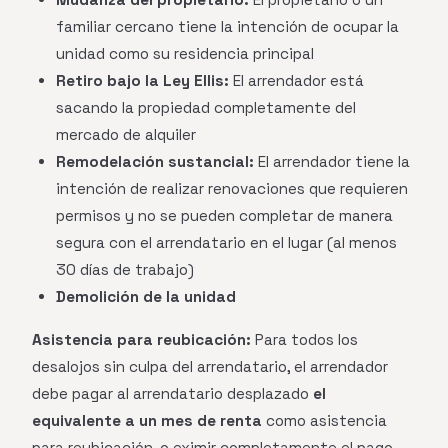
familiar cercano tiene la intención de ocupar la
unidad como su residencia principal
Retiro bajo la Ley Ellis:
El arrendador está
sacando la propiedad completamente del
mercado de alquiler
Remodelación sustancial:
El arrendador tiene la
intención de realizar renovaciones que requieren
permisos y no se pueden completar de manera
segura con el arrendatario en el lugar (al menos
30 días de trabajo)
Demolición de la unidad
Asistencia para reubicación:
Para todos los
desalojos sin culpa del arrendatario, el arrendador
debe pagar al arrendatario desplazado
el
equivalente a un mes de renta
como asistencia
para reubicación, o eximir completamente el pago