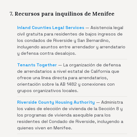
7. Recursos para inquilinos de Menifee
Inland Counties Legal Services
— Asistencia legal
civil gratuita para residentes de bajos ingresos de
los condados de Riverside y San Bernardino,
incluyendo asuntos entre arrendador y arrendatario
y defensa contra desalojos.
Tenants Together
— La organización de defensa
de arrendatarios a nivel estatal de California que
ofrece una línea directa para arrendatarios,
orientación sobre la AB 1482 y conexiones con
grupos organizativos locales.
Riverside County Housing Authority
— Administra
los vales de elección de vivienda de la Sección 8 y
los programas de vivienda asequible para los
residentes del Condado de Riverside, incluyendo a
quienes viven en Menifee.