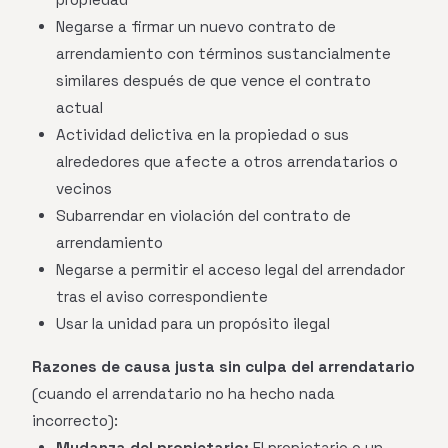
Negarse a firmar un nuevo contrato de
arrendamiento con términos sustancialmente
similares después de que vence el contrato
actual
Actividad delictiva en la propiedad o sus
alrededores que afecte a otros arrendatarios o
vecinos
Subarrendar en violación del contrato de
arrendamiento
Negarse a permitir el acceso legal del arrendador
tras el aviso correspondiente
Usar la unidad para un propósito ilegal
Razones de causa justa sin culpa del arrendatario
(cuando el arrendatario no ha hecho nada
incorrecto):
Mudanza del propietario:
El propietario o un