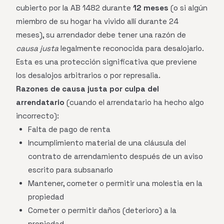
cubierto por la AB 1482 durante
12 meses
(o si algún
miembro de su hogar ha vivido allí durante 24
meses), su arrendador debe tener una razón de
causa justa
legalmente reconocida para desalojarlo.
Esta es una protección significativa que previene
los desalojos arbitrarios o por represalia.
Razones de causa justa por culpa del
arrendatario
(cuando el arrendatario ha hecho algo
incorrecto):
Falta de pago de renta
Incumplimiento material de una cláusula del
contrato de arrendamiento después de un aviso
escrito para subsanarlo
Mantener, cometer o permitir una molestia en la
propiedad
Cometer o permitir daños (deterioro) a la
propiedad