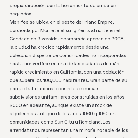
propia dirección con la herramienta de arriba en
segundos.
Menifee se ubica en el oeste del Inland Empire,
bordeada por Murrieta al sur y Perris al norte en el
Condado de Riverside. Incorporada apenas en 2008,
la ciudad ha crecido rápidamente desde una
colección dispersa de comunidades no incorporadas
hasta convertirse en una de las ciudades de más
rápido crecimiento en California, con una población
que supera los 100,000 habitantes. Gran parte de su
parque habitacional consiste en nuevas
subdivisiones unifamiliares construidas en los años
2000 en adelante, aunque existe un stock de
alquiler más antiguo de los años 1980 y 1990 en
comunidades como Sun City y Romoland. Los
arrendatarios representan una minoría notable de los