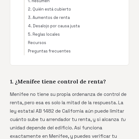
1. Resumen
2. Quién está cubierto
3. Aumentos de renta
4. Desalojo por causa justa
5. Reglas locales
Recursos
Preguntas frecuentes
1. ¿Menifee tiene control de renta?
Menifee no tiene su propia ordenanza de control de
renta, pero esa es solo la mitad de la respuesta. La
ley estatal AB 1482 de California aún puede limitar
cuánto sube tu arrendador tu renta, y si alcanza
tu
unidad depende del edificio. Así funciona
exactamente en Menifee, y puedes verificar tu