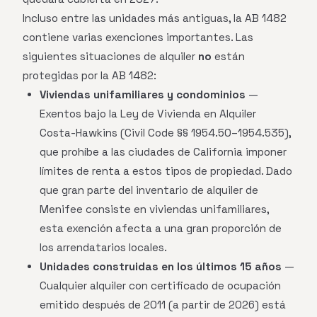
Incluso entre las unidades más antiguas, la AB 1482
contiene varias exenciones importantes. Las
siguientes situaciones de alquiler
no
están
protegidas por la AB 1482:
Viviendas unifamiliares y condominios
—
Exentos bajo la Ley de Vivienda en Alquiler
Costa-Hawkins (Civil Code §§ 1954.50–1954.535),
que prohíbe a las ciudades de California imponer
límites de renta a estos tipos de propiedad. Dado
que gran parte del inventario de alquiler de
Menifee consiste en viviendas unifamiliares,
esta exención afecta a una gran proporción de
los arrendatarios locales.
Unidades construidas en los últimos 15 años
—
Cualquier alquiler con certificado de ocupación
emitido después de 2011 (a partir de 2026) está