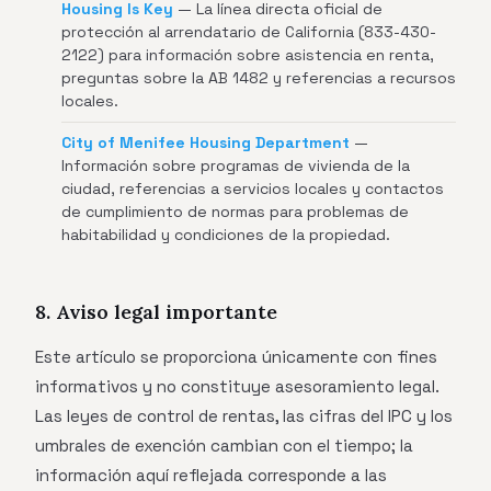
Housing Is Key
— La línea directa oficial de
protección al arrendatario de California (833-430-
2122) para información sobre asistencia en renta,
preguntas sobre la AB 1482 y referencias a recursos
locales.
City of Menifee Housing Department
—
Información sobre programas de vivienda de la
ciudad, referencias a servicios locales y contactos
de cumplimiento de normas para problemas de
habitabilidad y condiciones de la propiedad.
8. Aviso legal importante
Este artículo se proporciona únicamente con fines
informativos y no constituye asesoramiento legal.
Las leyes de control de rentas, las cifras del IPC y los
umbrales de exención cambian con el tiempo; la
información aquí reflejada corresponde a las