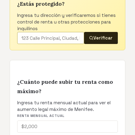
¿Estás protegido?
Ingresa tu dirección y verificaremos si tienes
control de renta u otras protecciones para
inquilinos
Verificar
¿Cuánto puede subir tu renta como
máximo?
Ingresa tu renta mensual actual para ver el
aumento legal máximo de Menifee.
RENTA MENSUAL ACTUAL