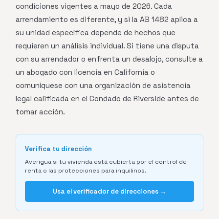
condiciones vigentes a mayo de 2026. Cada
arrendamiento es diferente, y si la AB 1482 aplica a
su unidad específica depende de hechos que
requieren un análisis individual. Si tiene una disputa
con su arrendador o enfrenta un desalojo, consulte a
un abogado con licencia en California o
comuníquese con una organización de asistencia
legal calificada en el Condado de Riverside antes de
tomar acción.
Verifica tu dirección
Averigua si tu vivienda está cubierta por el control de
renta o las protecciones para inquilinos.
Usa el verificador de direcciones →