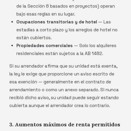
de la Sección 8 basados en proyectos) operan
bajo esas reglas en su lugar.
Ocupaciones transitorias y de hotel
— Las
estadías a corto plazo y los arreglos de hotel no
están cubiertos.
Propiedades comerciales
— Solo los alquileres
residenciales están sujetos a la AB 1482.
Si su arrendador afirma que su unidad está exenta,
la ley le exige que proporcione un aviso escrito de
esa exención — generalmente en el contrato de
arrendamiento o como un anexo separado. Si nunca
recibió dicho aviso, su unidad puede seguir estando
cubierta aunque el arrendador crea lo contrario.
3. Aumentos máximos de renta permitidos