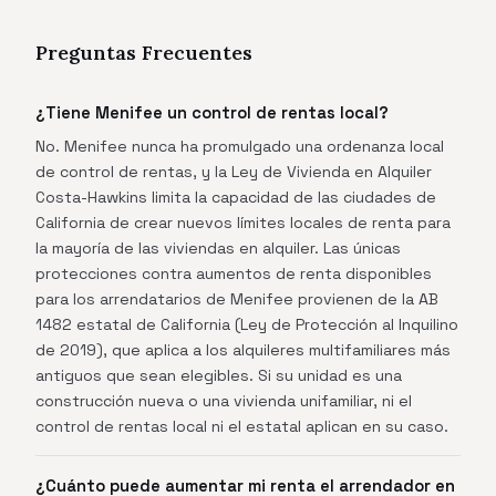
Preguntas Frecuentes
¿Tiene Menifee un control de rentas local?
No. Menifee nunca ha promulgado una ordenanza local
de control de rentas, y la Ley de Vivienda en Alquiler
Costa-Hawkins limita la capacidad de las ciudades de
California de crear nuevos límites locales de renta para
la mayoría de las viviendas en alquiler. Las únicas
protecciones contra aumentos de renta disponibles
para los arrendatarios de Menifee provienen de la AB
1482 estatal de California (Ley de Protección al Inquilino
de 2019), que aplica a los alquileres multifamiliares más
antiguos que sean elegibles. Si su unidad es una
construcción nueva o una vivienda unifamiliar, ni el
control de rentas local ni el estatal aplican en su caso.
¿Cuánto puede aumentar mi renta el arrendador en