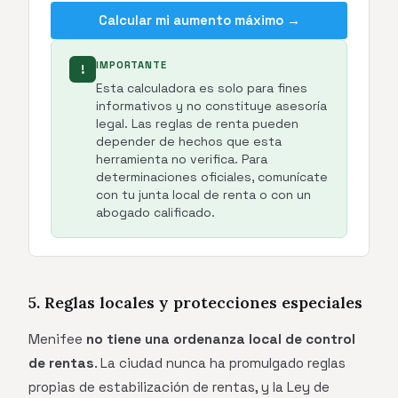
Calcular mi aumento máximo →
IMPORTANTE
!
Esta calculadora es solo para fines
informativos y no constituye asesoría
legal. Las reglas de renta pueden
depender de hechos que esta
herramienta no verifica. Para
determinaciones oficiales, comunícate
con tu junta local de renta o con un
abogado calificado.
5. Reglas locales y protecciones especiales
Menifee
no tiene una ordenanza local de control
de rentas
. La ciudad nunca ha promulgado reglas
propias de estabilización de rentas, y la Ley de