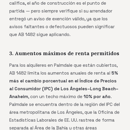
califica, el año de construcción es el punto de
partida — pero siempre verifique si su arrendador
entregó un aviso de exención válido, ya que los
avisos faltantes o defectuosos pueden significar
que AB 1482 sigue aplicando.
3. Aumentos máximos de renta permitidos
Para los alquileres en Palmdale que están cubiertos,
AB 1482 limita los aumentos anuales de renta al
5%
más el cambio porcentual en el Índice de Precios
al Consumidor (IPC) de Los Ángeles–Long Beach–
Anaheim
, con un techo máximo de
10% por año
.
Palmdale se encuentra dentro de la región del IPC del
área metropolitana de Los Ángeles, que la Oficina de
Estadísticas Laborales de EE. UU. rastrea de forma
separada al Área de la Bahía u otras áreas