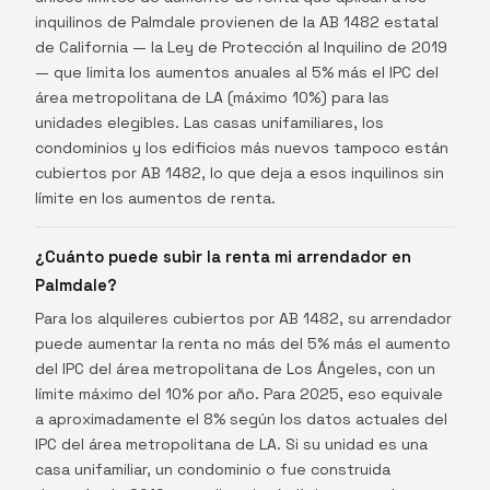
inquilinos de Palmdale provienen de la AB 1482 estatal
de California — la Ley de Protección al Inquilino de 2019
— que limita los aumentos anuales al 5% más el IPC del
área metropolitana de LA (máximo 10%) para las
unidades elegibles. Las casas unifamiliares, los
condominios y los edificios más nuevos tampoco están
cubiertos por AB 1482, lo que deja a esos inquilinos sin
límite en los aumentos de renta.
¿Cuánto puede subir la renta mi arrendador en
Palmdale?
Para los alquileres cubiertos por AB 1482, su arrendador
puede aumentar la renta no más del 5% más el aumento
del IPC del área metropolitana de Los Ángeles, con un
límite máximo del 10% por año. Para 2025, eso equivale
a aproximadamente el 8% según los datos actuales del
IPC del área metropolitana de LA. Si su unidad es una
casa unifamiliar, un condominio o fue construida