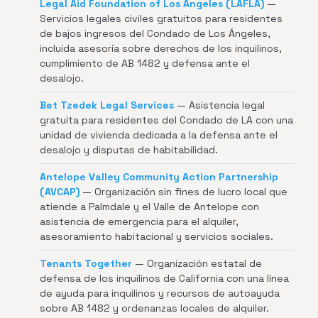
Legal Aid Foundation of Los Angeles (LAFLA)
—
Servicios legales civiles gratuitos para residentes
de bajos ingresos del Condado de Los Ángeles,
incluida asesoría sobre derechos de los inquilinos,
cumplimiento de AB 1482 y defensa ante el
desalojo.
Bet Tzedek Legal Services
— Asistencia legal
gratuita para residentes del Condado de LA con una
unidad de vivienda dedicada a la defensa ante el
desalojo y disputas de habitabilidad.
Antelope Valley Community Action Partnership
(AVCAP)
— Organización sin fines de lucro local que
atiende a Palmdale y el Valle de Antelope con
asistencia de emergencia para el alquiler,
asesoramiento habitacional y servicios sociales.
Tenants Together
— Organización estatal de
defensa de los inquilinos de California con una línea
de ayuda para inquilinos y recursos de autoayuda
sobre AB 1482 y ordenanzas locales de alquiler.