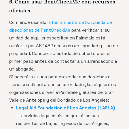
6. Cómo usar RentCheckMe con recursos
oficiales
Comience usando
la herramienta de búsqueda de
direcciones de RentCheckMe
para verificar si su
unidad de alquiler específica en Palmdale está
cubierta por AB 1482 según su antigüedad y tipo de
propiedad. Conocer su estado de cobertura es el
primer paso antes de contactar a un arrendador o a
un abogado.
Si necesita ayuda para entender sus derechos o
tiene una disputa con su arrendador, las siguientes
organizaciones sirven a Palmdale y al área del Gran
Valle de Antelope y del Condado de Los Ángeles:
Legal Aid Foundation of Los Angeles (LAFLA)
— servicios legales civiles gratuitos para
residentes de bajos ingresos de Los Ángeles,