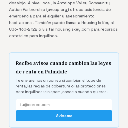
desalojo. A nivel local, la Antelope Valley Community
Action Partnership (avcap.org) ofrece asistencia de
emergencia para el alquiler y asesoramiento
habitacional. También puede llamar a Housing Is Key al
833-430-2122 o visitar housingiskey.com para recursos
estatales para inquilinos.
Recibe avisos cuando cambien las leyes
de renta en Palmdale
Te enviaremos un correo si cambian el tope de
renta, las reglas de cobertura o las protecciones
para inquilinos: sin spam, cancela cuando quieras.
Avísame