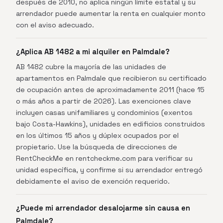
después de 2010, no aplica ningún límite estatal y su
arrendador puede aumentar la renta en cualquier monto
con el aviso adecuado.
¿Aplica AB 1482 a mi alquiler en Palmdale?
AB 1482 cubre la mayoría de las unidades de
apartamentos en Palmdale que recibieron su certificado
de ocupación antes de aproximadamente 2011 (hace 15
o más años a partir de 2026). Las exenciones clave
incluyen casas unifamiliares y condominios (exentos
bajo Costa-Hawkins), unidades en edificios construidos
en los últimos 15 años y dúplex ocupados por el
propietario. Use la búsqueda de direcciones de
RentCheckMe en rentcheckme.com para verificar su
unidad específica, y confirme si su arrendador entregó
debidamente el aviso de exención requerido.
¿Puede mi arrendador desalojarme sin causa en
Palmdale?