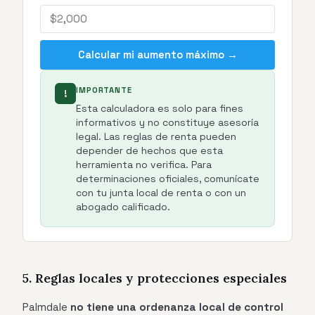
Calcular mi aumento máximo →
IMPORTANTE
!
Esta calculadora es solo para fines
informativos y no constituye asesoría
legal. Las reglas de renta pueden
depender de hechos que esta
herramienta no verifica. Para
determinaciones oficiales, comunícate
con tu junta local de renta o con un
abogado calificado.
5. Reglas locales y protecciones especiales
Palmdale
no tiene una ordenanza local de control