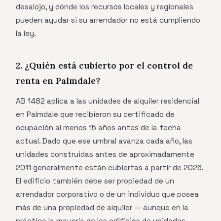
desalojo, y dónde los recursos locales y regionales
pueden ayudar si su arrendador no está cumpliendo
la ley.
2. ¿Quién está cubierto por el control de
renta en Palmdale?
AB 1482 aplica a las unidades de alquiler residencial
en Palmdale que recibieron su certificado de
ocupación al menos 15 años antes de la fecha
actual. Dado que ese umbral avanza cada año, las
unidades construidas antes de aproximadamente
2011 generalmente están cubiertas a partir de 2026.
El edificio también debe ser propiedad de un
arrendador corporativo o de un individuo que posea
más de una propiedad de alquiler — aunque en la
práctica la mayoría de los edificios de unidades