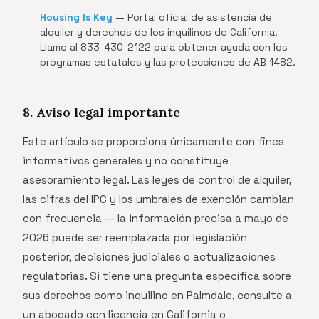
Housing Is Key
— Portal oficial de asistencia de
alquiler y derechos de los inquilinos de California.
Llame al 833-430-2122 para obtener ayuda con los
programas estatales y las protecciones de AB 1482.
8. Aviso legal importante
Este artículo se proporciona únicamente con fines
informativos generales y no constituye
asesoramiento legal. Las leyes de control de alquiler,
las cifras del IPC y los umbrales de exención cambian
con frecuencia — la información precisa a mayo de
2026 puede ser reemplazada por legislación
posterior, decisiones judiciales o actualizaciones
regulatorias. Si tiene una pregunta específica sobre
sus derechos como inquilino en Palmdale, consulte a
un abogado con licencia en California o