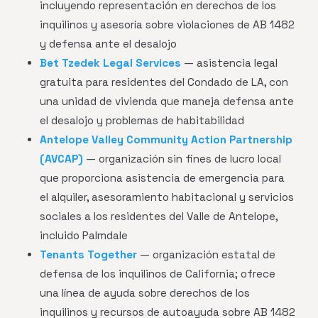
incluyendo representación en derechos de los
inquilinos y asesoría sobre violaciones de AB 1482
y defensa ante el desalojo
Bet Tzedek Legal Services
— asistencia legal
gratuita para residentes del Condado de LA, con
una unidad de vivienda que maneja defensa ante
el desalojo y problemas de habitabilidad
Antelope Valley Community Action Partnership
(AVCAP)
— organización sin fines de lucro local
que proporciona asistencia de emergencia para
el alquiler, asesoramiento habitacional y servicios
sociales a los residentes del Valle de Antelope,
incluido Palmdale
Tenants Together
— organización estatal de
defensa de los inquilinos de California; ofrece
una línea de ayuda sobre derechos de los
inquilinos y recursos de autoayuda sobre AB 1482