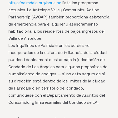
cityofpalmdale.org/housing
lista los programas
actuales. La Antelope Valley Community Action
Partnership (AVCAP) también proporciona asistencia
de emergencia para el alquiler y asesoramiento
habitacional a los residentes de bajos ingresos del
Valle de Antelope.
Los inquilinos de Palmdale en los bordes no
incorporados de la esfera de influencia de la ciudad
pueden técnicamente estar bajo la jurisdicción del
Condado de Los Ángeles para algunos propósitos de
cumplimiento de códigos — si no está seguro de si
su dirección está dentro de los límites de la ciudad
de Palmdale o en territorio del condado,
comuníquese con el Departamento de Asuntos del
Consumidor y Empresariales del Condado de LA.