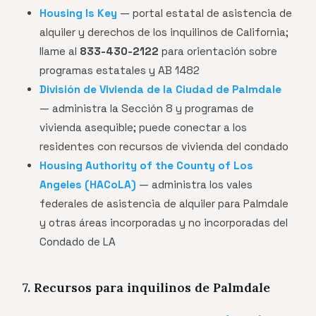
Housing Is Key
— portal estatal de asistencia de
alquiler y derechos de los inquilinos de California;
llame al
833-430-2122
para orientación sobre
programas estatales y AB 1482
División de Vivienda de la Ciudad de Palmdale
— administra la Sección 8 y programas de
vivienda asequible; puede conectar a los
residentes con recursos de vivienda del condado
Housing Authority of the County of Los
Angeles (HACoLA)
— administra los vales
federales de asistencia de alquiler para Palmdale
y otras áreas incorporadas y no incorporadas del
Condado de LA
7. Recursos para inquilinos de Palmdale