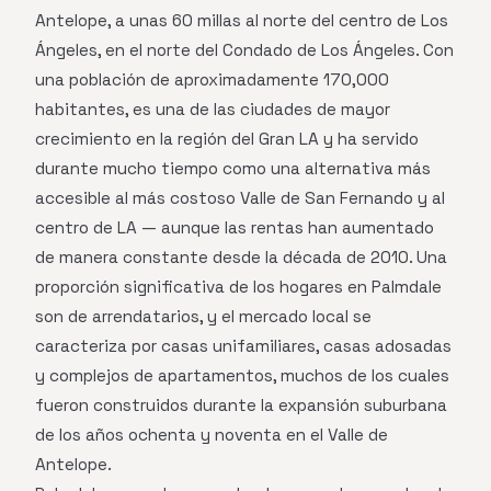
Antelope, a unas 60 millas al norte del centro de Los
Ángeles, en el norte del Condado de Los Ángeles. Con
una población de aproximadamente 170,000
habitantes, es una de las ciudades de mayor
crecimiento en la región del Gran LA y ha servido
durante mucho tiempo como una alternativa más
accesible al más costoso Valle de San Fernando y al
centro de LA — aunque las rentas han aumentado
de manera constante desde la década de 2010. Una
proporción significativa de los hogares en Palmdale
son de arrendatarios, y el mercado local se
caracteriza por casas unifamiliares, casas adosadas
y complejos de apartamentos, muchos de los cuales
fueron construidos durante la expansión suburbana
de los años ochenta y noventa en el Valle de
Antelope.