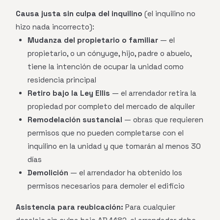
Causa justa sin culpa del inquilino
(el inquilino no
hizo nada incorrecto):
Mudanza del propietario o familiar
— el
propietario, o un cónyuge, hijo, padre o abuelo,
tiene la intención de ocupar la unidad como
residencia principal
Retiro bajo la Ley Ellis
— el arrendador retira la
propiedad por completo del mercado de alquiler
Remodelación sustancial
— obras que requieren
permisos que no pueden completarse con el
inquilino en la unidad y que tomarán al menos 30
días
Demolición
— el arrendador ha obtenido los
permisos necesarios para demoler el edificio
Asistencia para reubicación:
Para cualquier