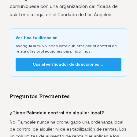
comuníquese con una organización calificada de
asistencia legal en el Condado de Los Ángeles.
Verifica tu dirección
Averigua si tu vivienda está cubierta por el control de
renta o las protecciones para inquilinos.
Usa el verificador de direcciones →
Preguntas Frecuentes
¿Tiene Palmdale control de alquiler local?
No. Palmdale nunca ha promulgado una ordenanza local
de control de alquiler ni de estabilización de rentas. Los
únicos límites de aumento de renta que aplican a los