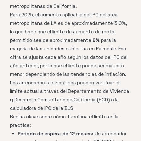
metropolitanas de California.
Para 2025, el aumento aplicable del IPC del área
metropolitana de LA es de aproximadamente 3.0%,
lo que hace que el límite de aumento de renta
permitido sea de aproximadamente
8%
para la
mayoría de las unidades cubiertas en Palmdale. Esa
cifra se ajusta cada año según los datos del IPC del
año anterior, por lo que el límite puede ser mayor o
menor dependiendo de las tendencias de inflación.
Los arrendadores e inquilinos pueden verificar el
límite actual a través del Departamento de Vivienda
y Desarrollo Comunitario de California (HCD) o la
calculadora de IPC de la BLS.
Reglas clave sobre cómo funciona el límite en la
práctica:
Período de espera de 12 meses:
Un arrendador