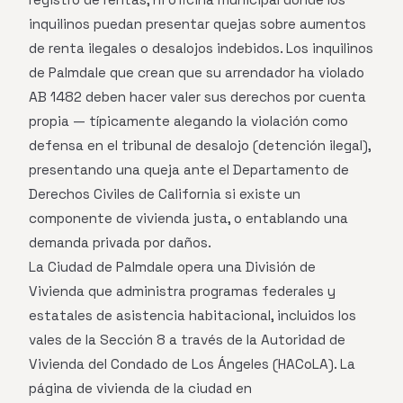
inquilinos puedan presentar quejas sobre aumentos
de renta ilegales o desalojos indebidos. Los inquilinos
de Palmdale que crean que su arrendador ha violado
AB 1482 deben hacer valer sus derechos por cuenta
propia — típicamente alegando la violación como
defensa en el tribunal de desalojo (detención ilegal),
presentando una queja ante el Departamento de
Derechos Civiles de California si existe un
componente de vivienda justa, o entablando una
demanda privada por daños.
La Ciudad de Palmdale opera una División de
Vivienda que administra programas federales y
estatales de asistencia habitacional, incluidos los
vales de la Sección 8 a través de la Autoridad de
Vivienda del Condado de Los Ángeles (HACoLA). La
página de vivienda de la ciudad en