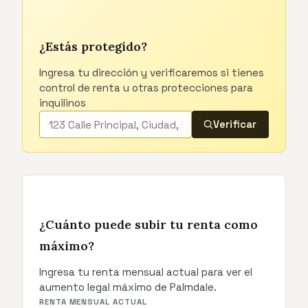
¿Estás protegido?
Ingresa tu dirección y verificaremos si tienes
control de renta u otras protecciones para
inquilinos
Verificar
¿Cuánto puede subir tu renta como
máximo?
Ingresa tu renta mensual actual para ver el
aumento legal máximo de Palmdale.
RENTA MENSUAL ACTUAL