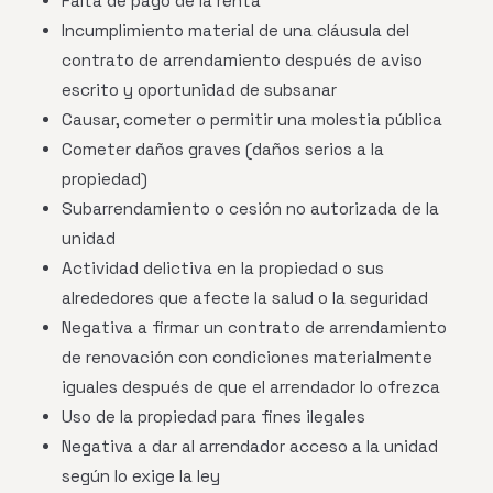
Falta de pago de la renta
Incumplimiento material de una cláusula del
contrato de arrendamiento después de aviso
escrito y oportunidad de subsanar
Causar, cometer o permitir una molestia pública
Cometer daños graves (daños serios a la
propiedad)
Subarrendamiento o cesión no autorizada de la
unidad
Actividad delictiva en la propiedad o sus
alrededores que afecte la salud o la seguridad
Negativa a firmar un contrato de arrendamiento
de renovación con condiciones materialmente
iguales después de que el arrendador lo ofrezca
Uso de la propiedad para fines ilegales
Negativa a dar al arrendador acceso a la unidad
según lo exige la ley