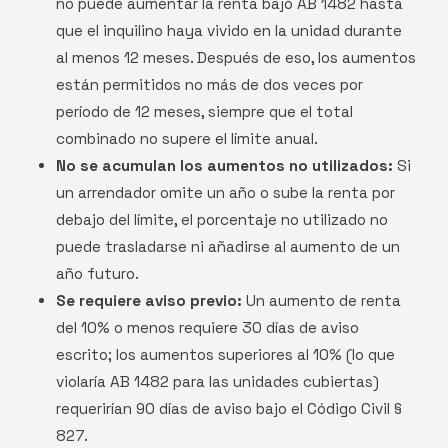
no puede aumentar la renta bajo AB 1482 hasta
que el inquilino haya vivido en la unidad durante
al menos 12 meses. Después de eso, los aumentos
están permitidos no más de dos veces por
período de 12 meses, siempre que el total
combinado no supere el límite anual.
No se acumulan los aumentos no utilizados:
Si
un arrendador omite un año o sube la renta por
debajo del límite, el porcentaje no utilizado no
puede trasladarse ni añadirse al aumento de un
año futuro.
Se requiere aviso previo:
Un aumento de renta
del 10% o menos requiere 30 días de aviso
escrito; los aumentos superiores al 10% (lo que
violaría AB 1482 para las unidades cubiertas)
requerirían 90 días de aviso bajo el Código Civil §
827.