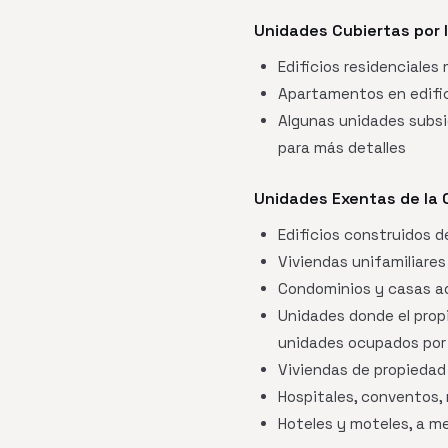
Unidades Cubiertas por 
Edificios residenciales
Apartamentos en edifi
Algunas unidades subsi
para más detalles
Unidades Exentas de la
Edificios construidos d
Viviendas unifamiliare
Condominios y casas a
Unidades donde el propi
unidades ocupados por 
Viviendas de propiedad 
Hospitales, conventos, 
Hoteles y moteles, a me