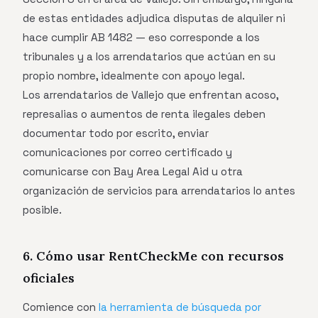
de estas entidades adjudica disputas de alquiler ni
hace cumplir AB 1482 — eso corresponde a los
tribunales y a los arrendatarios que actúan en su
propio nombre, idealmente con apoyo legal.
Los arrendatarios de Vallejo que enfrentan acoso,
represalias o aumentos de renta ilegales deben
documentar todo por escrito, enviar
comunicaciones por correo certificado y
comunicarse con Bay Area Legal Aid u otra
organización de servicios para arrendatarios lo antes
posible.
6. Cómo usar RentCheckMe con recursos
oficiales
Comience con
la herramienta de búsqueda por