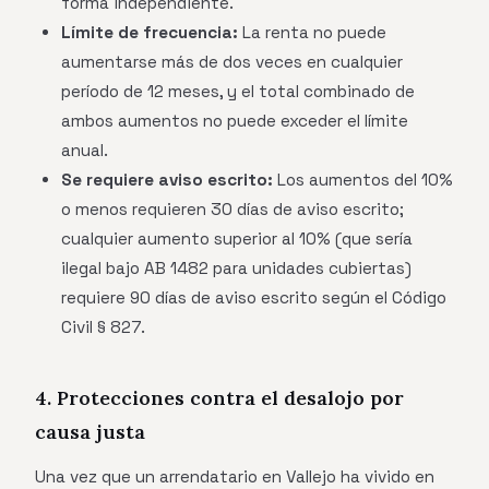
forma independiente.
Límite de frecuencia:
La renta no puede
aumentarse más de dos veces en cualquier
período de 12 meses, y el total combinado de
ambos aumentos no puede exceder el límite
anual.
Se requiere aviso escrito:
Los aumentos del 10%
o menos requieren 30 días de aviso escrito;
cualquier aumento superior al 10% (que sería
ilegal bajo AB 1482 para unidades cubiertas)
requiere 90 días de aviso escrito según el Código
Civil § 827.
4. Protecciones contra el desalojo por
causa justa
Una vez que un arrendatario en Vallejo ha vivido en