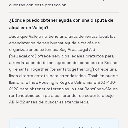
cuentan con esta protección.
¿Dónde puedo obtener ayuda con una disputa de
alquiler en Vallejo?
Dado que Vallejo no tiene una junta de rentas local, los
arrendatarios deben buscar ayuda a través de
organizaciones externas. Bay Area Legal Aid
(baylegal.org) ofrece servicios legales gratuitos para
arrendatarios de bajos ingresos del condado de Solano,
y Tenants Together (tenantstogether.org) ofrece una
línea directa estatal para arrendatarios. También puede
llamar a la línea Housing Is Key de California al 833-430-
2122 para obtener referencias, o usar RentCheckMe en
rentcheckme.com para comprender su cobertura bajo
AB 1482 antes de buscar asistencia legal.