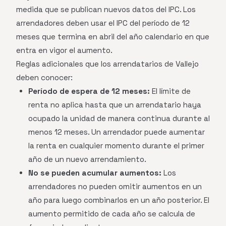
medida que se publican nuevos datos del IPC. Los
arrendadores deben usar el IPC del período de 12
meses que termina en abril del año calendario en que
entra en vigor el aumento.
Reglas adicionales que los arrendatarios de Vallejo
deben conocer:
Período de espera de 12 meses:
El límite de
renta no aplica hasta que un arrendatario haya
ocupado la unidad de manera continua durante al
menos 12 meses. Un arrendador puede aumentar
la renta en cualquier momento durante el primer
año de un nuevo arrendamiento.
No se pueden acumular aumentos:
Los
arrendadores no pueden omitir aumentos en un
año para luego combinarlos en un año posterior. El
aumento permitido de cada año se calcula de