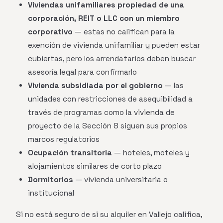
Viviendas unifamiliares propiedad de una
corporación, REIT o LLC con un miembro
corporativo
— estas no califican para la
exención de vivienda unifamiliar y pueden estar
cubiertas, pero los arrendatarios deben buscar
asesoría legal para confirmarlo
Vivienda subsidiada por el gobierno
— las
unidades con restricciones de asequibilidad a
través de programas como la vivienda de
proyecto de la Sección 8 siguen sus propios
marcos regulatorios
Ocupación transitoria
— hoteles, moteles y
alojamientos similares de corto plazo
Dormitorios
— vivienda universitaria o
institucional
Si no está seguro de si su alquiler en Vallejo califica,