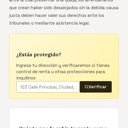
que crean haber sido desalojados sin la debida causa
justa deben hacer valer sus derechos ante los
tribunales o mediante asistencia legal.
¿Estás protegido?
Ingresa tu dirección y verificaremos si tienes
control de renta u otras protecciones para
inquilinos
Verificar