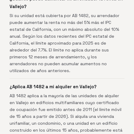
Vallejo?
Si su unidad está cubierta por AB 1482, su arrendador
puede aumentar la renta no más del 5% más el IPC
estatal de California, con un máximo absoluto del 10%
anual. Según los datos recientes del IPC estatal de
California, el límite aproximado para 2025 es de
alrededor del 7.7%. El límite no aplica durante sus
primeros 12 meses de arrendamiento, y los
arrendadores no pueden acumular aumentos no
utilizados de años anteriores.
¿Aplica AB 1482 a mi alquiler en Vallejo?
AB 1482 aplica a la mayoría de las unidades de alquiler
en Vallejo en edificios multifamiliares cuyo certificado
de ocupación fue emitido antes de 2011 (el límite móvil
de 15 años a partir de 2026). Si alquila una vivienda
unifamiliar, un condominio, o una unidad en un edificio
construido en los últimos 15 años, probablemente está