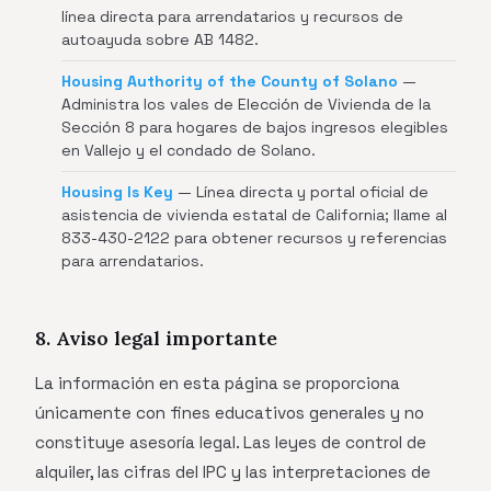
línea directa para arrendatarios y recursos de
autoayuda sobre AB 1482.
Housing Authority of the County of Solano
—
Administra los vales de Elección de Vivienda de la
Sección 8 para hogares de bajos ingresos elegibles
en Vallejo y el condado de Solano.
Housing Is Key
— Línea directa y portal oficial de
asistencia de vivienda estatal de California; llame al
833-430-2122 para obtener recursos y referencias
para arrendatarios.
8. Aviso legal importante
La información en esta página se proporciona
únicamente con fines educativos generales y no
constituye asesoría legal. Las leyes de control de
alquiler, las cifras del IPC y las interpretaciones de