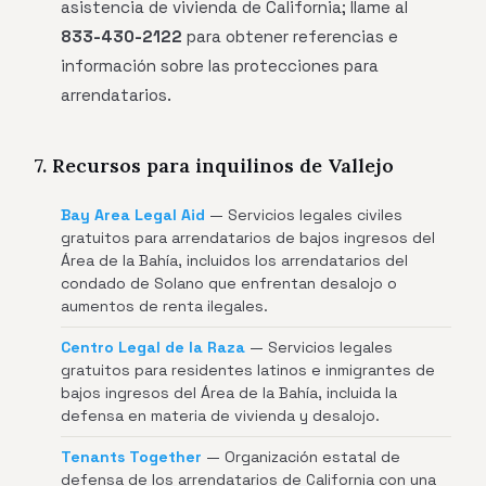
asistencia de vivienda de California; llame al
833-430-2122
para obtener referencias e
información sobre las protecciones para
arrendatarios.
7. Recursos para inquilinos de Vallejo
Bay Area Legal Aid
— Servicios legales civiles
gratuitos para arrendatarios de bajos ingresos del
Área de la Bahía, incluidos los arrendatarios del
condado de Solano que enfrentan desalojo o
aumentos de renta ilegales.
Centro Legal de la Raza
— Servicios legales
gratuitos para residentes latinos e inmigrantes de
bajos ingresos del Área de la Bahía, incluida la
defensa en materia de vivienda y desalojo.
Tenants Together
— Organización estatal de
defensa de los arrendatarios de California con una