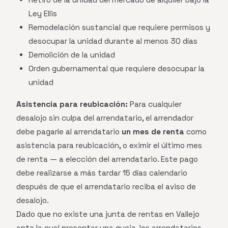
Ley Ellis
Remodelación sustancial que requiere permisos y
desocupar la unidad durante al menos 30 días
Demolición de la unidad
Orden gubernamental que requiere desocupar la
unidad
Asistencia para reubicación:
Para cualquier
desalojo sin culpa del arrendatario, el arrendador
debe pagarle al arrendatario
un mes de renta
como
asistencia para reubicación, o eximir el último mes
de renta — a elección del arrendatario. Este pago
debe realizarse a más tardar 15 días calendario
después de que el arrendatario reciba el aviso de
desalojo.
Dado que no existe una junta de rentas en Vallejo
ante la cual presentar una queja, los arrendatarios