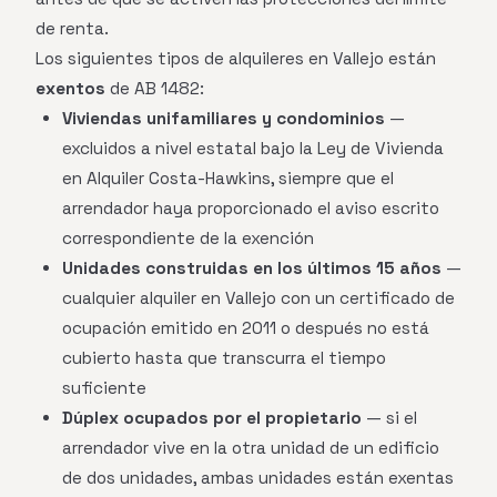
de renta.
Los siguientes tipos de alquileres en Vallejo están
exentos
de AB 1482:
Viviendas unifamiliares y condominios
—
excluidos a nivel estatal bajo la Ley de Vivienda
en Alquiler Costa-Hawkins, siempre que el
arrendador haya proporcionado el aviso escrito
correspondiente de la exención
Unidades construidas en los últimos 15 años
—
cualquier alquiler en Vallejo con un certificado de
ocupación emitido en 2011 o después no está
cubierto hasta que transcurra el tiempo
suficiente
Dúplex ocupados por el propietario
— si el
arrendador vive en la otra unidad de un edificio
de dos unidades, ambas unidades están exentas