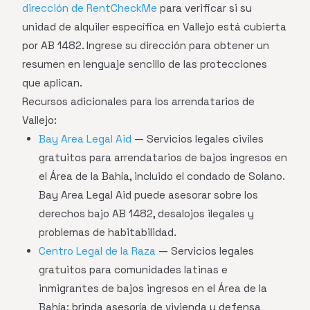
dirección de RentCheckMe
para verificar si su
unidad de alquiler específica en Vallejo está cubierta
por AB 1482. Ingrese su dirección para obtener un
resumen en lenguaje sencillo de las protecciones
que aplican.
Recursos adicionales para los arrendatarios de
Vallejo:
Bay Area Legal Aid
— Servicios legales civiles
gratuitos para arrendatarios de bajos ingresos en
el Área de la Bahía, incluido el condado de Solano.
Bay Area Legal Aid puede asesorar sobre los
derechos bajo AB 1482, desalojos ilegales y
problemas de habitabilidad.
Centro Legal de la Raza
— Servicios legales
gratuitos para comunidades latinas e
inmigrantes de bajos ingresos en el Área de la
Bahía; brinda asesoría de vivienda y defensa