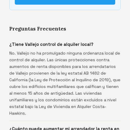
Preguntas Frecuentes
¿Tiene Vallejo control de alquiler local?
No. Vallejo no ha promulgado ninguna ordenanza local de
control de alquiler. Las únicas protecciones contra
aumentos de renta disponibles para los arrendatarios
de Vallejo provienen de la ley estatal AB 1482 de
California (la Ley de Protección al Inquilino de 2019), que
cubre los edificios multifamiliares que califican y tienen
al menos 15 años de antigüedad. Las viviendas
unifamiliares y los condominios están excluidos a nivel
estatal bajo la Ley de Vivienda en Alquiler Costa-
Hawkins.
¿Cuánto puede aumentar mi arrendador la renta en