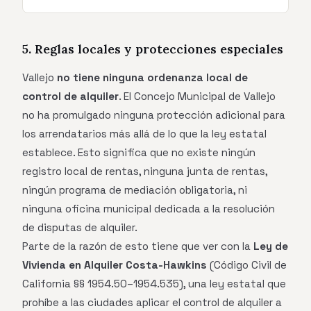
5. Reglas locales y protecciones especiales
Vallejo
no tiene ninguna ordenanza local de
control de alquiler
. El Concejo Municipal de Vallejo
no ha promulgado ninguna protección adicional para
los arrendatarios más allá de lo que la ley estatal
establece. Esto significa que no existe ningún
registro local de rentas, ninguna junta de rentas,
ningún programa de mediación obligatoria, ni
ninguna oficina municipal dedicada a la resolución
de disputas de alquiler.
Parte de la razón de esto tiene que ver con la
Ley de
Vivienda en Alquiler Costa-Hawkins
(Código Civil de
California §§ 1954.50–1954.535), una ley estatal que
prohíbe a las ciudades aplicar el control de alquiler a