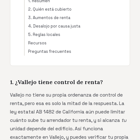
1. Resumen
2. Quién está cubierto
3. Aumentos de renta
4. Desalojo por causa justa
5. Reglas locales
Recursos
Preguntas frecuentes
1. ¿Vallejo tiene control de renta?
Vallejo no tiene su propia ordenanza de control de
renta, pero esa es solo la mitad de la respuesta. La
ley estatal AB 1482 de California aún puede limitar
cuánto sube tu arrendador tu renta, y si alcanza
tu
unidad depende del edificio. Así funciona
exactamente en Vallejo, y puedes verificar tu propia