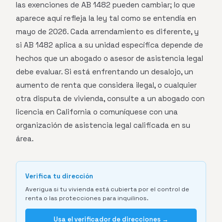
las exenciones de AB 1482 pueden cambiar; lo que
aparece aquí refleja la ley tal como se entendía en
mayo de 2026. Cada arrendamiento es diferente, y
si AB 1482 aplica a su unidad específica depende de
hechos que un abogado o asesor de asistencia legal
debe evaluar. Si está enfrentando un desalojo, un
aumento de renta que considera ilegal, o cualquier
otra disputa de vivienda, consulte a un abogado con
licencia en California o comuníquese con una
organización de asistencia legal calificada en su
área.
Verifica tu dirección
Averigua si tu vivienda está cubierta por el control de
renta o las protecciones para inquilinos.
Usa el verificador de direcciones →