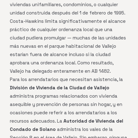
viviendas unifamiliares, condominios, o cualquier
unidad construida después del 1 de febrero de 1995.
Costa-Hawkins limita significativamente el alcance
práctico de cualquier ordenanza local que una
ciudad pudiera promulgar — muchas de las unidades
más nuevas en el parque habitacional de Vallejo
estarían fuera de alcance incluso si la ciudad
aprobara una ordenanza local. Como resultado,
Vallejo ha delegado enteramente en AB 1482.
Para los arrendatarios que necesitan asistencia, la
División de Vivienda de la Ciudad de Vallejo
administra programas relacionados con vivienda
asequible y prevención de personas sin hogar, y en
ocasiones puede referir a los arrendatarios a los
recursos adecuados. La
Autoridad de Vivienda del
Condado de Solano
administra los vales de la
Sección 8 en el área de Vallejo. Sin embargo, ninguna