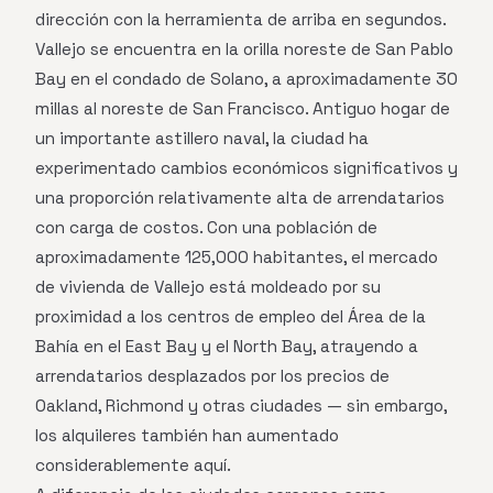
dirección con la herramienta de arriba en segundos.
Vallejo se encuentra en la orilla noreste de San Pablo
Bay en el condado de Solano, a aproximadamente 30
millas al noreste de San Francisco. Antiguo hogar de
un importante astillero naval, la ciudad ha
experimentado cambios económicos significativos y
una proporción relativamente alta de arrendatarios
con carga de costos. Con una población de
aproximadamente 125,000 habitantes, el mercado
de vivienda de Vallejo está moldeado por su
proximidad a los centros de empleo del Área de la
Bahía en el East Bay y el North Bay, atrayendo a
arrendatarios desplazados por los precios de
Oakland, Richmond y otras ciudades — sin embargo,
los alquileres también han aumentado
considerablemente aquí.