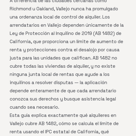
A diferencia de las ciudades cercanas como
Richmond u Oakland, Vallejo nunca ha promulgado
una ordenanza local de control de alquiler. Los
arrendatarios en Vallejo dependen únicamente de la
Ley de Protección al Inquilino de 2019 (AB 1482) de
California, que proporciona un límite de aumento de
renta y protecciones contra el desalojo por causa
justa para las unidades que califican. AB 1482 no
cubre todas las viviendas de alquiler, y no existe
ninguna junta local de rentas que ayude a los
inquilinos a resolver disputas — la aplicación
depende enteramente de que cada arrendatario
conozca sus derechos y busque asistencia legal
cuando sea necesario.
Esta guía explica exactamente qué alquileres en
Vallejo cubre AB 1482, cómo se calcula el límite de
renta usando el IPC estatal de California, qué