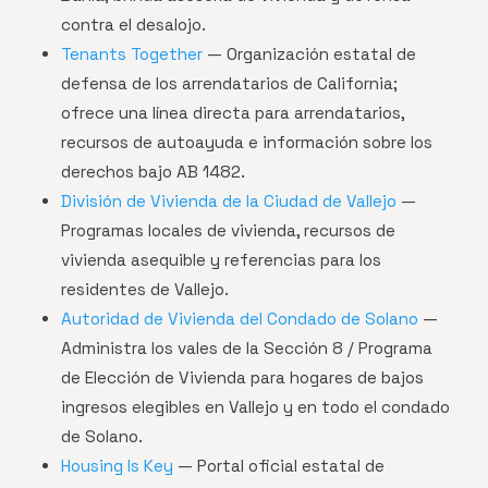
contra el desalojo.
Tenants Together
— Organización estatal de
defensa de los arrendatarios de California;
ofrece una línea directa para arrendatarios,
recursos de autoayuda e información sobre los
derechos bajo AB 1482.
División de Vivienda de la Ciudad de Vallejo
—
Programas locales de vivienda, recursos de
vivienda asequible y referencias para los
residentes de Vallejo.
Autoridad de Vivienda del Condado de Solano
—
Administra los vales de la Sección 8 / Programa
de Elección de Vivienda para hogares de bajos
ingresos elegibles en Vallejo y en todo el condado
de Solano.
Housing Is Key
— Portal oficial estatal de