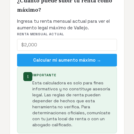
¿Cuánto puede subir tu renta como
máximo?
Ingresa tu renta mensual actual para ver el
aumento legal máximo de Vallejo.
RENTA MENSUAL ACTUAL
Calcular mi aumento máximo →
IMPORTANTE
!
Esta calculadora es solo para fines
informativos y no constituye asesoría
legal. Las reglas de renta pueden
depender de hechos que esta
herramienta no verifica. Para
determinaciones oficiales, comunícate
con tu junta local de renta o con un
abogado calificado.