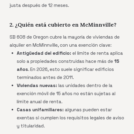
justa después de 12 meses.
2. ¿Quién está cubierto en McMinnville?
SB 608 de Oregon cubre la mayoría de viviendas de
alquiler en McMinnville, con una exención clave:
Antigüedad del edificio:
el límite de renta aplica
solo a propiedades construidas hace más de
15
años
. En 2026, esto suele significar edificios
terminados antes de 2011.
Viviendas nuevas:
las unidades dentro de la
exención móvil de 15 años no están sujetas al
límite anual de renta.
Casas unifamiliares:
algunas pueden estar
exentas si cumplen los requisitos legales de aviso
y titularidad.