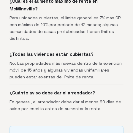
¿Cuál es el aumento máximo de renta en
McMinnville?
Para unidades cubiertas, el límite general es 7% más CPI,
con máximo de 10% por período de 12 meses; algunas
comunidades de casas prefabricadas tienen límites
distintos.
¿Todas las viviendas están cubiertas?
No. Las propiedades más nuevas dentro de la exención
móvil de 15 años y algunas viviendas unifamiliares
pueden estar exentas del límite de renta.
¿Cuánto aviso debe dar el arrendador?
En general, el arrendador debe dar al menos 90 días de
aviso por escrito antes de aumentar la renta.