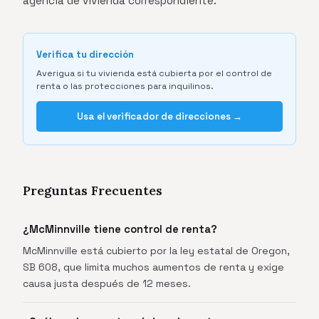
agencia de vivienda correspondiente.
Verifica tu dirección
Averigua si tu vivienda está cubierta por el control de
renta o las protecciones para inquilinos.
Usa el verificador de direcciones →
Preguntas Frecuentes
¿McMinnville tiene control de renta?
McMinnville está cubierto por la ley estatal de Oregon,
SB 608, que limita muchos aumentos de renta y exige
causa justa después de 12 meses.