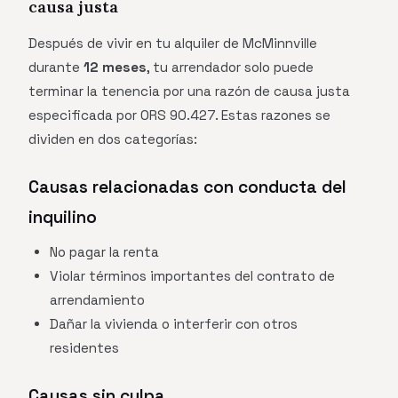
causa justa
Después de vivir en tu alquiler de McMinnville
durante
12 meses
, tu arrendador solo puede
terminar la tenencia por una razón de causa justa
especificada por ORS 90.427. Estas razones se
dividen en dos categorías:
Causas relacionadas con conducta del
inquilino
No pagar la renta
Violar términos importantes del contrato de
arrendamiento
Dañar la vivienda o interferir con otros
residentes
Causas sin culpa