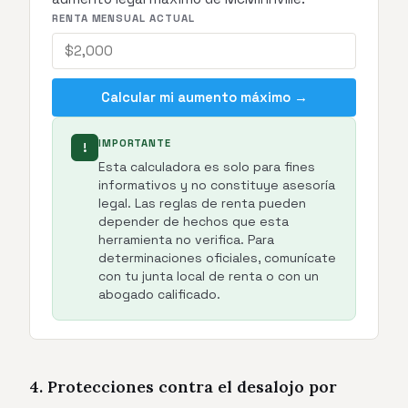
RENTA MENSUAL ACTUAL
Calcular mi aumento máximo →
IMPORTANTE
!
Esta calculadora es solo para fines
informativos y no constituye asesoría
legal. Las reglas de renta pueden
depender de hechos que esta
herramienta no verifica. Para
determinaciones oficiales, comunícate
con tu junta local de renta o con un
abogado calificado.
4. Protecciones contra el desalojo por