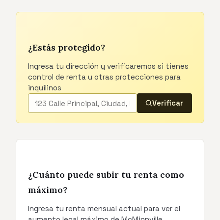
¿Estás protegido?
Ingresa tu dirección y verificaremos si tienes
control de renta u otras protecciones para
inquilinos
Verificar
¿Cuánto puede subir tu renta como
máximo?
Ingresa tu renta mensual actual para ver el
aumento legal máximo de McMinnville.