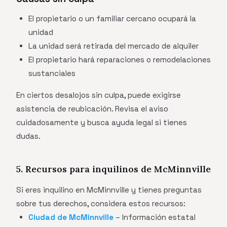
El propietario o un familiar cercano ocupará la
unidad
La unidad será retirada del mercado de alquiler
El propietario hará reparaciones o remodelaciones
sustanciales
En ciertos desalojos sin culpa, puede exigirse
asistencia de reubicación. Revisa el aviso
cuidadosamente y busca ayuda legal si tienes
dudas.
5. Recursos para inquilinos de McMinnville
Si eres inquilino en McMinnville y tienes preguntas
sobre tus derechos, considera estos recursos:
Ciudad de McMinnville
– Información estatal