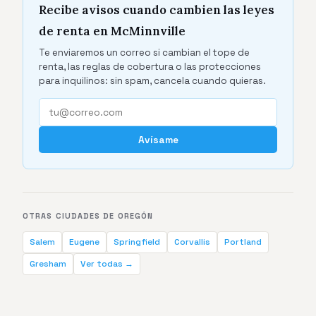
Recibe avisos cuando cambien las leyes
de renta en McMinnville
Te enviaremos un correo si cambian el tope de
renta, las reglas de cobertura o las protecciones
para inquilinos: sin spam, cancela cuando quieras.
Avísame
OTRAS CIUDADES DE OREGÓN
Salem
Eugene
Springfield
Corvallis
Portland
Gresham
Ver todas →