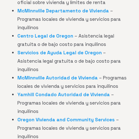
oficial sobre vivienda y límites de renta
McMinnville Departamento de Vivienda
–
Programas locales de vivienda y servicios para
inquilinos
Centro Legal de Oregon
– Asistencia legal
gratuita o de bajo costo para inquilinos
Servicios de Ayuda Legal de Oregon
–
Asistencia legal gratuita o de bajo costo para
inquilinos
McMinnville Autoridad de Vivienda
– Programas
locales de vivienda y servicios para inquilinos
Yamhill Condado Autoridad de Vivienda
–
Programas locales de vivienda y servicios para
inquilinos
Oregon Vivienda and Community Services
–
Programas locales de vivienda y servicios para
inquilinos