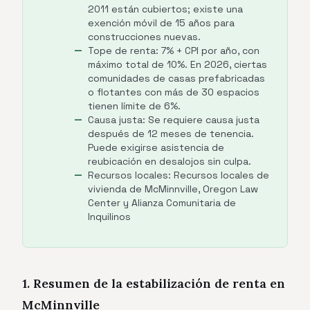
2011 están cubiertos; existe una
exención móvil de 15 años para
construcciones nuevas.
Tope de renta: 7% + CPI por año, con
máximo total de 10%. En 2026, ciertas
comunidades de casas prefabricadas
o flotantes con más de 30 espacios
tienen límite de 6%.
Causa justa: Se requiere causa justa
después de 12 meses de tenencia.
Puede exigirse asistencia de
reubicación en desalojos sin culpa.
Recursos locales: Recursos locales de
vivienda de McMinnville, Oregon Law
Center y Alianza Comunitaria de
Inquilinos
1. Resumen de la estabilización de renta en
McMinnville