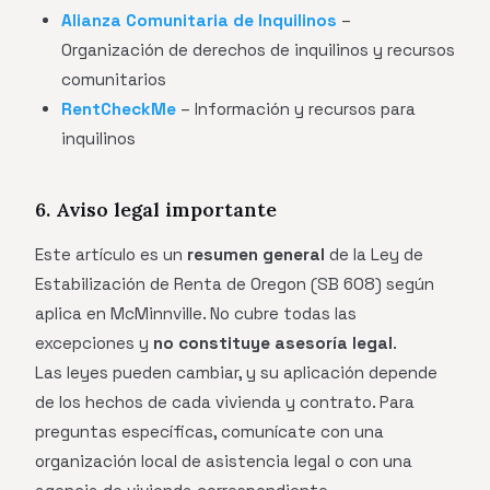
Alianza Comunitaria de Inquilinos
–
Organización de derechos de inquilinos y recursos
comunitarios
RentCheckMe
– Información y recursos para
inquilinos
6. Aviso legal importante
Este artículo es un
resumen general
de la Ley de
Estabilización de Renta de Oregon (SB 608) según
aplica en McMinnville. No cubre todas las
excepciones y
no constituye asesoría legal
.
Las leyes pueden cambiar, y su aplicación depende
de los hechos de cada vivienda y contrato. Para
preguntas específicas, comunícate con una
organización local de asistencia legal o con una