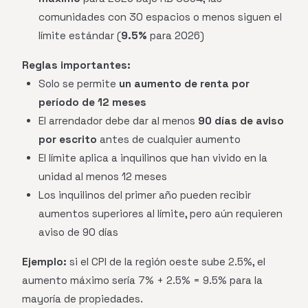
comunidades con 30 espacios o menos siguen el
límite estándar (
9.5%
para 2026)
Reglas importantes:
Solo se permite
un aumento de renta por
período de 12 meses
El arrendador debe dar al menos
90 días de aviso
por escrito
antes de cualquier aumento
El límite aplica a inquilinos que han vivido en la
unidad al menos 12 meses
Los inquilinos del primer año pueden recibir
aumentos superiores al límite, pero aún requieren
aviso de 90 días
Ejemplo:
si el CPI de la región oeste sube 2.5%, el
aumento máximo sería 7% + 2.5% = 9.5% para la
mayoría de propiedades.