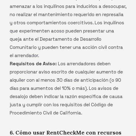
amenazar a los inquilinos para inducirlos a desocupar,
no realizar el mantenimiento requerido en represalia
y otros comportamientos coercitivos. Los inquilinos
que experimenten acoso pueden presentar una
queja ante el Departamento de Desarrollo
Comunitario y pueden tener una acción civil contra
el arrendador.
Requisitos de Aviso:
Los arrendadores deben
proporcionar aviso escrito de cualquier aumento de
alquiler con al menos 30 días de anticipación (o 90
días para aumentos del 10% o más). Los avisos de
desalojo deben indicar la razón específica de causa
justa y cumplir con los requisitos del Código de
Procedimiento Civil de California.
6. Cómo usar RentCheckMe con recursos