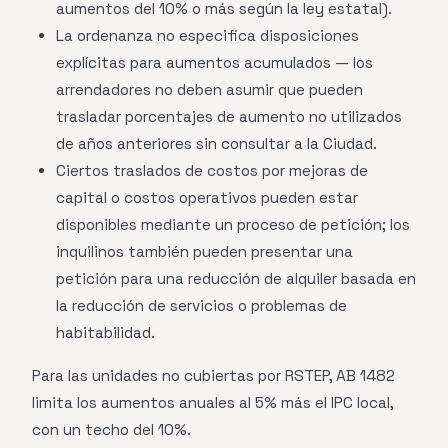
aumentos del 10% o más según la ley estatal).
La ordenanza no especifica disposiciones
explícitas para aumentos acumulados — los
arrendadores no deben asumir que pueden
trasladar porcentajes de aumento no utilizados
de años anteriores sin consultar a la Ciudad.
Ciertos traslados de costos por mejoras de
capital o costos operativos pueden estar
disponibles mediante un proceso de petición; los
inquilinos también pueden presentar una
petición para una reducción de alquiler basada en
la reducción de servicios o problemas de
habitabilidad.
Para las unidades no cubiertas por RSTEP, AB 1482
limita los aumentos anuales al 5% más el IPC local,
con un techo del 10%.