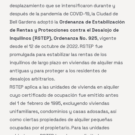
desplazamiento que se intensificaron durante y
después de la pandemia de COVID-19, la Ciudad de
Bell Gardens adoptó la
Ordenanza de Estabilización
de Rentas y Protecciones contra el Desalojo de
Inquilinos (RSTEP), Ordenanza No. 925
, vigente
desde el 12 de octubre de 2022. RSTEP fue
promulgada para estabilizar las rentas de los
inquilinos de largo plazo en viviendas de alquiler más
antiguas y para proteger a los residentes de
desalojos arbitrarios.
RSTEP aplica a las unidades de vivienda en alquiler
cuyo certificado de ocupación fue emitido antes
del 1 de febrero de 1995, excluyendo viviendas
unifamiliares, condominios y casas adosadas, así
como ciertas propiedades de alquiler pequeñas
ocupadas por el propietario. Para las unidades