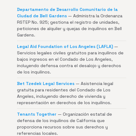
Departamento de Desarrollo Comunitario de la
Ciudad de Bell Gardens
— Administra la Ordenanza
RSTEP No. 925; gestiona el registro de unidades,
peticiones de alquiler y quejas de inquilinos en Bell
Gardens.
Legal Aid Foundation of Los Angeles (LAFLA)
—
Servicios legales civiles gratuitos para inquilinos de
bajos ingresos en el Condado de Los Angeles,
incluyendo defensa contra el desalojo y derechos
de los inquilinos.
Bet Tzedek Legal Services
— Asistencia legal
gratuita para residentes del Condado de Los
Angeles, incluyendo derecho de vivienda y
representación en derechos de los inquilinos.
Tenants Together
— Organización estatal de
defensa de los inquilinos de California que
proporciona recursos sobre sus derechos y
referencias locales.