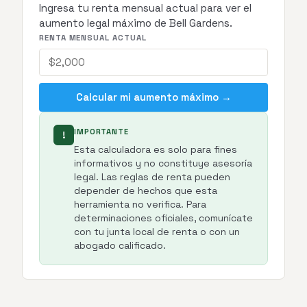
Ingresa tu renta mensual actual para ver el
aumento legal máximo de Bell Gardens.
RENTA MENSUAL ACTUAL
Calcular mi aumento máximo →
IMPORTANTE
!
Esta calculadora es solo para fines
informativos y no constituye asesoría
legal. Las reglas de renta pueden
depender de hechos que esta
herramienta no verifica. Para
determinaciones oficiales, comunícate
con tu junta local de renta o con un
abogado calificado.