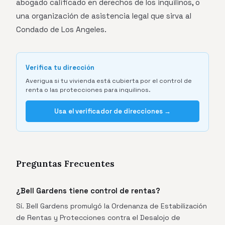
abogado calificado en derechos de los inquilinos, o
una organización de asistencia legal que sirva al
Condado de Los Angeles.
Verifica tu dirección
Averigua si tu vivienda está cubierta por el control de
renta o las protecciones para inquilinos.
Usa el verificador de direcciones →
Preguntas Frecuentes
¿Bell Gardens tiene control de rentas?
Sí. Bell Gardens promulgó la Ordenanza de Estabilización
de Rentas y Protecciones contra el Desalojo de