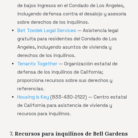
de bajos ingresos en el Condado de Los Angeles,
incluyendo defensa contra el desalojo y asesoría
sobre derechos de los inquilinos.
Bet Tzedek Legal Services
— Asistencia legal
gratuita para residentes del Condado de Los
Angeles, incluyendo asuntos de vivienda y
derechos de los inquilinos.
Tenants Together
— Organización estatal de
defensa de los inquilinos de California;
proporciona recursos sobre sus derechos y
referencias.
Housing Is Key
(833-430-2122) — Centro estatal
de California para asistencia de vivienda y
recursos para inquilinos.
7. Recursos para inquilinos de Bell Gardens