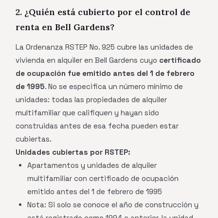
2. ¿Quién está cubierto por el control de
renta en Bell Gardens?
La Ordenanza RSTEP No. 925 cubre las unidades de
vivienda en alquiler en Bell Gardens cuyo
certificado
de ocupación fue emitido antes del 1 de febrero
de 1995
. No se especifica un número mínimo de
unidades: todas las propiedades de alquiler
multifamiliar que califiquen y hayan sido
construidas antes de esa fecha pueden estar
cubiertas.
Unidades cubiertas por RSTEP:
Apartamentos y unidades de alquiler
multifamiliar con certificado de ocupación
emitido antes del 1 de febrero de 1995
Nota: Si solo se conoce el año de construcción y
está registrado como 1994 o anterior, la unidad