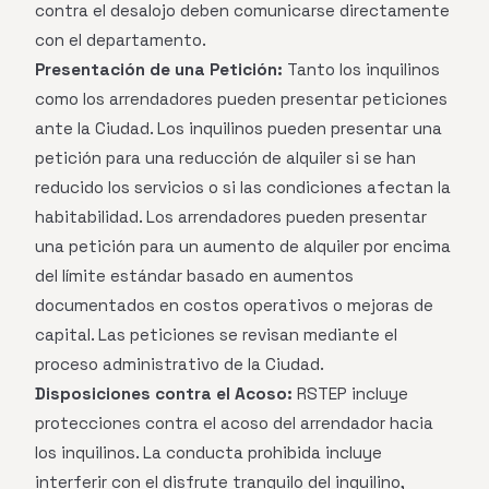
contra el desalojo deben comunicarse directamente
con el departamento.
Presentación de una Petición:
Tanto los inquilinos
como los arrendadores pueden presentar peticiones
ante la Ciudad. Los inquilinos pueden presentar una
petición para una reducción de alquiler si se han
reducido los servicios o si las condiciones afectan la
habitabilidad. Los arrendadores pueden presentar
una petición para un aumento de alquiler por encima
del límite estándar basado en aumentos
documentados en costos operativos o mejoras de
capital. Las peticiones se revisan mediante el
proceso administrativo de la Ciudad.
Disposiciones contra el Acoso:
RSTEP incluye
protecciones contra el acoso del arrendador hacia
los inquilinos. La conducta prohibida incluye
interferir con el disfrute tranquilo del inquilino,