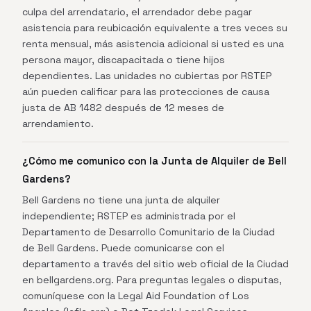
culpa del arrendatario, el arrendador debe pagar
asistencia para reubicación equivalente a tres veces su
renta mensual, más asistencia adicional si usted es una
persona mayor, discapacitada o tiene hijos
dependientes. Las unidades no cubiertas por RSTEP
aún pueden calificar para las protecciones de causa
justa de AB 1482 después de 12 meses de
arrendamiento.
¿Cómo me comunico con la Junta de Alquiler de Bell
Gardens?
Bell Gardens no tiene una junta de alquiler
independiente; RSTEP es administrada por el
Departamento de Desarrollo Comunitario de la Ciudad
de Bell Gardens. Puede comunicarse con el
departamento a través del sitio web oficial de la Ciudad
en bellgardens.org. Para preguntas legales o disputas,
comuníquese con la Legal Aid Foundation of Los