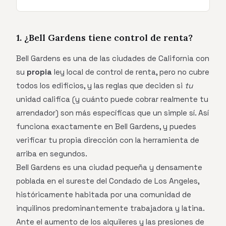
1. ¿Bell Gardens tiene control de renta?
Bell Gardens es una de las ciudades de California con
su
propia
ley local de control de renta, pero no cubre
todos los edificios, y las reglas que deciden si
tu
unidad califica (y cuánto puede cobrar realmente tu
arrendador) son más específicas que un simple sí. Así
funciona exactamente en Bell Gardens, y puedes
verificar tu propia dirección con la herramienta de
arriba en segundos.
Bell Gardens es una ciudad pequeña y densamente
poblada en el sureste del Condado de Los Angeles,
históricamente habitada por una comunidad de
inquilinos predominantemente trabajadora y latina.
Ante el aumento de los alquileres y las presiones de