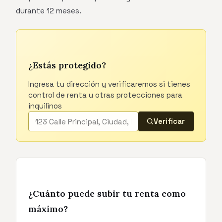
durante 12 meses.
¿Estás protegido?
Ingresa tu dirección y verificaremos si tienes
control de renta u otras protecciones para
inquilinos
Verificar
¿Cuánto puede subir tu renta como
máximo?