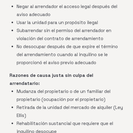
Negar al arrendador el acceso legal después del
aviso adecuado
Usar la unidad para un propósito ilegal
Subarrendar sin el permiso del arrendador en
violación del contrato de arrendamiento
No desocupar después de que expire el término
del arrendamiento cuando al inquilino se le
proporcionó el aviso previo adecuado
Razones de causa justa sin culpa del
arrendatario:
Mudanza del propietario o de un familiar del
propietario (ocupación por el propietario)
Retirada de la unidad del mercado de alquiler (Ley
Ellis)
Rehabilitación sustancial que requiere que el
inquilino desocupe