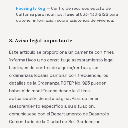
Housing Is Key
— Centro de recursos estatal de
California para inquilinos; llame al 833-430-2122 para
obtener información sobre asistencia de vivienda.
8. Aviso legal importante
Este artículo se proporciona únicamente con fines
informativos y no constituye asesoramiento legal.
Las leyes de control de alquiler/rentas y las
ordenanzas locales cambian con frecuencia; los
detalles de la Ordenanza RSTEP No. 925 pueden
haber sido modificados desde la última
actualización de esta página. Para obtener
asesoramiento específico a su situación,
comuníquese con el Departamento de Desarrollo
Comunitario de la Ciudad de Bell Gardens, un