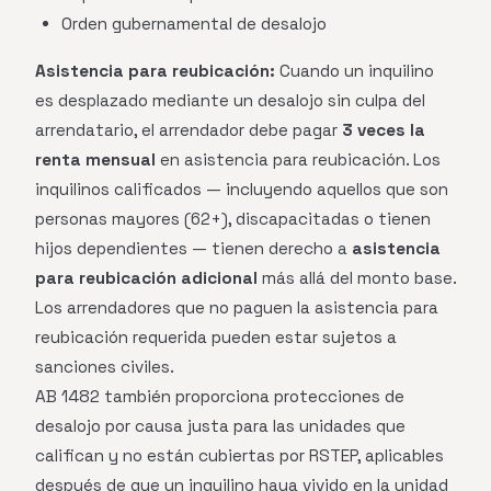
Orden gubernamental de desalojo
Asistencia para reubicación:
Cuando un inquilino
es desplazado mediante un desalojo sin culpa del
arrendatario, el arrendador debe pagar
3 veces la
renta mensual
en asistencia para reubicación. Los
inquilinos calificados — incluyendo aquellos que son
personas mayores (62+), discapacitadas o tienen
hijos dependientes — tienen derecho a
asistencia
para reubicación adicional
más allá del monto base.
Los arrendadores que no paguen la asistencia para
reubicación requerida pueden estar sujetos a
sanciones civiles.
AB 1482 también proporciona protecciones de
desalojo por causa justa para las unidades que
califican y no están cubiertas por RSTEP, aplicables
después de que un inquilino haya vivido en la unidad