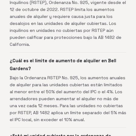
Inquilinos (RSTEP), Ordenanza No. 925, vigente desde el
12 de octubre de 2022. RSTEP limita los aumentos
anuales de alquiler y requiere causa justa para los
desalojos en las unidades de alquiler cubiertas. Los
inquilinos en unidades no cubiertas por RSTEP aún
pueden calificar para protecciones bajo la AB 1482 de
California.
¿Cuál es el límite de aumento de alquiler en Bell
Gardens?
Bajo la Ordenanza RSTEP No. 925, los aumentos anuales
de alquiler para las unidades cubiertas están limitados
al menor entre el 50% del aumento del IPC o el 4%. Los
arrendadores pueden aumentar el alquiler no más de
una vez cada 12 meses. Para las unidades no cubiertas
por RSTEP, AB 1482 aplica un límite separado del 5% más
el IPC local, sin exceder el 10% anual.