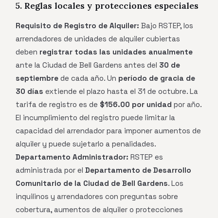
5. Reglas locales y protecciones especiales
Requisito de Registro de Alquiler:
Bajo RSTEP, los
arrendadores de unidades de alquiler cubiertas
deben
registrar todas las unidades anualmente
ante la Ciudad de Bell Gardens antes del
30 de
septiembre
de cada año. Un
período de gracia de
30 días
extiende el plazo hasta el 31 de octubre. La
tarifa de registro es de
$156.00 por unidad
por año.
El incumplimiento del registro puede limitar la
capacidad del arrendador para imponer aumentos de
alquiler y puede sujetarlo a penalidades.
Departamento Administrador:
RSTEP es
administrada por el
Departamento de Desarrollo
Comunitario de la Ciudad de Bell Gardens
. Los
inquilinos y arrendadores con preguntas sobre
cobertura, aumentos de alquiler o protecciones