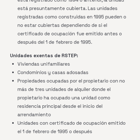
está presuntamente cubierta. Las unidades
registradas como construidas en 1995 pueden o
no estar cubiertas dependiendo de si el
certificado de ocupación fue emitido antes o
después del 1 de febrero de 1995.
Unidades exentas de RSTEP:
Viviendas unifamiliares
Condominios y casas adosadas
Propiedades ocupadas por el propietario con no
más de tres unidades de alquiler donde el
propietario ha ocupado una unidad como
residencia principal desde el inicio del
arrendamiento
Unidades con certificado de ocupación emitido
el 1 de febrero de 1995 o después