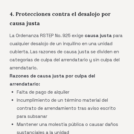
4. Protecciones contra el desalojo por
causa justa
La Ordenanza RSTEP No. 925 exige
causa justa
para
cualquier desalojo de un inquilino en una unidad
cubierta. Las razones de causa justa se dividen en
categorías de culpa del arrendatario y sin culpa del
arrendatario.
Razones de causa justa por culpa del
arrendatario:
Falta de pago de alquiler
Incumplimiento de un término material del
contrato de arrendamiento tras aviso escrito
para subsanar
Mantener una molestia pública o causar daños
sustanciales a la unidad