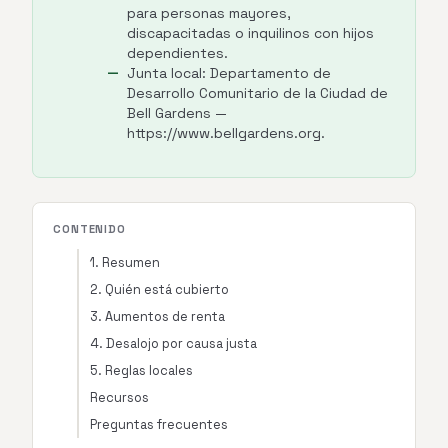
para personas mayores,
discapacitadas o inquilinos con hijos
dependientes.
Junta local: Departamento de
Desarrollo Comunitario de la Ciudad de
Bell Gardens —
https://www.bellgardens.org.
CONTENIDO
1. Resumen
2. Quién está cubierto
3. Aumentos de renta
4. Desalojo por causa justa
5. Reglas locales
Recursos
Preguntas frecuentes