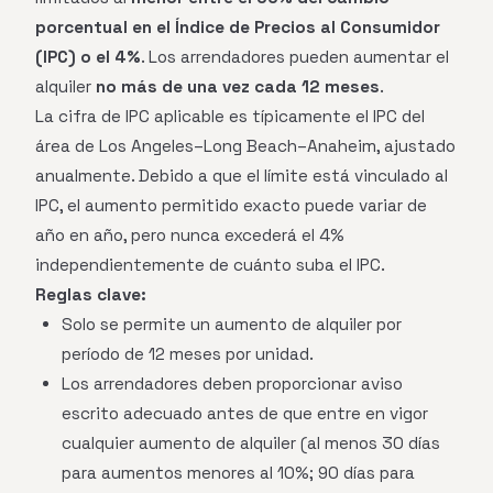
porcentual en el Índice de Precios al Consumidor
(IPC) o el 4%
. Los arrendadores pueden aumentar el
alquiler
no más de una vez cada 12 meses
.
La cifra de IPC aplicable es típicamente el IPC del
área de Los Angeles–Long Beach–Anaheim, ajustado
anualmente. Debido a que el límite está vinculado al
IPC, el aumento permitido exacto puede variar de
año en año, pero nunca excederá el 4%
independientemente de cuánto suba el IPC.
Reglas clave:
Solo se permite un aumento de alquiler por
período de 12 meses por unidad.
Los arrendadores deben proporcionar aviso
escrito adecuado antes de que entre en vigor
cualquier aumento de alquiler (al menos 30 días
para aumentos menores al 10%; 90 días para