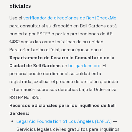
oficiales
Use el
verificador de direcciones de RentCheckMe
para consultar si su dirección en Bell Gardens está
cubierta por RSTEP o por las protecciones de AB
1482 según las características de su unidad.
Para orientación oficial, comuníquese con el
Departamento de Desarrollo Comunitario de la
Ciudad de Bell Gardens
en
bellgardens.org
. El
personal puede confirmar si su unidad está
registrada, explicar el proceso de petición y brindar
información sobre sus derechos bajo la Ordenanza
RSTEP No. 925.
Recursos adicionales para los inquilinos de Bell
Gardens:
Legal Aid Foundation of Los Angeles (LAFLA)
—
Servicios legales civiles gratuitos para inquilinos