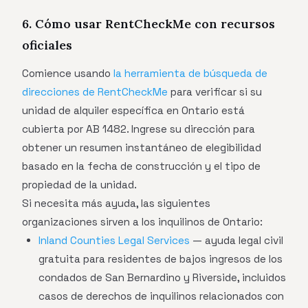
6. Cómo usar RentCheckMe con recursos
oficiales
Comience usando
la herramienta de búsqueda de
direcciones de RentCheckMe
para verificar si su
unidad de alquiler específica en Ontario está
cubierta por AB 1482. Ingrese su dirección para
obtener un resumen instantáneo de elegibilidad
basado en la fecha de construcción y el tipo de
propiedad de la unidad.
Si necesita más ayuda, las siguientes
organizaciones sirven a los inquilinos de Ontario:
Inland Counties Legal Services
— ayuda legal civil
gratuita para residentes de bajos ingresos de los
condados de San Bernardino y Riverside, incluidos
casos de derechos de inquilinos relacionados con