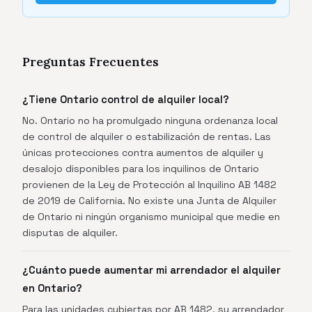
Preguntas Frecuentes
¿Tiene Ontario control de alquiler local?
No. Ontario no ha promulgado ninguna ordenanza local
de control de alquiler o estabilización de rentas. Las
únicas protecciones contra aumentos de alquiler y
desalojo disponibles para los inquilinos de Ontario
provienen de la Ley de Protección al Inquilino AB 1482
de 2019 de California. No existe una Junta de Alquiler
de Ontario ni ningún organismo municipal que medie en
disputas de alquiler.
¿Cuánto puede aumentar mi arrendador el alquiler
en Ontario?
Para las unidades cubiertas por AB 1482, su arrendador