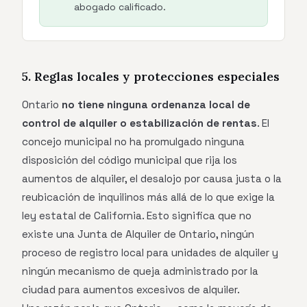
abogado calificado.
5. Reglas locales y protecciones especiales
Ontario
no tiene ninguna ordenanza local de
control de alquiler o estabilización de rentas
. El
concejo municipal no ha promulgado ninguna
disposición del código municipal que rija los
aumentos de alquiler, el desalojo por causa justa o la
reubicación de inquilinos más allá de lo que exige la
ley estatal de California. Esto significa que no
existe una Junta de Alquiler de Ontario, ningún
proceso de registro local para unidades de alquiler y
ningún mecanismo de queja administrado por la
ciudad para aumentos excesivos de alquiler.