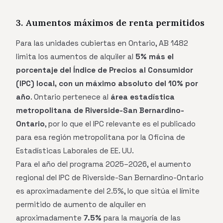
3. Aumentos máximos de renta permitidos
Para las unidades cubiertas en Ontario, AB 1482
limita los aumentos de alquiler al
5% más el
porcentaje del Índice de Precios al Consumidor
(IPC) local, con un máximo absoluto del 10% por
año
. Ontario pertenece al
área estadística
metropolitana de Riverside-San Bernardino-
Ontario
, por lo que el IPC relevante es el publicado
para esa región metropolitana por la Oficina de
Estadísticas Laborales de EE. UU.
Para el año del programa 2025–2026, el aumento
regional del IPC de Riverside-San Bernardino-Ontario
es aproximadamente del 2.5%, lo que sitúa el límite
permitido de aumento de alquiler en
aproximadamente
7.5%
para la mayoría de las