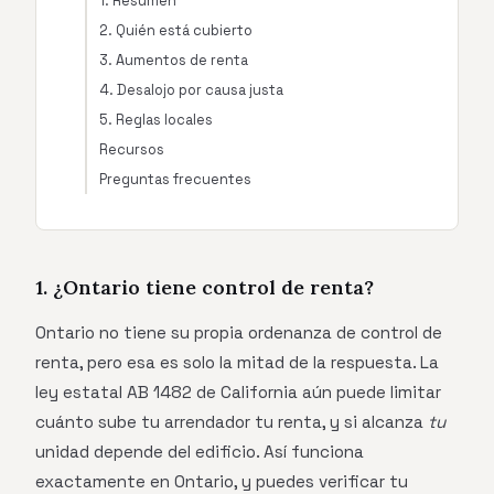
1. Resumen
2. Quién está cubierto
3. Aumentos de renta
4. Desalojo por causa justa
5. Reglas locales
Recursos
Preguntas frecuentes
1. ¿Ontario tiene control de renta?
Ontario no tiene su propia ordenanza de control de
renta, pero esa es solo la mitad de la respuesta. La
ley estatal AB 1482 de California aún puede limitar
cuánto sube tu arrendador tu renta, y si alcanza
tu
unidad depende del edificio. Así funciona
exactamente en Ontario, y puedes verificar tu