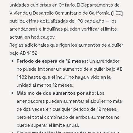
unidades cubiertas en Ontario. El Departamento de
Vivienda y Desarrollo Comunitario de California (HCD)
publica cifras actualizadas del IPC cada año — los
arrendadores e inquilinos pueden verificar el límite
actual en hcd.ca.gov.
Reglas adicionales que rigen los aumentos de alquiler
bajo AB 1482:
Período de espera de 12 meses:
Un arrendador
no puede imponer un aumento de alquiler bajo AB
1482 hasta que el inquilino haya vivido en la
unidad al menos 12 meses.
Máximo de dos aumentos por año:
Los
arrendadores pueden aumentar el alquiler no más
de dos veces en cualquier período de 12 meses,
pero el total combinado de ambos aumentos no
puede superar el límite anual.