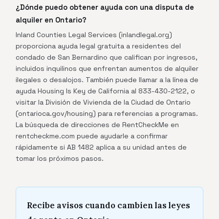
¿Dónde puedo obtener ayuda con una disputa de
alquiler en Ontario?
Inland Counties Legal Services (inlandlegal.org)
proporciona ayuda legal gratuita a residentes del
condado de San Bernardino que califican por ingresos,
incluidos inquilinos que enfrentan aumentos de alquiler
ilegales o desalojos. También puede llamar a la línea de
ayuda Housing Is Key de California al 833-430-2122, o
visitar la División de Vivienda de la Ciudad de Ontario
(ontarioca.gov/housing) para referencias a programas.
La búsqueda de direcciones de RentCheckMe en
rentcheckme.com puede ayudarle a confirmar
rápidamente si AB 1482 aplica a su unidad antes de
tomar los próximos pasos.
Recibe avisos cuando cambien las leyes