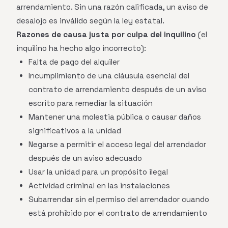
arrendamiento. Sin una razón calificada, un aviso de
desalojo es inválido según la ley estatal.
Razones de causa justa por culpa del inquilino
(el
inquilino ha hecho algo incorrecto):
Falta de pago del alquiler
Incumplimiento de una cláusula esencial del
contrato de arrendamiento después de un aviso
escrito para remediar la situación
Mantener una molestia pública o causar daños
significativos a la unidad
Negarse a permitir el acceso legal del arrendador
después de un aviso adecuado
Usar la unidad para un propósito ilegal
Actividad criminal en las instalaciones
Subarrendar sin el permiso del arrendador cuando
está prohibido por el contrato de arrendamiento