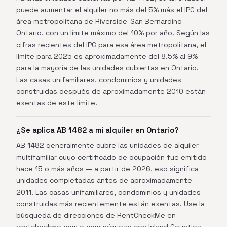
puede aumentar el alquiler no más del 5% más el IPC del
área metropolitana de Riverside-San Bernardino-
Ontario, con un límite máximo del 10% por año. Según las
cifras recientes del IPC para esa área metropolitana, el
límite para 2025 es aproximadamente del 8.5% al 9%
para la mayoría de las unidades cubiertas en Ontario.
Las casas unifamiliares, condominios y unidades
construidas después de aproximadamente 2010 están
exentas de este límite.
¿Se aplica AB 1482 a mi alquiler en Ontario?
AB 1482 generalmente cubre las unidades de alquiler
multifamiliar cuyo certificado de ocupación fue emitido
hace 15 o más años — a partir de 2026, eso significa
unidades completadas antes de aproximadamente
2011. Las casas unifamiliares, condominios y unidades
construidas más recientemente están exentas. Use la
búsqueda de direcciones de RentCheckMe en