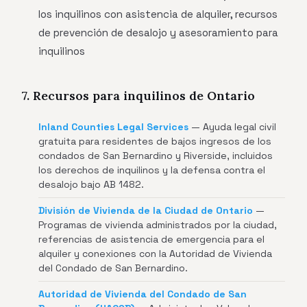
los inquilinos con asistencia de alquiler, recursos
de prevención de desalojo y asesoramiento para
inquilinos
7. Recursos para inquilinos de Ontario
Inland Counties Legal Services
— Ayuda legal civil
gratuita para residentes de bajos ingresos de los
condados de San Bernardino y Riverside, incluidos
los derechos de inquilinos y la defensa contra el
desalojo bajo AB 1482.
División de Vivienda de la Ciudad de Ontario
—
Programas de vivienda administrados por la ciudad,
referencias de asistencia de emergencia para el
alquiler y conexiones con la Autoridad de Vivienda
del Condado de San Bernardino.
Autoridad de Vivienda del Condado de San