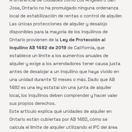
Jose, Ontario no ha promulgado ninguna ordenanza
local de estabilización de rentas o control de alquiler.
Las únicas protecciones de alquiler y desalojo
disponibles para la mayoría de los inquilinos de
Ontario provienen de la
Ley de Protección al
Inquilino AB 1482 de 2019
de California, que
establece un límite a los aumentos anuales de
alquiler y exige a los arrendadores tener causa justa
antes de desalojar a un inquilino que haya vivido en
una unidad durante 12 meses o más. Dado que AB
1482 es una ley estatal sin una junta de alquiler
local, los inquilinos deben comprender y hacer valer
sus propios derechos.
Este artículo explica qué unidades de alquiler en
Ontario están cubiertas por AB 1482, cómo se
calcula el límite de alquiler utilizando el IPC del área