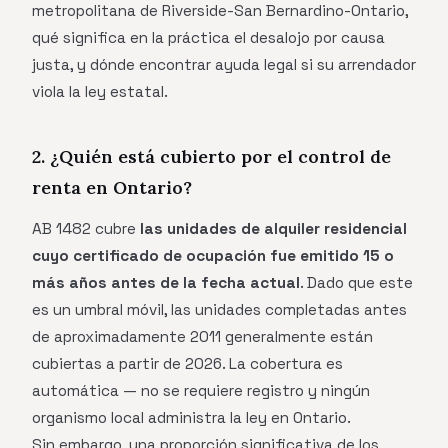
metropolitana de Riverside-San Bernardino-Ontario,
qué significa en la práctica el desalojo por causa
justa, y dónde encontrar ayuda legal si su arrendador
viola la ley estatal.
2. ¿Quién está cubierto por el control de
renta en Ontario?
AB 1482 cubre
las unidades de alquiler residencial
cuyo certificado de ocupación fue emitido 15 o
más años antes de la fecha actual
. Dado que este
es un umbral móvil, las unidades completadas antes
de aproximadamente 2011 generalmente están
cubiertas a partir de 2026. La cobertura es
automática — no se requiere registro y ningún
organismo local administra la ley en Ontario.
Sin embargo, una proporción significativa de los