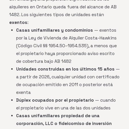
alquileres en Ontario queda fuera del alcance de AB
1482. Los siguientes tipos de unidades están
exentos
:
Casas unifamiliares y condominios
— exentos
por la Ley de Vivienda de Alquiler Costa-Hawkins
(Código Civil §§ 1954.50–1954.535), a menos que
el propietario haya proporcionado aviso escrito
de cobertura bajo AB 1482
Unidades construidas en los últimos 15 años
—
a partir de 2026, cualquier unidad con certificado
de ocupación emitido en 2011 o posterior está
exenta
Dúplex ocupados por el propietario
— cuando
el propietario vive en una de las dos unidades
Casas unifamiliares propiedad de una
corporación, LLC o fideicomiso de inversión