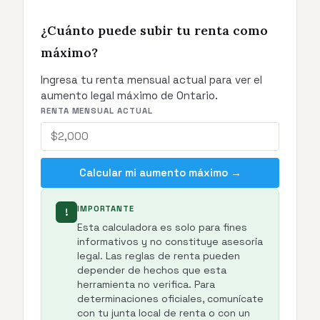
¿Cuánto puede subir tu renta como
máximo?
Ingresa tu renta mensual actual para ver el
aumento legal máximo de Ontario.
RENTA MENSUAL ACTUAL
Calcular mi aumento máximo →
IMPORTANTE
!
Esta calculadora es solo para fines
informativos y no constituye asesoría
legal. Las reglas de renta pueden
depender de hechos que esta
herramienta no verifica. Para
determinaciones oficiales, comunícate
con tu junta local de renta o con un