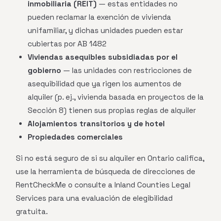
inmobiliaria (REIT)
— estas entidades no
pueden reclamar la exención de vivienda
unifamiliar, y dichas unidades pueden estar
cubiertas por AB 1482
Viviendas asequibles subsidiadas por el
gobierno
— las unidades con restricciones de
asequibilidad que ya rigen los aumentos de
alquiler (p. ej., vivienda basada en proyectos de la
Sección 8) tienen sus propias reglas de alquiler
Alojamientos transitorios y de hotel
Propiedades comerciales
Si no está seguro de si su alquiler en Ontario califica,
use la herramienta de búsqueda de direcciones de
RentCheckMe o consulte a Inland Counties Legal
Services para una evaluación de elegibilidad
gratuita.