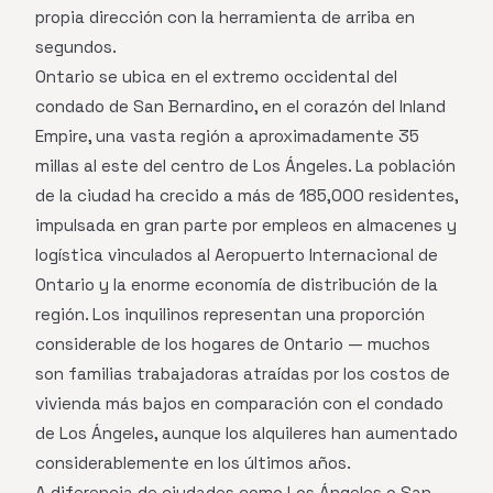
propia dirección con la herramienta de arriba en
segundos.
Ontario se ubica en el extremo occidental del
condado de San Bernardino, en el corazón del Inland
Empire, una vasta región a aproximadamente 35
millas al este del centro de Los Ángeles. La población
de la ciudad ha crecido a más de 185,000 residentes,
impulsada en gran parte por empleos en almacenes y
logística vinculados al Aeropuerto Internacional de
Ontario y la enorme economía de distribución de la
región. Los inquilinos representan una proporción
considerable de los hogares de Ontario — muchos
son familias trabajadoras atraídas por los costos de
vivienda más bajos en comparación con el condado
de Los Ángeles, aunque los alquileres han aumentado
considerablemente en los últimos años.
A diferencia de ciudades como Los Ángeles o San