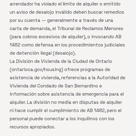
arrendador ha violado el límite de alquiler o emitido
un aviso de desalojo inválido deben buscar remedios
por su cuenta — generalmente a través de una
carta de demanda, el Tribunal de Reclamos Menores
(para cobros excesivos de alquiler), o invocando AB
1482 como defensa en los procedimientos judiciales
de detención ilegal (desalojo).
La División de Vivienda de la Ciudad de Ontario
(ontarioca.gov/housing) ofrece programas de
asistencia de vivienda, referencias a la Autoridad de
Vivienda del Condado de San Bernardino e
información sobre asistencia de emergencia para el
alquiler. La división no media en disputas de alquiler
ni hace cumplir el cumplimiento de AB 1482, pero el
personal puede conectar a los inquilinos con los
recursos apropiados.