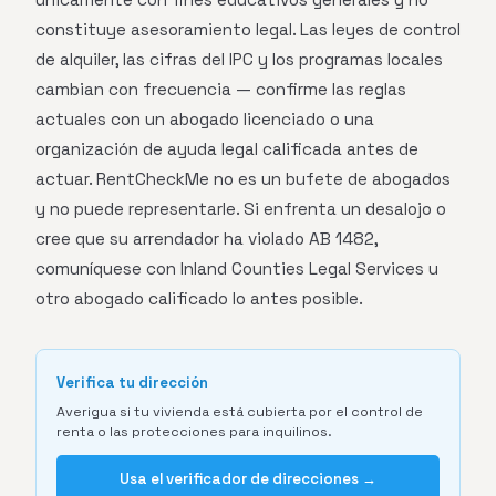
constituye asesoramiento legal. Las leyes de control
de alquiler, las cifras del IPC y los programas locales
cambian con frecuencia — confirme las reglas
actuales con un abogado licenciado o una
organización de ayuda legal calificada antes de
actuar. RentCheckMe no es un bufete de abogados
y no puede representarle. Si enfrenta un desalojo o
cree que su arrendador ha violado AB 1482,
comuníquese con Inland Counties Legal Services u
otro abogado calificado lo antes posible.
Verifica tu dirección
Averigua si tu vivienda está cubierta por el control de
renta o las protecciones para inquilinos.
Usa el verificador de direcciones →