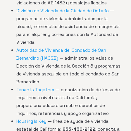
violaciones de AB 1482 y desalojos ilegales
División de Vivienda de la Ciudad de Ontario
—
programas de vivienda administrados por la
ciudad, referencias de asistencia de emergencia
para el alquiler y conexiones con la Autoridad de
Vivienda
Autoridad de Vivienda del Condado de San
Bernardino (HACSB)
— administra los Vales de
Elección de Vivienda de la Sección 8 y programas
de vivienda asequible en todo el condado de San
Bernardino
Tenants Together
— organización de defensa de
inquilinos a nivel estatal de California;
proporciona educación sobre derechos de
inquilinos, referencias y apoyo organizativo
Housing Is Key
— línea de ayuda de vivienda
estatal de California:
833-430-2122
; conecta a