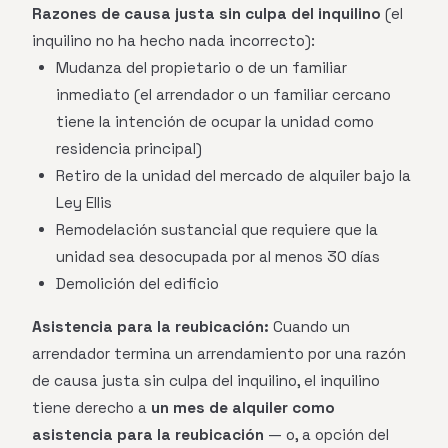
Razones de causa justa sin culpa del inquilino
(el
inquilino no ha hecho nada incorrecto):
Mudanza del propietario o de un familiar
inmediato (el arrendador o un familiar cercano
tiene la intención de ocupar la unidad como
residencia principal)
Retiro de la unidad del mercado de alquiler bajo la
Ley Ellis
Remodelación sustancial que requiere que la
unidad sea desocupada por al menos 30 días
Demolición del edificio
Asistencia para la reubicación:
Cuando un
arrendador termina un arrendamiento por una razón
de causa justa sin culpa del inquilino, el inquilino
tiene derecho a
un mes de alquiler como
asistencia para la reubicación
— o, a opción del