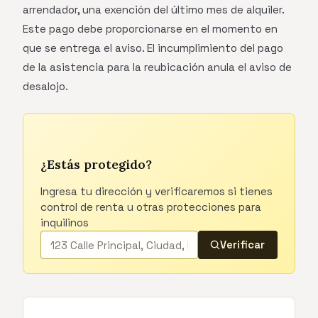
arrendador, una exención del último mes de alquiler.
Este pago debe proporcionarse en el momento en
que se entrega el aviso. El incumplimiento del pago
de la asistencia para la reubicación anula el aviso de
desalojo.
¿Estás protegido?
Ingresa tu dirección y verificaremos si tienes
control de renta u otras protecciones para
inquilinos
Verificar