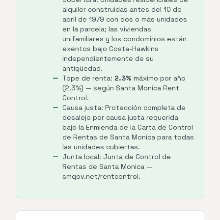
alquiler construidas antes del 10 de
abril de 1979 con dos o más unidades
en la parcela; las viviendas
unifamiliares y los condominios están
exentos bajo Costa-Hawkins
independientemente de su
antigüedad.
Tope de renta:
2.3%
máximo por año
(2.3%) — según Santa Monica Rent
Control.
Causa justa: Protección completa de
desalojo por causa justa requerida
bajo la Enmienda de la Carta de Control
de Rentas de Santa Monica para todas
las unidades cubiertas.
Junta local: Junta de Control de
Rentas de Santa Monica —
smgov.net/rentcontrol.