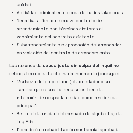
unidad
Actividad criminal en o cerca de las instalaciones
Negativa a firmar un nuevo contrato de
arrendamiento con términos similares al
vencimiento del contrato existente
Subarrendamiento sin aprobación del arrendador
en violación del contrato de arrendamiento
Las razones de
causa justa sin culpa del inquilino
(el inquilino no ha hecho nada incorrecto) incluyen:
Mudanza del propietario (el arrendador o un
familiar que reúna los requisitos tiene la
intención de ocupar la unidad como residencia
principal)
Retiro de la unidad del mercado de alquiler bajo la
Ley Ellis
Demolición o rehabilitación sustancial aprobada