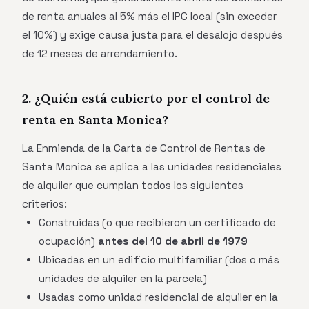
de renta anuales al 5% más el IPC local (sin exceder
el 10%) y exige causa justa para el desalojo después
de 12 meses de arrendamiento.
2. ¿Quién está cubierto por el control de
renta en Santa Monica?
La Enmienda de la Carta de Control de Rentas de
Santa Monica se aplica a las unidades residenciales
de alquiler que cumplan todos los siguientes
criterios:
Construidas (o que recibieron un certificado de
ocupación)
antes del 10 de abril de 1979
Ubicadas en un edificio multifamiliar (dos o más
unidades de alquiler en la parcela)
Usadas como unidad residencial de alquiler en la