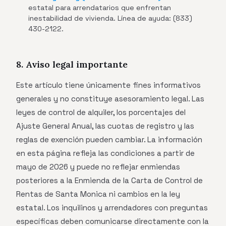
estatal para arrendatarios que enfrentan
inestabilidad de vivienda. Línea de ayuda: (833)
430-2122.
8. Aviso legal importante
Este artículo tiene únicamente fines informativos
generales y no constituye asesoramiento legal. Las
leyes de control de alquiler, los porcentajes del
Ajuste General Anual, las cuotas de registro y las
reglas de exención pueden cambiar. La información
en esta página refleja las condiciones a partir de
mayo de 2026 y puede no reflejar enmiendas
posteriores a la Enmienda de la Carta de Control de
Rentas de Santa Monica ni cambios en la ley
estatal. Los inquilinos y arrendadores con preguntas
específicas deben comunicarse directamente con la