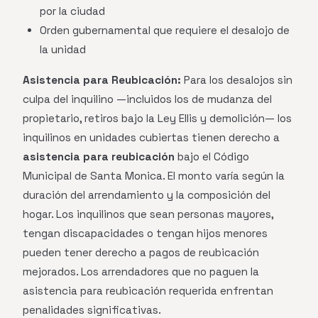
por la ciudad
Orden gubernamental que requiere el desalojo de
la unidad
Asistencia para Reubicación:
Para los desalojos sin
culpa del inquilino —incluidos los de mudanza del
propietario, retiros bajo la Ley Ellis y demolición— los
inquilinos en unidades cubiertas tienen derecho a
asistencia para reubicación
bajo el Código
Municipal de Santa Monica. El monto varía según la
duración del arrendamiento y la composición del
hogar. Los inquilinos que sean personas mayores,
tengan discapacidades o tengan hijos menores
pueden tener derecho a pagos de reubicación
mejorados. Los arrendadores que no paguen la
asistencia para reubicación requerida enfrentan
penalidades significativas.