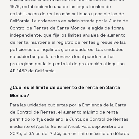
1979, estableciendo una de las leyes locales de
estabilización de rentas más antiguas y completas de
California. La ordenanza es administrada por la Junta de
Control de Rentas de Santa Monica, elegida de forma
independiente, que fija los límites anuales de aumento
de renta, mantiene el registro de rentas y resuelve las
peticiones de inquilinos y arrendadores. Las unidades
no cubiertas por la ordenanza local pueden estar
protegidas por la ley estatal de protección al inquilino
AB 1482 de California.
¿Cuál es el límite de aumento de renta en Santa
Monica?
Para las unidades cubiertas por la Enmienda de la Carta
de Control de Rentas, el aumento máximo de renta
permitido lo fija cada año la Junta de Control de Rentas
mediante el Ajuste General Anual. Para septiembre de
2025, el GA es del 2.3%, con un límite máximo en dólares