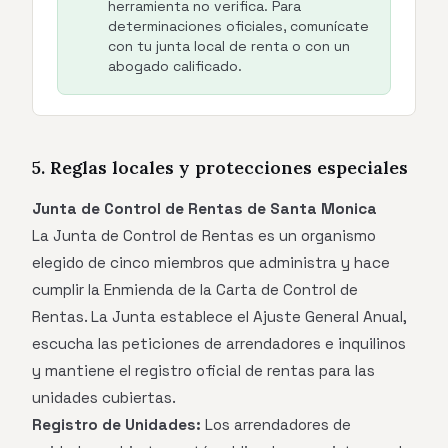
herramienta no verifica. Para
determinaciones oficiales, comunícate
con tu junta local de renta o con un
abogado calificado.
5. Reglas locales y protecciones especiales
Junta de Control de Rentas de Santa Monica
La Junta de Control de Rentas es un organismo
elegido de cinco miembros que administra y hace
cumplir la Enmienda de la Carta de Control de
Rentas. La Junta establece el Ajuste General Anual,
escucha las peticiones de arrendadores e inquilinos
y mantiene el registro oficial de rentas para las
unidades cubiertas.
Registro de Unidades:
Los arrendadores de