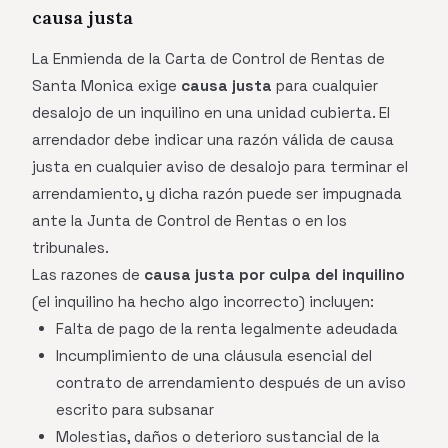
causa justa
La Enmienda de la Carta de Control de Rentas de
Santa Monica exige
causa justa
para cualquier
desalojo de un inquilino en una unidad cubierta. El
arrendador debe indicar una razón válida de causa
justa en cualquier aviso de desalojo para terminar el
arrendamiento, y dicha razón puede ser impugnada
ante la Junta de Control de Rentas o en los
tribunales.
Las razones de
causa justa por culpa del inquilino
(el inquilino ha hecho algo incorrecto) incluyen:
Falta de pago de la renta legalmente adeudada
Incumplimiento de una cláusula esencial del
contrato de arrendamiento después de un aviso
escrito para subsanar
Molestias, daños o deterioro sustancial de la