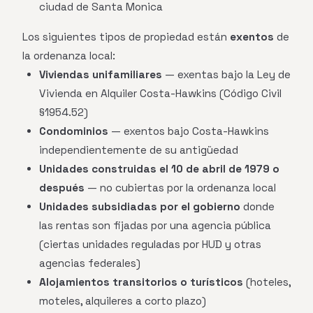
ciudad de Santa Monica
Los siguientes tipos de propiedad están
exentos
de
la ordenanza local:
Viviendas unifamiliares
— exentas bajo la Ley de
Vivienda en Alquiler Costa-Hawkins (Código Civil
§1954.52)
Condominios
— exentos bajo Costa-Hawkins
independientemente de su antigüedad
Unidades construidas el 10 de abril de 1979 o
después
— no cubiertas por la ordenanza local
Unidades subsidiadas por el gobierno
donde
las rentas son fijadas por una agencia pública
(ciertas unidades reguladas por HUD y otras
agencias federales)
Alojamientos transitorios o turísticos
(hoteles,
moteles, alquileres a corto plazo)