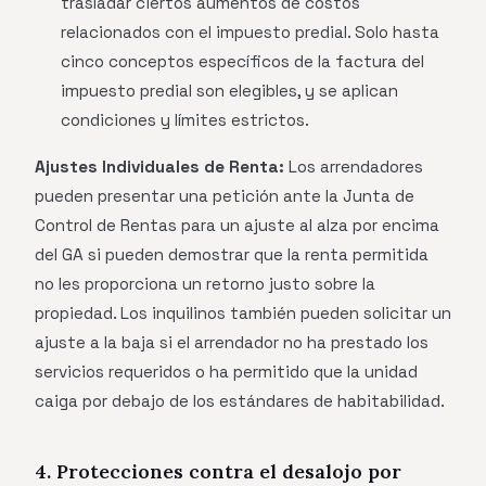
trasladar ciertos aumentos de costos
relacionados con el impuesto predial. Solo hasta
cinco conceptos específicos de la factura del
impuesto predial son elegibles, y se aplican
condiciones y límites estrictos.
Ajustes Individuales de Renta:
Los arrendadores
pueden presentar una petición ante la Junta de
Control de Rentas para un ajuste al alza por encima
del GA si pueden demostrar que la renta permitida
no les proporciona un retorno justo sobre la
propiedad. Los inquilinos también pueden solicitar un
ajuste a la baja si el arrendador no ha prestado los
servicios requeridos o ha permitido que la unidad
caiga por debajo de los estándares de habitabilidad.
4. Protecciones contra el desalojo por