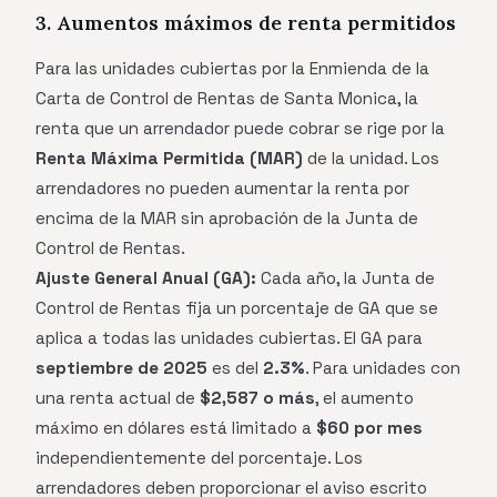
3. Aumentos máximos de renta permitidos
Para las unidades cubiertas por la Enmienda de la
Carta de Control de Rentas de Santa Monica, la
renta que un arrendador puede cobrar se rige por la
Renta Máxima Permitida (MAR)
de la unidad. Los
arrendadores no pueden aumentar la renta por
encima de la MAR sin aprobación de la Junta de
Control de Rentas.
Ajuste General Anual (GA):
Cada año, la Junta de
Control de Rentas fija un porcentaje de GA que se
aplica a todas las unidades cubiertas. El GA para
septiembre de 2025
es del
2.3%
. Para unidades con
una renta actual de
$2,587 o más
, el aumento
máximo en dólares está limitado a
$60 por mes
independientemente del porcentaje. Los
arrendadores deben proporcionar el aviso escrito