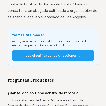
Junta de Control de Rentas de Santa Monica o
consultar a un abogado calificado u organización de
asistencia legal en el condado de Los Angeles.
Verifica tu dirección
Averigua si tu vivienda está cubierta por el control de
renta o las protecciones para inquilinos.
Usa el verificador de direcciones →
Preguntas Frecuentes
¿Santa Monica tiene control de rentas?
Sí. Los votantes de Santa Monica aprobaron la
Enmienda de la Carta de Control de Rentas en abril de