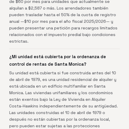
de $60 por mes para unidades que actualmente se
alquilan a $2,587 o más. Los arrendadores también
pueden trasladar hasta el 50% de la cuota de registro
anual —$10 por mes para el año fiscal 2025/2026— y
pueden presentar una petición para recargos limitados
relacionados con el impuesto predial bajo condiciones
estrictas.
¿Mi unidad está cubierta por la ordenanza de
control de rentas de Santa Monica?
Su unidad está cubierta si fue construida antes del 10
de abril de 1979, es una unidad residencial de alquiler y
está ubicada en un edificio multifamiliar en Santa
Monica. Las viviendas unifamiliares y los condominios
están exentos bajo la Ley de Vivienda en Alquiler
Costa-Hawkins independientemente de su antigüedad.
Las unidades construidas el 10 de abril de 1979 o
después no están cubiertas por la ordenanza local,
pero pueden estar sujetas a las protecciones