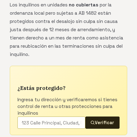
Los inquilinos en unidades
no cubiertas
por la
ordenanza local pero sujetas a AB 1482 están
protegidos contra el desalojo sin culpa sin causa
justa después de 12 meses de arrendamiento, y
tienen derecho a un mes de renta como asistencia
para reubicación en las terminaciones sin culpa del
inquilino.
¿Estás protegido?
Ingresa tu dirección y verificaremos si tienes
control de renta u otras protecciones para
inquilinos
Verificar