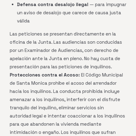
Defensa contra desalojo ilegal
— para impugnar
un aviso de desalojo que carece de causa justa
válida
Las peticiones se presentan directamente en la
oficina de la Junta. Las audiencias son conducidas
por un Examinador de Audiencias, con derecho de
apelación ante la Junta en pleno. No hay cuota de
presentación para las peticiones de inquilinos.
Protecciones contra el Acoso:
El Código Municipal
de Santa Monica prohíbe el acoso del arrendador
hacia los inquilinos. La conducta prohibida incluye
amenazar a los inquilinos, interferir con el disfrute
tranquilo del inquilino, eliminar servicios sin
autoridad legal e intentar coaccionar a los inquilinos
para que abandonen la vivienda mediante
intimidación o engaño. Los inquilinos que sufran