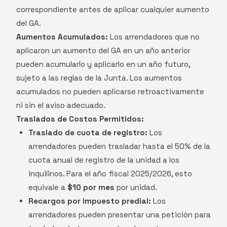
correspondiente antes de aplicar cualquier aumento
del GA.
Aumentos Acumulados:
Los arrendadores que no
aplicaron un aumento del GA en un año anterior
pueden acumularlo y aplicarlo en un año futuro,
sujeto a las reglas de la Junta. Los aumentos
acumulados no pueden aplicarse retroactivamente
ni sin el aviso adecuado.
Traslados de Costos Permitidos:
Traslado de cuota de registro:
Los
arrendadores pueden trasladar hasta el 50% de la
cuota anual de registro de la unidad a los
inquilinos. Para el año fiscal 2025/2026, esto
equivale a
$10 por mes
por unidad.
Recargos por impuesto predial:
Los
arrendadores pueden presentar una petición para