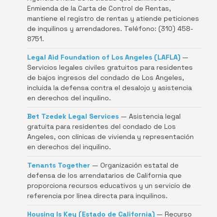
Enmienda de la Carta de Control de Rentas,
mantiene el registro de rentas y atiende peticiones
de inquilinos y arrendadores. Teléfono: (310) 458-
8751.
Legal Aid Foundation of Los Angeles (LAFLA)
—
Servicios legales civiles gratuitos para residentes
de bajos ingresos del condado de Los Angeles,
incluida la defensa contra el desalojo y asistencia
en derechos del inquilino.
Bet Tzedek Legal Services
— Asistencia legal
gratuita para residentes del condado de Los
Angeles, con clínicas de vivienda y representación
en derechos del inquilino.
Tenants Together
— Organización estatal de
defensa de los arrendatarios de California que
proporciona recursos educativos y un servicio de
referencia por línea directa para inquilinos.
Housing Is Key (Estado de California)
— Recurso