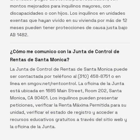
montos mejorados para inquilinos mayores, con
discapacidades o con hijos. Los inquilinos en unidades
exentas que hayan vivido en su vivienda por más de 12
meses pueden tener protecciones de causa justa bajo
AB 1482.
¿Cómo me comunico con la Junta de Control de
Rentas de Santa Monica?
La Junta de Control de Rentas de Santa Monica puede
ser contactada por teléfono al (310) 458-8751 o en
línea en smgov.net/rentcontrol. La oficina de la Junta
está ubicada en 1685 Main Street, Room 202, Santa
Monica, CA 90401. Los inquilinos pueden presentar
peticiones, verificar la Renta Máxima Permitida para su
unidad, verificar el estado de registro y acceder a
recursos educativos gratuitos a través del sitio web y
la oficina de la Junta.