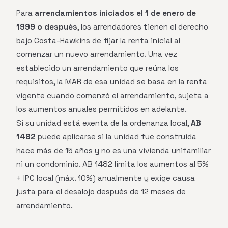
Para
arrendamientos iniciados el 1 de enero de
1999 o después
, los arrendadores tienen el derecho
bajo Costa-Hawkins de fijar la renta inicial al
comenzar un nuevo arrendamiento. Una vez
establecido un arrendamiento que reúna los
requisitos, la MAR de esa unidad se basa en la renta
vigente cuando comenzó el arrendamiento, sujeta a
los aumentos anuales permitidos en adelante.
Si su unidad está exenta de la ordenanza local,
AB
1482
puede aplicarse si la unidad fue construida
hace más de 15 años y no es una vivienda unifamiliar
ni un condominio. AB 1482 limita los aumentos al 5%
+ IPC local (máx. 10%) anualmente y exige causa
justa para el desalojo después de 12 meses de
arrendamiento.