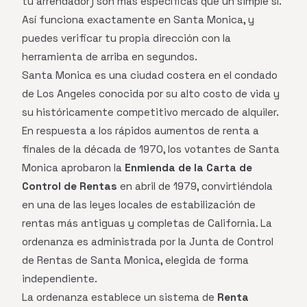
tu arrendador) son más específicas que un simple sí.
Así funciona exactamente en Santa Monica, y
puedes verificar tu propia dirección con la
herramienta de arriba en segundos.
Santa Monica es una ciudad costera en el condado
de Los Angeles conocida por su alto costo de vida y
su históricamente competitivo mercado de alquiler.
En respuesta a los rápidos aumentos de renta a
finales de la década de 1970, los votantes de Santa
Monica aprobaron la
Enmienda de la Carta de
Control de Rentas
en abril de 1979, convirtiéndola
en una de las leyes locales de estabilización de
rentas más antiguas y completas de California. La
ordenanza es administrada por la Junta de Control
de Rentas de Santa Monica, elegida de forma
independiente.
La ordenanza establece un sistema de
Renta