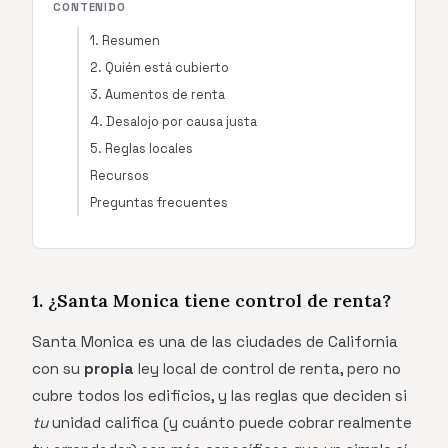
CONTENIDO
1. Resumen
2. Quién está cubierto
3. Aumentos de renta
4. Desalojo por causa justa
5. Reglas locales
Recursos
Preguntas frecuentes
1. ¿Santa Monica tiene control de renta?
Santa Monica es una de las ciudades de California
con su
propia
ley local de control de renta, pero no
cubre todos los edificios, y las reglas que deciden si
tu
unidad califica (y cuánto puede cobrar realmente