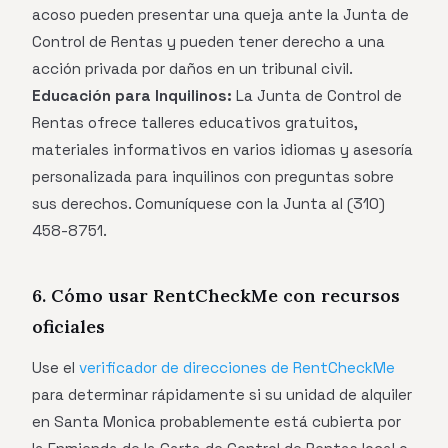
acoso pueden presentar una queja ante la Junta de
Control de Rentas y pueden tener derecho a una
acción privada por daños en un tribunal civil.
Educación para Inquilinos:
La Junta de Control de
Rentas ofrece talleres educativos gratuitos,
materiales informativos en varios idiomas y asesoría
personalizada para inquilinos con preguntas sobre
sus derechos. Comuníquese con la Junta al (310)
458-8751.
6. Cómo usar RentCheckMe con recursos
oficiales
Use el
verificador de direcciones de RentCheckMe
para determinar rápidamente si su unidad de alquiler
en Santa Monica probablemente está cubierta por