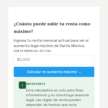
¿Cuánto puede subir tu renta como
máximo?
Ingresa tu renta mensual actual para ver el
aumento legal máximo de Santa Monica.
RENTA MENSUAL ACTUAL
Calcular mi aumento máximo →
IMPORTANTE
!
Esta calculadora es solo para fines
informativos y no constituye asesoría
legal. Las reglas de renta pueden
depender de hechos que esta