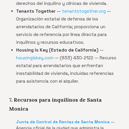
derechos del inquilino y clínicas de vivienda.
Tenants Together
—
tenantstogether.org
—
Organización estatal de defensa de los
arrendatarios de California; proporciona un
servicio de referencia por línea directa para
inquilinos y recursos educativos.
Housing Is Key (Estado de California)
—
housingiskey.com
— (833) 430-2122 — Recurso
estatal para arrendatarios que enfrentan
inestabilidad de vivienda, incluidas referencias
para asistencia con el alquiler.
7. Recursos para inquilinos de Santa
Monica
Junta de Control de Rentas de Santa Monica
—
Agencia oficial de la ciudad que administra la